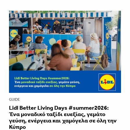
GUIDE
Lidl Better Living Days #summer2026:
Ένα μοναδικό ταξίδι ευεξίας, γεμάτο
γεύση, ενέργεια και χαμόγελα σε όλη την
Κύπρο