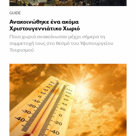
GUIDE
Ανακοινώθηκε ένα ακόμα
Χριστουγεννιάτικο Χωριό
Ποια χωριά ανακοίνωσαν μέχρι σήμερα τη
συμμετοχή τους στο θεσμό του Υφυπουργείου
Τουρισμού