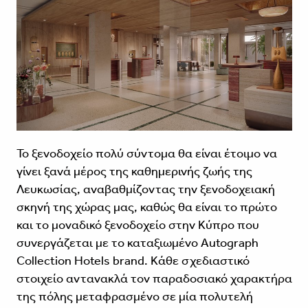
Το ξενοδοχείο πολύ σύντομα θα είναι έτοιμο να
γίνει ξανά μέρος της καθημερινής ζωής της
Λευκωσίας, αναβαθμίζοντας την ξενοδοχειακή
σκηνή της χώρας μας, καθώς θα είναι το πρώτο
και το μοναδικό ξενοδοχείο στην Κύπρο που
συνεργάζεται με το καταξιωμένο Autograph
Collection Hotels brand. Κάθε σχεδιαστικό
στοιχείο αντανακλά τον παραδοσιακό χαρακτήρα
της πόλης μεταφρασμένο σε μία πολυτελή