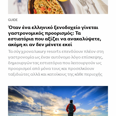
GUIDE
Όταν ένα ελληνικό ξενοδοχείο γίνεται
γαστρονομικός προορισμός: Τα
εστιατόρια που αξίζει να ανακαλύψετε,
ακόμη κι αν δεν μένετε εκεί
Τα σύγχρονα luxury resorts επενδύουν πλέον στη
γαστρονομία ως έναν αυτόνομο λόγο επίσκεψης,
δημιουργώντας εστιατόρια που λειτουργούν ως
προορισμοί από μόνα τους και προσελκύουν
ταξιδιώτες αλλά και κατοίκους της κάθε περιοχής