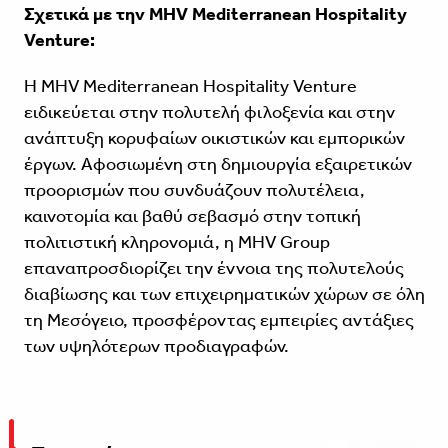
Σχετικά με την MHV
Mediterranean
Hospitality
Venture:
Η
MHV Mediterranean Hospitality Venture
ειδικεύεται στην πολυτελή φιλοξενία και στην
ανάπτυξη κορυφαίων οικιστικών και εμπορικών
έργων. Αφοσιωμένη στη δημιουργία εξαιρετικών
προορισμών που συνδυάζουν πολυτέλεια,
καινοτομία και βαθύ σεβασμό στην τοπική
πολιτιστική κληρονομιά, η MHV Group
επαναπροσδιορίζει την έννοια της πολυτελούς
διαβίωσης και των επιχειρηματικών χώρων σε όλη
τη Μεσόγειο, προσφέροντας εμπειρίες αντάξιες
των υψηλότερων προδιαγραφών.