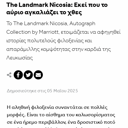
The Landmark Nicosia: Εκεί που το
αύριο αγκαλιάζει το χθες
Το The Landmark Nicosia, Autograph
Collection by Marriott, ετοιμάζεται να αφηγηθεί
ιστορίες πολυτελούς φιλοξενίας και
απαράμιλλης κομψότητας στην καρδιά της
Λευκωσίας
Δημοσιεύτηκε στις 05 Μαΐου 2025
Η αληθινή φιλοξενία συναντάται σε πολλές
μορφές. Είναι το αίσθημα του καλωσορίσματος
σε ένα ήρεμο περιβάλλον, ένα δροσιστικό ποτό