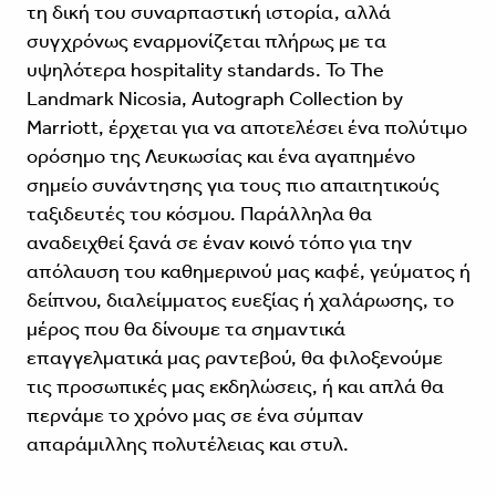
τη δική του συναρπαστική ιστορία, αλλά
συγχρόνως εναρμονίζεται πλήρως με τα
υψηλότερα hospitality standards. Το The
Landmark Nicosia, Autograph Collection by
Marriott, έρχεται για να αποτελέσει ένα πολύτιμο
ορόσημο της Λευκωσίας και ένα αγαπημένο
σημείο συνάντησης για τους πιο απαιτητικούς
ταξιδευτές του κόσμου. Παράλληλα θα
αναδειχθεί ξανά σε έναν κοινό τόπο για την
απόλαυση του καθημερινού μας καφέ, γεύματος ή
δείπνου, διαλείμματος ευεξίας ή χαλάρωσης, το
μέρος που θα δίνουμε τα σημαντικά
επαγγελματικά μας ραντεβού, θα φιλοξενούμε
τις προσωπικές μας εκδηλώσεις, ή και απλά θα
περνάμε το χρόνο μας σε ένα σύμπαν
απαράμιλλης πολυτέλειας και στυλ.