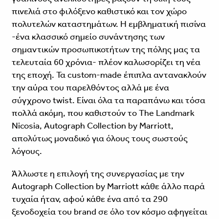
πινελιά στο φιλόξενο καθιστικό και τον χώρο
πολυτελών καταστημάτων. Η εμβληματική πισίνα
-ένα κλασσικό σημείο συνάντησης των
σημαντικών προσωπικοτήτων της πόλης μας τα
τελευταία 60 χρόνια- πλέον καλωσορίζει τη νέα
της εποχή. Τα custom-made έπιπλα αντανακλούν
την αύρα του παρελθόντος αλλά με ένα
σύγχρονο twist. Είναι όλα τα παραπάνω και τόσα
πολλά ακόμη, που καθιστούν το The Landmark
Nicosia, Autograph Collection by Marriott,
απολύτως μοναδικό για όλους τους σωστούς
λόγους.
Άλλωστε η επιλογή της συνεργασίας με την
Autograph Collection by Marriott κάθε άλλο παρά
τυχαία ήταν, αφού κάθε ένα από τα 290
ξενοδοχεία του brand σε όλο τον κόσμο αφηγείται