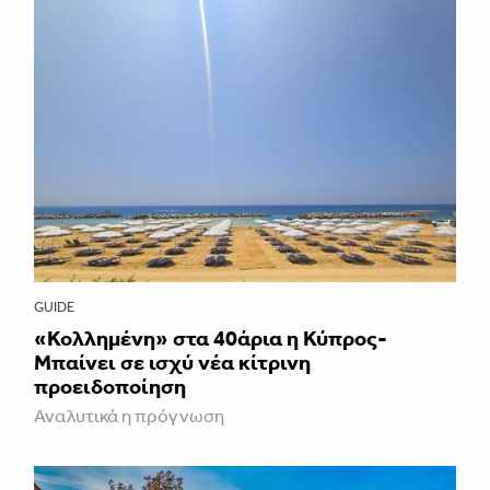
GUIDE
«Κολλημένη» στα 40άρια η Κύπρος-
Μπαίνει σε ισχύ νέα κίτρινη
προειδοποίηση
Αναλυτικά η πρόγνωση