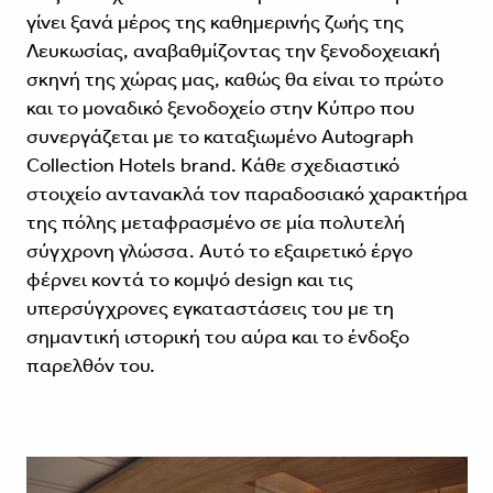
γίνει ξανά μέρος της καθημερινής ζωής της
Λευκωσίας, αναβαθμίζοντας την ξενοδοχειακή
σκηνή της χώρας μας, καθώς θα είναι το πρώτο
και το μοναδικό ξενοδοχείο στην Κύπρο που
συνεργάζεται με το καταξιωμένο Autograph
Collection Hotels brand. Κάθε σχεδιαστικό
στοιχείο αντανακλά τον παραδοσιακό χαρακτήρα
της πόλης μεταφρασμένο σε μία πολυτελή
σύγχρονη γλώσσα. Αυτό το εξαιρετικό έργο
φέρνει κοντά το κομψό design και τις
υπερσύγχρονες εγκαταστάσεις του με τη
σημαντική ιστορική του αύρα και το ένδοξο
παρελθόν του.