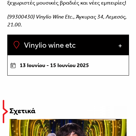
ξεχωριστές μουσικές βραδιές και νέες εμπειρίες!
(99300430) Vinylio Wine Etc., Άγκυρας 34, Λεμεσός,
21.00.
Vinylio wine etc
13 Ιουνίου - 15 Ιουνίου 2025
Σχετικά