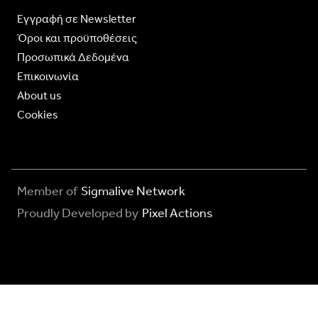
Eγγραφή σε Newsletter
Όροι και προϋποθέσεις
Προσωπικά Δεδομένα
Επικοινωνία
About us
Cookies
Member of
Sigmalive Network
Proudly Developed by
Pixel Actions