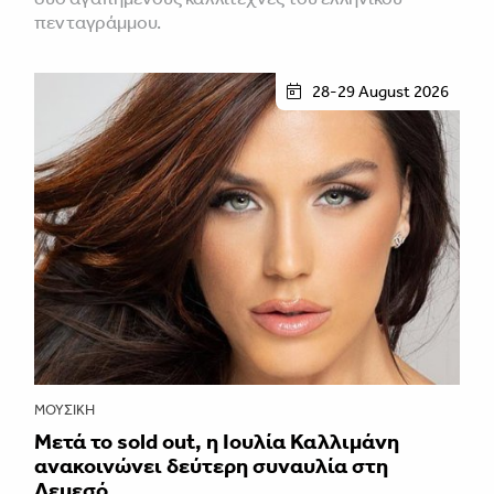
πενταγράμμου.
28-29 August 2026
ΜΟΥΣΙΚΉ
Μετά το sold out, η Ιουλία Καλλιμάνη
ανακοινώνει δεύτερη συναυλία στη
Λεμεσό