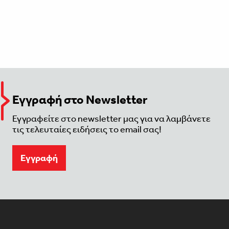
Εγγραφή στο Newsletter
Εγγραφείτε στο newsletter μας για να λαμβάνετε
τις τελευταίες ειδήσεις το email σας!
Eγγραφή