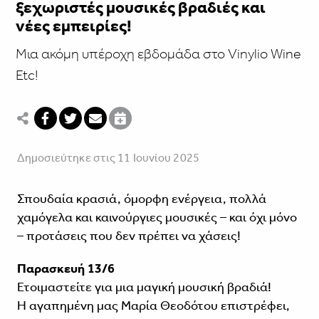
ξεχωριστές μουσικές βραδιές και
νέες εμπειρίες!
Μια ακόμη υπέροχη εβδομάδα στο Vinylio Wine
Etc!
Δημοσιεύτηκε στις 11 Ιουνίου 2025
Σπουδαία κρασιά, όμορφη ενέργεια, πολλά
χαμόγελα και καινούργιες μουσικές – και όχι μόνο
– προτάσεις που δεν πρέπει να χάσεις!
Παρασκευή 13/6
Ετοιμαστείτε για μια μαγική μουσική βραδιά!
Η αγαπημένη μας Μαρία Θεοδότου επιστρέφει,