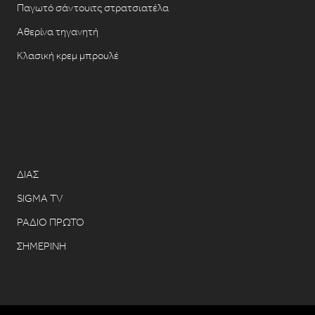
Παγωτό σάντουιτς στρατσιατέλα
Αθερίνα τηγανητή
Κλασική κρεμ μπρουλέ
ΔΙΑΣ
SIGMA TV
ΡΑΔΙΟ ΠΡΩΤΟ
ΣΗΜΕΡΙΝΗ