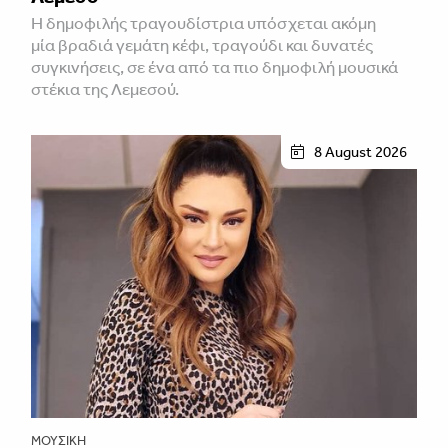
H δημοφιλής τραγουδίστρια υπόσχεται ακόμη
μία βραδιά γεμάτη κέφι, τραγούδι και δυνατές
συγκινήσεις, σε ένα από τα πιο δημοφιλή μουσικά
στέκια της Λεμεσού.
8 August 2026
ΜΟΥΣΙΚΉ