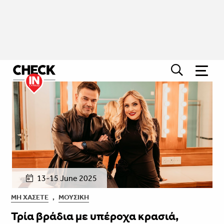
13-15 June 2025
ΜΗ ΧΆΣΕΤΕ
,
ΜΟΥΣΙΚΉ
Τρία βράδια με υπέροχα κρασιά,