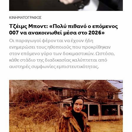
ΚΙΝΗΜΑΤΟΓΡΆΦΟΣ
Τζέιμς Μποντ: «Πολύ πιθανό ο επόμενος
007 να ανακοινωθεί μέσα στο 2026»
Οι παραγωγοί φέρονται να έχουν ήδη
ενημερώσει τους ηθοποιούς που προκρίθηκαν
στον επόμενο γύρο των δοκιμαστικών. Ωστόσο,
κάθε στάδιο της διαδικασίας καλύπτεται από
αυστηρές συμφωνίες εμπιστευτικότητας.