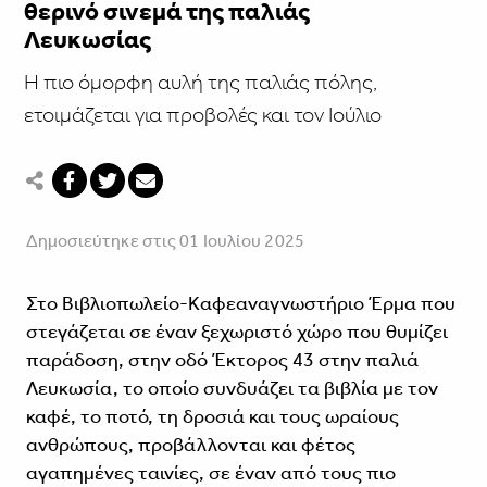
θερινό σινεμά της παλιάς
Λευκωσίας
Η πιο όμορφη αυλή της παλιάς πόλης,
ετοιμάζεται για προβολές και τον Ιούλιο
Δημοσιεύτηκε στις 01 Ιουλίου 2025
Στο Βιβλιοπωλείο-Καφεαναγνωστήριο Έρμα που
στεγάζεται σε έναν ξεχωριστό χώρο που θυμίζει
παράδοση, στην οδό Έκτορος 43 στην παλιά
Λευκωσία, το οποίο συνδυάζει τα βιβλία με τον
καφέ, το ποτό, τη δροσιά και τους ωραίους
ανθρώπους, προβάλλονται και φέτος
αγαπημένες ταινίες, σε έναν από τους πιο