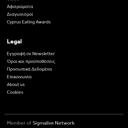
Aφιερώματα
Διαγωνισμοί
Cyprus Eating Awards
Legal
Eγγραφή σε Newsletter
Όροι και προϋποθέσεις
Προσωπικά Δεδομένα
Επικοινωνία
About us
Cookies
Member of
Sigmalive Network