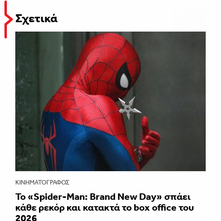
Σχετικά
ΚΙΝΗΜΑΤΟΓΡΆΦΟΣ
Το «Spider-Man: Brand New Day» σπάει
κάθε ρεκόρ και κατακτά το box office του
2026