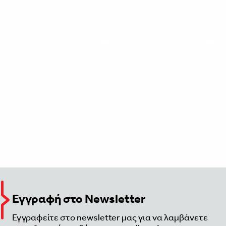
Εγγραφή στο Newsletter
Εγγραφείτε στο newsletter μας για να λαμβάνετε