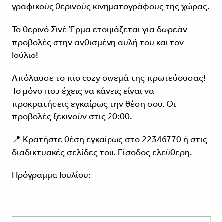
γραφικούς θερινούς κινηματογράφους της χώρας.
Το θερινό Σινέ Έρμα ετοιμάζεται για δωρεάν
προβολές στην ανθισμένη αυλή του και τον
Ιούλιο!
Απόλαυσε το πιο cozy σινεμά της πρωτεύουσας!
Το μόνο που έχεις να κάνεις είναι να
προκρατήσεις εγκαίρως την θέση σου. Οι
προβολές ξεκινούν στις 20:00.
📍 Κρατήστε θέση εγκαίρως στο 22346770 ή στις
διαδικτυακές σελίδες του. Είσοδος ελεύθερη.
Πρόγραμμα Ιουλίου: