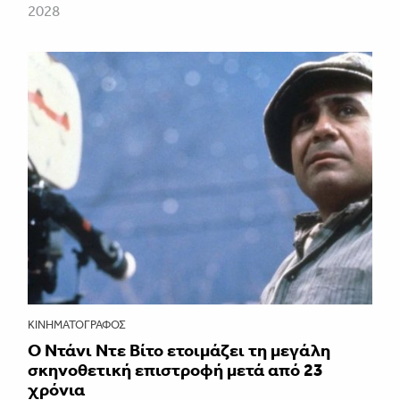
2028
ΚΙΝΗΜΑΤΟΓΡΆΦΟΣ
Ο Ντάνι Ντε Βίτο ετοιμάζει τη μεγάλη
σκηνοθετική επιστροφή μετά από 23
χρόνια