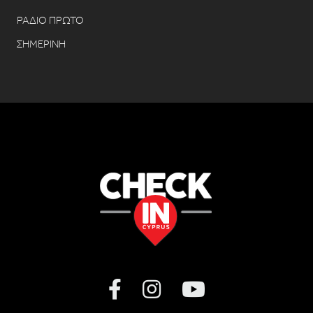
ΡΑΔΙΟ ΠΡΩΤΟ
ΣΗΜΕΡΙΝΗ