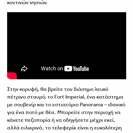
κοντινών νησιών.
Στην κορυφή, θα βρείτε τον διάσημο λευκό
πέτρινο σταυρό, το Fort Imperial, ένα κατάστημα
με σουβενίρ και το εστιατόριο Panorama – ιδανικό
για ένα ποτό με θέα. Μπορείτε στην περιοχή να
κάνετε πεζοπορία ή να οδηγήσετε μέχρι εκεί,
αλλά ειλικρινά, το τελεφερίκ είναι η ευκολότερη