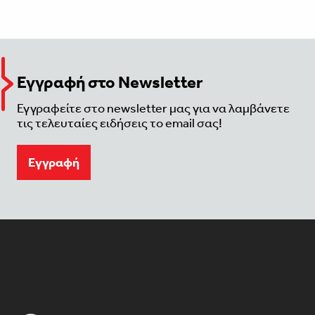
Εγγραφή στο Newsletter
Εγγραφείτε στο newsletter μας για να λαμβάνετε
τις τελευταίες ειδήσεις το email σας!
Eγγραφή