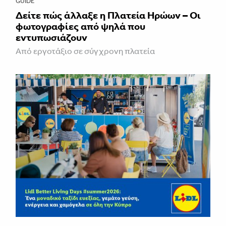
GUIDE
Δείτε πώς άλλαξε η Πλατεία Ηρώων – Οι
φωτογραφίες από ψηλά που
εντυπωσιάζουν
Από εργοτάξιο σε σύγχρονη πλατεία