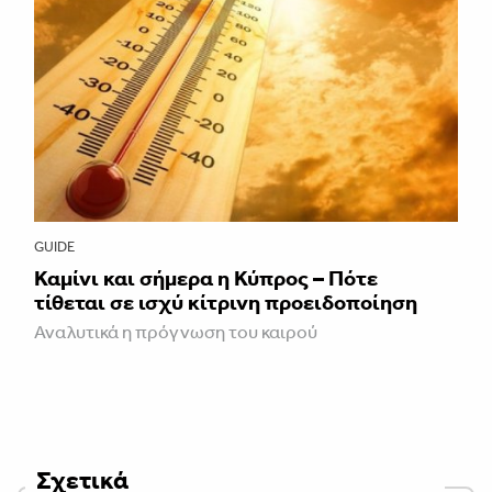
GUIDE
Καμίνι και σήμερα η Κύπρος – Πότε
τίθεται σε ισχύ κίτρινη προειδοποίηση
Αναλυτικά η πρόγνωση του καιρού
Σχετικά