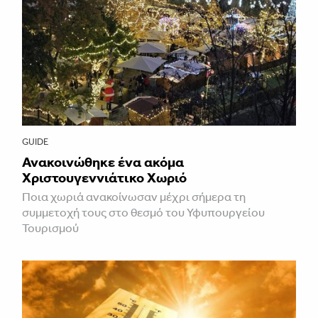
GUIDE
Ανακοινώθηκε ένα ακόμα
Χριστουγεννιάτικο Χωριό
Ποια χωριά ανακοίνωσαν μέχρι σήμερα τη
συμμετοχή τους στο θεσμό του Υφυπουργείου
Τουρισμού