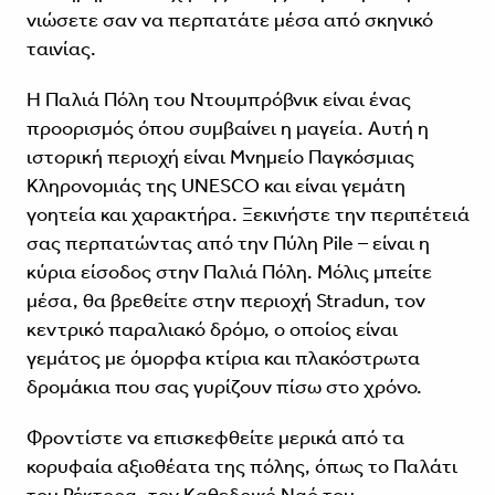
νιώσετε σαν να περπατάτε μέσα από σκηνικό
ταινίας.
Η Παλιά Πόλη του Ντουμπρόβνικ είναι ένας
προορισμός όπου συμβαίνει η μαγεία. Αυτή η
ιστορική περιοχή είναι Μνημείο Παγκόσμιας
Κληρονομιάς της UNESCO και είναι γεμάτη
γοητεία και χαρακτήρα. Ξεκινήστε την περιπέτειά
σας περπατώντας από την Πύλη Pile – είναι η
κύρια είσοδος στην Παλιά Πόλη. Μόλις μπείτε
μέσα, θα βρεθείτε στην περιοχή Stradun, τον
κεντρικό παραλιακό δρόμο, ο οποίος είναι
γεμάτος με όμορφα κτίρια και πλακόστρωτα
δρομάκια που σας γυρίζουν πίσω στο χρόνο.
Φροντίστε να επισκεφθείτε μερικά από τα
κορυφαία αξιοθέατα της πόλης, όπως το Παλάτι