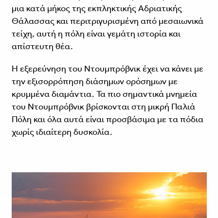
μια κατά μήκος της εκπληκτικής Αδριατικής
Θάλασσας και περιτριγυρισμένη από μεσαιωνικά
τείχη, αυτή η πόλη είναι γεμάτη ιστορία και
απίστευτη θέα.
Η εξερεύνηση του Ντουμπρόβνικ έχει να κάνει με
την εξισορρόπηση διάσημων ορόσημων με
κρυμμένα διαμάντια. Τα πιο σημαντικά μνημεία
του Ντουμπρόβνικ βρίσκονται στη μικρή Παλιά
Πόλη και όλα αυτά είναι προσβάσιμα με τα πόδια
χωρίς ιδιαίτερη δυσκολία.