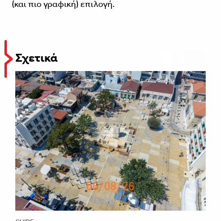
(και πιο γραφική) επιλογή.
Σχετικά