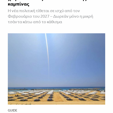
καμπίνας
Η νέα πολιτική τίθεται σε ισχύ από τον
Φεβρουάριο του 2027 – Δωρεάν μόνο η μικρή
τσάντα κάτω από το κάθισμα
GUIDE