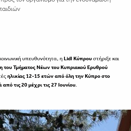
παιδιών
κοινωνική υπευθυνότητα, η
Lidl Κύπρου
στήριξε και
 του Τμήματος Νέων του Κυπριακού Ερυθρού
τές
ηλικίας 12-15 ετών από όλη την Κύπρο στο
από τις 20 μέχρι τις 27 Ιουνίου
.