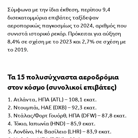
Σύμφωνα με την ίδια έκθεση, περίπου 9,4
δισεκατομμύρια επιβάτες ταξίδεψαν
αεροπορικώς παγκοσμίως το 2024, αριθμός που
συνιστά ιστορικό ρεκόρ. Πρόκειται για αύξηση
8,4% σε σχέση με το 2023 και 2,7% σε σχέση με
το 2019.
Τα 15 πολυσύχναστα αεροδρόμια
στον κόσμο (συνολικοί επιβάτες)
Ατλάντα, ΗΠΑ (ATL) – 108,1 εκατ.
Ντουμπάι, ΗΑΕ (DXB) – 92,3 εκατ.
Ντάλας/Φορτ Γουόρθ, ΗΠΑ (DFW) – 87,8 εκατ.
Τόκιο, Ιαπωνία (HND) – 85,9 εκατ.
Λονδίνο, Ην. Βασίλειο (LHR) – 83,9 εκατ.