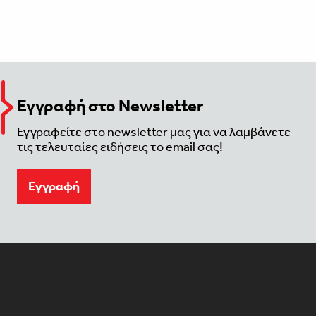
Εγγραφή στο Newsletter
Εγγραφείτε στο newsletter μας για να λαμβάνετε
τις τελευταίες ειδήσεις το email σας!
Eγγραφή