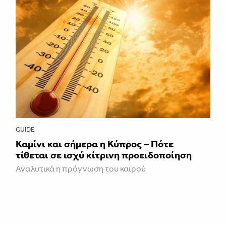
GUIDE
Καμίνι και σήμερα η Κύπρος – Πότε
τίθεται σε ισχύ κίτρινη προειδοποίηση
Αναλυτικά η πρόγνωση του καιρού