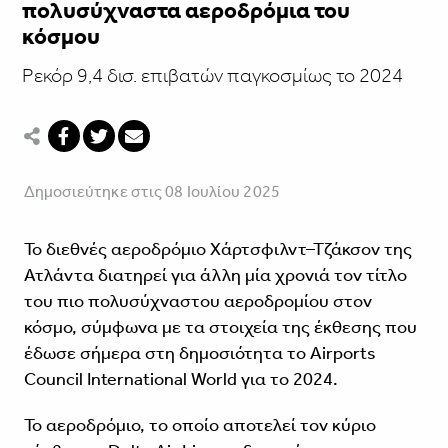
πολυσύχναστα αεροδρόμια του
κόσμου
Ρεκόρ 9,4 δισ. επιβατών παγκοσμίως το 2024
Δημοσιεύτηκε στις 08 Ιουλίου 2025
Το διεθνές αεροδρόμιο Χάρτσφιλντ–Τζάκσον της
Ατλάντα διατηρεί για άλλη μία χρονιά τον τίτλο
του πιο πολυσύχναστου αεροδρομίου στον
κόσμο, σύμφωνα με τα στοιχεία της έκθεσης που
έδωσε σήμερα στη δημοσιότητα το Airports
Council International World για το 2024.
Το αεροδρόμιο, το οποίο αποτελεί τον κύριο