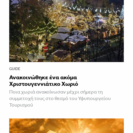
GUIDE
Ανακοινώθηκε ένα ακόμα
Χριστουγεννιάτικο Χωριό
Ποια χωριά ανακοίνωσαν μέχρι σήμερα τη
συμμετοχή τους στο θεσμό του Υφυπουργείου
Τουρισμού