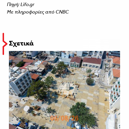
Πηγή: Lifo.gr
Με πληροφορίες από CNBC
Σχετικά