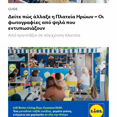
GUIDE
Δείτε πώς άλλαξε η Πλατεία Ηρώων – Οι
φωτογραφίες από ψηλά που
εντυπωσιάζουν
Από εργοτάξιο σε σύγχρονη πλατεία