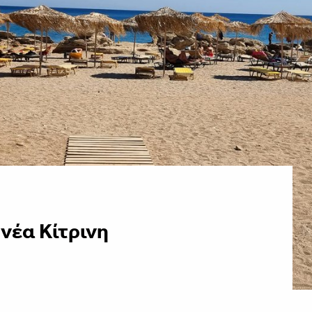
 νέα Κίτρινη