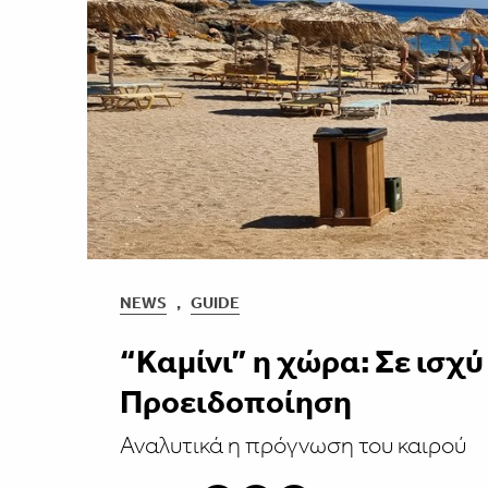
NEWS
,
GUIDE
“Καμίνι” η χώρα: Σε ισχύ
Προειδοποίηση
Αναλυτικά η πρόγνωση του καιρού