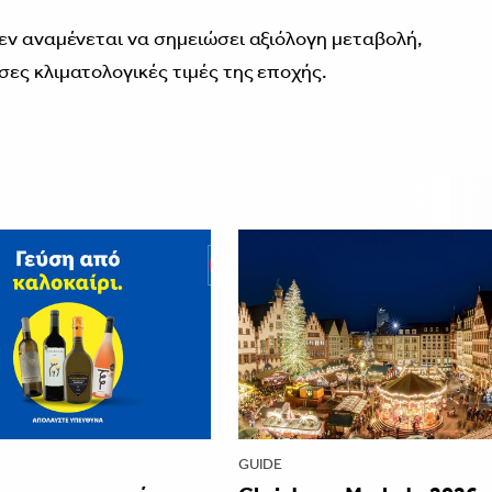
εν αναμένεται να σημειώσει αξιόλογη μεταβολή,
ες κλιματολογικές τιμές της εποχής.
GUIDE