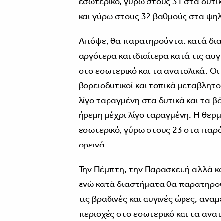
εσωτερικό, γύρω στους 31 στα δυτ
και γύρω στους 32 βαθμούς στα ψηλ
Απόψε, θα παρατηρούνται κατά δια
αργότερα και ιδιαίτερα κατά τις αυγ
στο εσωτερικό και τα ανατολικά. Οι
βορειοδυτικοί και τοπικά μεταβλητ
λίγο ταραγμένη στα δυτικά και τα β
ήρεμη μέχρι λίγο ταραγμένη. Η θερ
εσωτερικό, γύρω στους 23 στα παρ
ορεινά.
Την Πέμπτη, την Παρασκευή αλλά και
ενώ κατά διαστήματα θα παρατηρού
τις βραδινές και αυγινές ώρες, αναμ
περιοχές στο εσωτερικό και τα ανατ