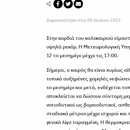
Δημοσιεύτηκε στις 09 Ιουλίου 2025
Στην καρδιά του καλοκαιριού είμασ
υψηλά ρεκόρ. Η Μετεωρολογική Υπηρ
12 το μεσημέρι μέχρι τις 17:00.
Σήμερα, ο καιρός θα είναι κυρίως 
τοπικά αυξημένες χαμηλές νεφώσεις
το μεσημέρι και μετά, ενδέχεται τ
αποκλείεται να δώσουν σύντομη με
νοτιοδυτικοί ως βορειοδυτικοί, ασθ
σταδιακά μέτριοι μέχρι ισχυροί και
γενικά λίγο ταραγμένη. Η θερμοκρα