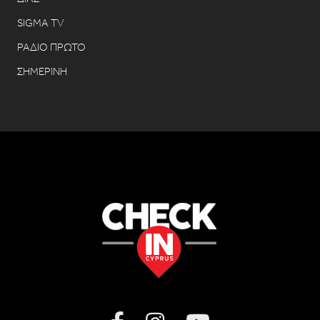
SIGMA TV
ΡΑΔΙΟ ΠΡΩΤΟ
ΣΗΜΕΡΙΝΗ