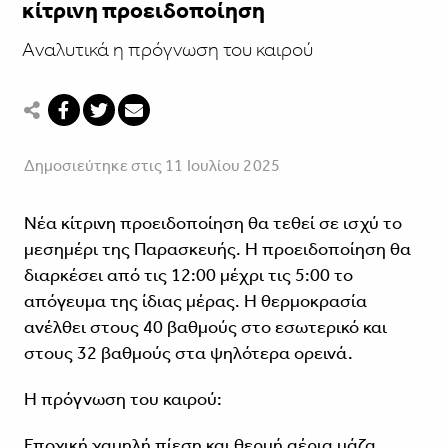
κίτρινη προειδοποίηση
Aναλυτικά η πρόγνωση του καιρού
Δημοσιεύτηκε στις 11 Ιουλίου 2025
Νέα κίτρινη προειδοποίηση θα τεθεί σε ισχύ το
μεσημέρι της Παρασκευής. Η προειδοποίηση θα
διαρκέσει από τις 12:00 μέχρι τις 5:00 το
απόγευμα της ίδιας μέρας. Η θερμοκρασία
ανέλθει στους 40 βαθμούς στο εσωτερικό και
στους 32 βαθμούς στα ψηλότερα ορεινά.
Η πρόγνωση του καιρού:
Εποχική χαμηλή πίεση και θερμή αέρια μάζα