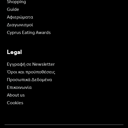
Shopping
Guide
Aφιερώματα
Διαγωνισμοί
Cyprus Eating Awards
Legal
Eγγραφή σε Newsletter
Όροι και προϋποθέσεις
Προσωπικά Δεδομένα
Επικοινωνία
About us
Cookies