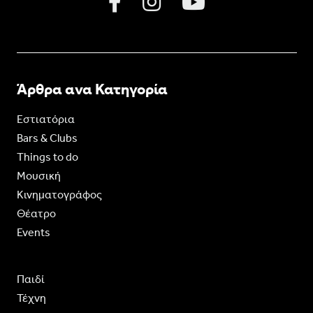
Άρθρα ανα Κατηγορία
Εστιατόρια
Bars & Clubs
Things to do
Moυσική
Κινηματογράφος
Θέατρο
Events
Παιδί
Τέχνη