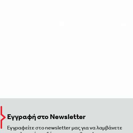
Εγγραφή στο Newsletter
Εγγραφείτε στο newsletter μας για να λαμβάνετε