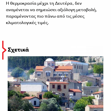
Η θερμοκρασία μέχρι τη Δευτέρα, δεν
αναμένεται να σημειώσει αξιόλογη μεταβολή,
παραμένοντας πιο πάνω από τις μέσες
κλιματολογικές τιμές.
Σχετικά