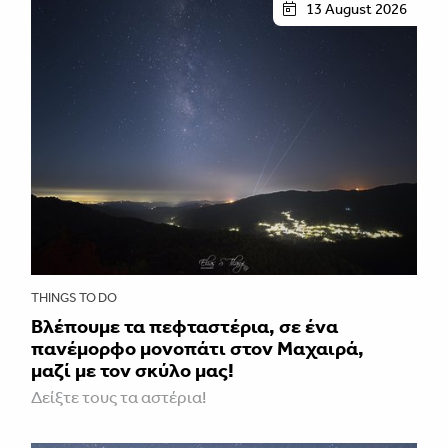
13 August 2026
THINGS TO DO
Βλέπουμε τα πεφταστέρια, σε ένα
πανέμορφο μονοπάτι στον Μαχαιρά,
μαζί με τον σκύλο μας!
Δείξτε τους τα αστέρια!