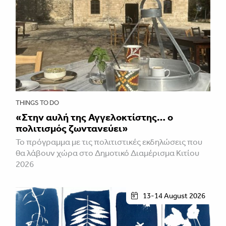
THINGS TO DO
«Στην αυλή της Αγγελοκτίστης… ο
πολιτισμός ζωντανεύει»
To πρόγραμμα με τις πολιτιστικές εκδηλώσεις που
θα λάβουν χώρα στο Δημοτικό Διαμέρισμα Κιτίου
2026
13-14 August 2026