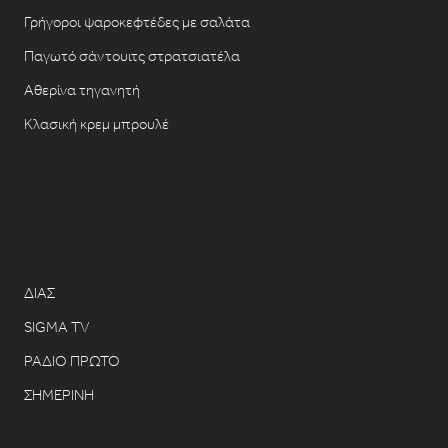
Γρήγοροι ψαροκεφτέδες με σαλάτα
Παγωτό σάντουιτς στρατσιατέλα
Αθερίνα τηγανητή
Κλασική κρεμ μπρουλέ
ΔΙΑΣ
SIGMA TV
ΡΑΔΙΟ ΠΡΩΤΟ
ΣΗΜΕΡΙΝΗ