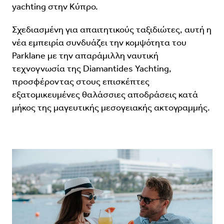
yachting στην Κύπρο.
Σχεδιασμένη για απαιτητικούς ταξιδιώτες, αυτή η
νέα εμπειρία συνδυάζει την κομψότητα του
Parklane με την απαράμιλλη ναυτική
τεχνογνωσία της Diamantides Yachting,
προσφέροντας στους επισκέπτες
εξατομικευμένες θαλάσσιες αποδράσεις κατά
μήκος της μαγευτικής μεσογειακής ακτογραμμής.