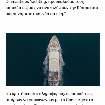
Diamantides Yachting, προσκαλούμε τους
επισκέπτες μας να ανακαλύψουν την Κύπρο από
μια συναρπαστική, νέα οπτική."
Για κρατήσεις και πληροφορίες, οι επισκέπτες
μπορούν να επικοινωνούν με το Concierge στο