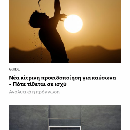
GUIDE
Νέα κίτρινη προειδοποίηση για καύσωνα
- Πότε τίθεται σε ισχύ
Αναλυτικά η πρόγνωση