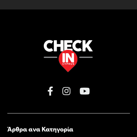
Άρθρα ανα Κατηγορία