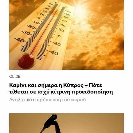
GUIDE
Καμίνι και σήμερα η Κύπρος – Πότε
τίθεται σε ισχύ κίτρινη προειδοποίηση
Αναλυτικά η πρόγνωση του καιρού