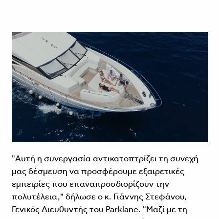
"Αυτή η συνεργασία αντικατοπτρίζει τη συνεχή
μας δέσμευση να προσφέρουμε εξαιρετικές
εμπειρίες που επαναπροσδιορίζουν την
πολυτέλεια," δήλωσε ο κ. Γιάννης Στεφάνου,
Γενικός Διευθυντής του Parklane. "Μαζί με τη