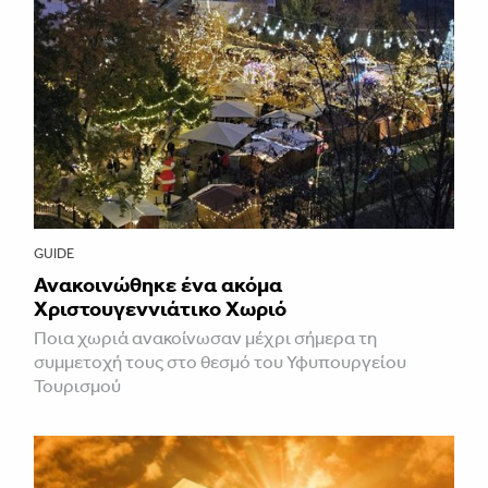
GUIDE
Ανακοινώθηκε ένα ακόμα
Χριστουγεννιάτικο Χωριό
Ποια χωριά ανακοίνωσαν μέχρι σήμερα τη
συμμετοχή τους στο θεσμό του Υφυπουργείου
Τουρισμού