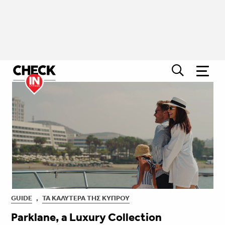
GUIDE
,
ΤΑ ΚΑΛΎΤΕΡΑ ΤΗΣ ΚΎΠΡΟΥ
Parklane, a Luxury Collection