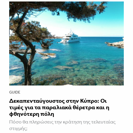
GUIDE
Δεκαπενταύγουστος στην Κύπρο: Οι
τιμές για τα παραλιακά θέρετρα και η
φθηνότερη πόλη
Πόσο θα πληρώσεις την κράτηση της τελευταίας
στιγμής;