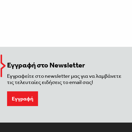
Εγγραφή στο Newsletter
Εγγραφείτε στο newsletter μας για να λαμβάνετε
τις τελευταίες ειδήσεις το email σας!
Eγγραφή