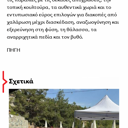
τοπική κουλτούρα, τα αυθεντικά χωριά και το
εντυπωσιακό εύρος επιλογών για διακοπές από
χαλάρωση μέχρι διασκέδαση, αναζωογόνηση και
εξερεύνηση στη φύση, τη θάλασσα, τα
αναρριχητικά πεδία και τον βυθό.
ΠΗΓΗ
Σχετικά