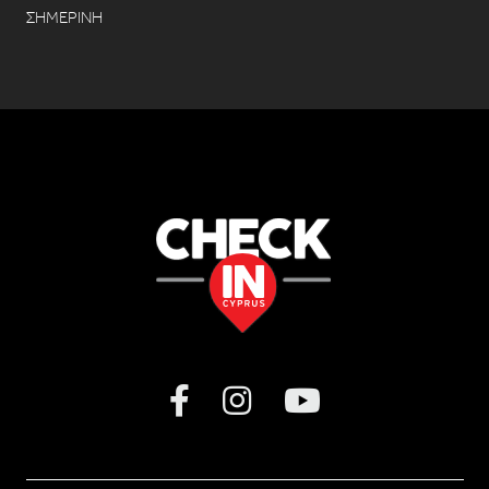
ΣΗΜΕΡΙΝΗ