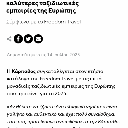
καλύτερες ταξιδιωτικές
εμπειρίες της Ευρώπης
Σύμφωνα με το Freedom Travel
Δημοσιεύτηκε στις 14 Ιουλίου 2025
Η
Κάρπαθος
συγκαταλέγεται στον ετήσιο
κατάλογο του Freedom Travel με τις επτά
μοναδικές ταξιδιωτικές εμπειρίες της Ευρώπης
που προτείνει για το 2025.
«
Αν θέλετε να ζήσετε ένα ελληνικό νησί που είναι
γαλήνιο και αυθεντικό και έχει πολύ συναίσθημα,
τότε σας προτείνουμε ανεπιφύλακτα την Κάρπαθο.