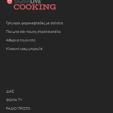
Γρήγοροι ψαροκεφτέδες με σαλάτα
Παγωτό σάντουιτς στρατσιατέλα
Αθερίνα τηγανητή
Κλασική κρεμ μπρουλέ
ΔΙΑΣ
SIGMA TV
ΡΑΔΙΟ ΠΡΩΤΟ