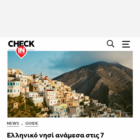
NEWS
,
GUIDE
Ελληνικό νησί ανάμεσα στις 7