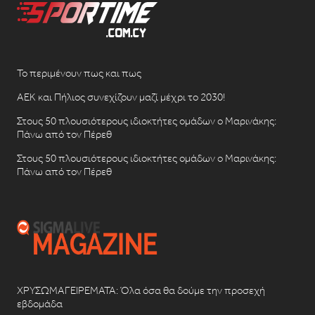
Το περιμένουν πως και πως
ΑΕΚ και Πήλιος συνεχίζουν μαζί μέχρι το 2030!
Στους 50 πλουσιότερους ιδιοκτήτες ομάδων ο Μαρινάκης:
Πάνω από τον Πέρεθ
Στους 50 πλουσιότερους ιδιοκτήτες ομάδων ο Μαρινάκης:
Πάνω από τον Πέρεθ
ΧΡΥΣΩΜΑΓΕΙΡΕΜΑΤΑ: Όλα όσα θα δούμε την προσεχή
εβδομάδα