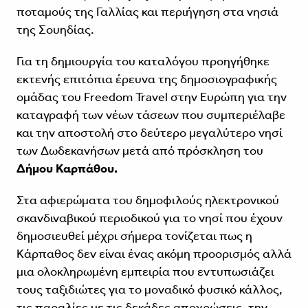
ποταμούς της Γαλλίας και περιήγηση στα νησιά
της Σουηδίας.
Για τη δημιουργία του καταλόγου προηγήθηκε
εκτενής επιτόπια έρευνα της δημοσιογραφικής
ομάδας του Freedom Travel στην Ευρώπη για την
καταγραφή των νέων τάσεων που συμπεριέλαβε
και την αποστολή στο δεύτερο μεγαλύτερο νησί
των Δωδεκανήσων μετά από πρόσκληση του
Δήμου Καρπάθου.
Στα αφιερώματα του δημοφιλούς ηλεκτρονικού
σκανδιναβικού περιοδικού για το νησί που έχουν
δημοσιευθεί μέχρι σήμερα τονίζεται πως η
Κάρπαθος δεν είναι ένας ακόμη προορισμός αλλά
μια ολοκληρωμένη εμπειρία που εντυπωσιάζει
τους ταξιδιώτες για το μοναδικό φυσικό κάλλος,
τις παραλίες με τις δεκάδες αποχρώσεις, την