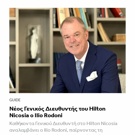
GUIDE
Νέος Γενικός Διευθυντής του Hilton
Nicosia ο Ilio Rodoni
Καθήκοντα Γενικού Διευθυντή στο Hilton Nicosia
αναλαμβάνει ο Ilio Rodoni, παίρνοντας τη