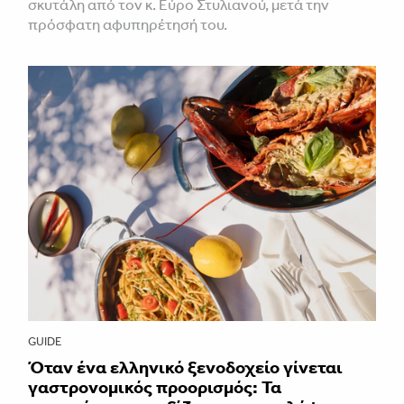
σκυτάλη από τον κ. Εύρο Στυλιανού, μετά την
πρόσφατη αφυπηρέτησή του.
GUIDE
Όταν ένα ελληνικό ξενοδοχείο γίνεται
γαστρονομικός προορισμός: Τα