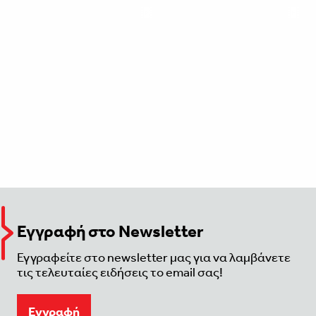
Εγγραφή στο Newsletter
Εγγραφείτε στο newsletter μας για να λαμβάνετε
τις τελευταίες ειδήσεις το email σας!
Eγγραφή