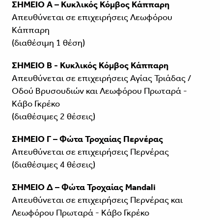
ΣΗΜΕΙΟ Α – Κυκλικός Κόμβος Κάππαρη
Απευθύνεται σε επιχειρήσεις Λεωφόρου
Κάππαρη
(διαθέσιμη 1 θέση)
ΣΗΜΕΙΟ Β - Κυκλικός Κόμβος Κάππαρη
Απευθύνεται σε επιχειρήσεις Αγίας Τριάδας /
Οδού Βρυσουδιών και Λεωφόρου Πρωταρά -
Κάβο Γκρέκο
(διαθέσιμες 2 θέσεις)
ΣΗΜΕΙΟ Γ – Φώτα Τροχαίας Περνέρας
Απευθύνεται σε επιχειρήσεις Περνέρας
(διαθέσιμες 4 θέσεις)
ΣΗΜΕΙΟ Δ – Φώτα Τροχαίας Mandali
Απευθύνεται σε επιχειρήσεις Περνέρας και
Λεωφόρου Πρωταρά - Κάβο Γκρέκο