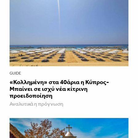
GUIDE
«Κολλημένη» στα 40άρια η Κύπρος-
Μπαίνει σε ισχύ νέα κίτρινη
προειδοποίηση
Αναλυτικά η πρόγνωση