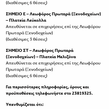
(διαθέσιμες 6 θέσεις)
ΣΗΜΕΙΟ Ε – Λεωφόρος Πρωταρά (Ξενοδοχείων)
– Πλατεία Λεύκολλα
Απευθύνεται σε επιχειρήσεις επί της Λεωφόρου
Πρωταρά (Ξενοδοχείων)
(διαθέσιμες 3 θέσεις)
ΣΗΜΕΙΟ ΣΤ – Λεωφόρος Πρωταρά
(Ξενοδοχείων) – Πλατεία Μελιζόνα
Απευθύνεται σε επιχειρήσεις επί της Λεωφόρου
Πρωταρά (Ξενοδοχείων)
(διαθέσιμες 6 θέσεις)
️Για περισσότερες πληροφορίες, όρους και
προϋποθέσεις τηλεφωνήστε στο 23819325.
Υπενθυμίζεται ότι: