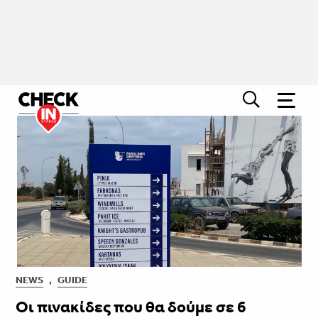
NEWS
,
GUIDE
Οι πινακίδες που θα δούμε σε 6