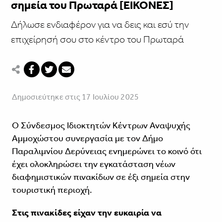
σημεία του Πρωταρά [ΕΙΚΟΝΕΣ]
Δήλωσε ενδιαφέρον για να δεις και εσύ την
επιχείρησή σου στο κέντρο του Πρωταρά
Δημοσιεύτηκε στις 17 Ιουλίου 2025
Ο Σύνδεσμος Ιδιοκτητών Κέντρων Αναψυχής
Αμμοχώστου συνεργασία με τον Δήμο
Παραλιμνίου Δερύνειας ενημερώνει το κοινό ότι
έχει ολοκληρώσει την εγκατάσταση νέων
διαφημιστικών πινακίδων σε έξι σημεία στην
τουριστική περιοχή.
Στις πινακίδες είχαν την ευκαιρία να