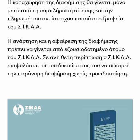
Η καταχώρηση της διαφήμισης θα γίνεται μόνο
μετά από τη συμπλήρωση αίτησης και την
πληρωμή του αντίστοιχου ποσού στα Γραφεία
του Σ.Ι.Κ.Α.Α.
️Η ανάρτηση και η αφαίρεση της διαφήμισης
πρέπει να γίνεται από εξουσιοδοτημένο άτομο
του Σ.Ι.Κ.Α.Α. Σε αντίθετη περίπτωση ο Σ.Ι.Κ.Α.Α.
επιφυλάσσεται του δικαιώματος του να αφαιρεί
την παράνομη διαφήμιση χωρίς προειδοποίηση.