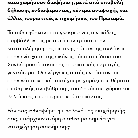
καταχωρήσουν διαφήμιση, μετά από υποβολή
δήλωσης ενδιαφέροντος, κέντρα αναψυχής και
άλλες τουριστικές επιχειρήσεις του Πρωταρά.
Τοποθετήθηκαν οι συγκεκριμένες πινακίδες,
συμβάλλοντας με αυτό τον τρόπο στην
καταπολέμηση της οπτικής ρύπανσης αλλά και
στην ενίσχυση της εικόνας τόσο του ίδιου του
Συνδέσμου όσο και της τουριστικής περιοχής
γενικότερα. Οι ενέργειες αυτές εντάσσονται
στην νέα πολιτική που έχουμε χαράξει σε θέματα
αισθητικής αναβάθμισης του δημόσιου χώρου και
βελτίωσης του τουριστικού προϊόντος.
Εάν σας ενδιαφέρει η προβολή της επιχείρησής
σας, υπάρχουν ακόμη διαθέσιμα σημεία για
καταχώρηση διαφήμισης: