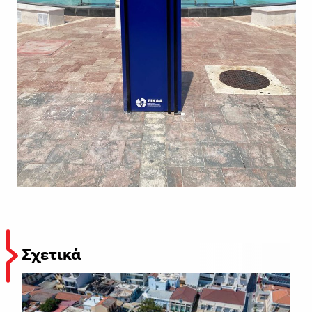
Σχετικά