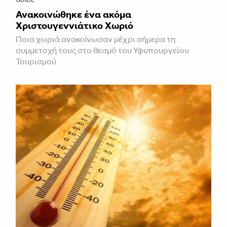
Ανακοινώθηκε ένα ακόμα
Χριστουγεννιάτικο Χωριό
Ποια χωριά ανακοίνωσαν μέχρι σήμερα τη
συμμετοχή τους στο θεσμό του Υφυπουργείου
Τουρισμού