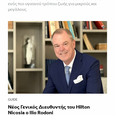
ενός πιο υγιεινού τρόπου ζωής για μικρούς και
μεγάλους
GUIDE
Νέος Γενικός Διευθυντής του Hilton
Nicosia ο Ilio Rodoni