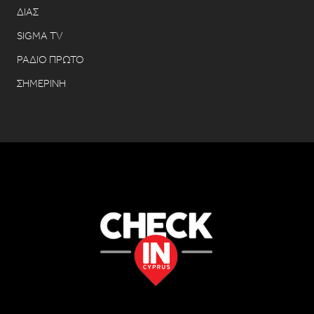
ΔΙΑΣ
SIGMA TV
ΡΑΔΙΟ ΠΡΩΤΟ
ΣΗΜΕΡΙΝΗ