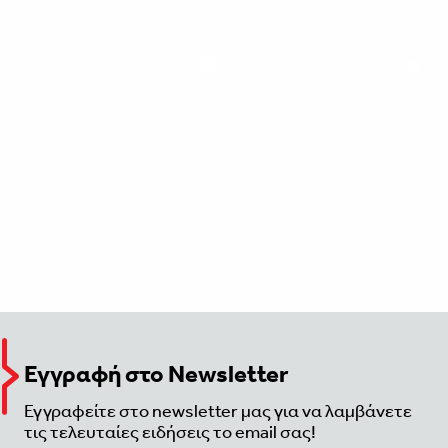
Εγγραφή στο Newsletter
Εγγραφείτε στο newsletter μας για να λαμβάνετε
τις τελευταίες ειδήσεις το email σας!