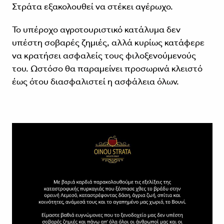
Στράτα εξακολουθεί να στέκει αγέρωχο.
Το υπέροχο αγροτουριστικό κατάλυμα δεν
υπέστη σοβαρές ζημιές, αλλά κυρίως κατάφερε
να κρατήσει ασφαλείς τους φιλοξενούμενούς
του. Ωστόσο θα παραμείνει προσωρινά κλειστό
έως ότου διασφαλιστεί η ασφάλεια όλων.