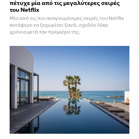
πέτυχε μία από τις μεγαλύτερες σειρές
του Netflix
Μία από τις πιο αναγνωρίσιμες σειρές του Netflix
κατάφερε να ξεχωρίσει ξανά, σχεδόν δέκα
χρόνια μετά την πρεμιέρα της.