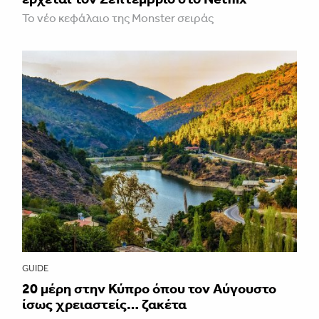
Το νέο κεφάλαιο της Monster σειράς
GUIDE
20 μέρη στην Κύπρο όπου τον Αύγουστο
ίσως χρειαστείς… ζακέτα