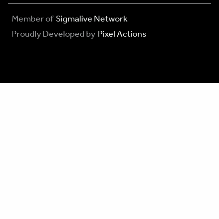
Member of
Sigmalive Network
Proudly Developed by
Pixel Actions