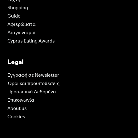
Shopping
Guide
Aφιερώματα
Διαγωνισμοί
Cyprus Eating Awards
Legal
Eγγραφή σε Newsletter
Όροι και προϋποθέσεις
Προσωπικά Δεδομένα
Επικοινωνία
About us
Cookies