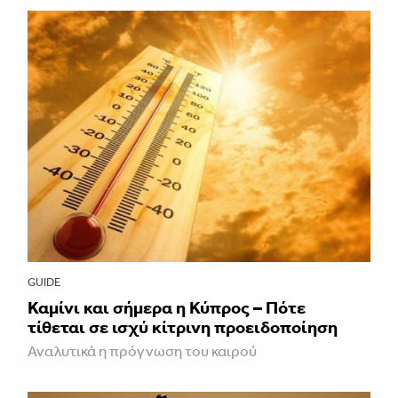
GUIDE
Καμίνι και σήμερα η Κύπρος – Πότε
τίθεται σε ισχύ κίτρινη προειδοποίηση
Αναλυτικά η πρόγνωση του καιρού