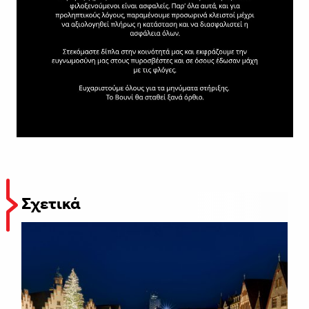
Σχετικά