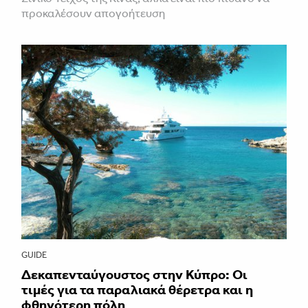
προκαλέσουν απογοήτευση
GUIDE
Δεκαπενταύγουστος στην Κύπρο: Οι
τιμές για τα παραλιακά θέρετρα και η
φθηνότερη πόλη