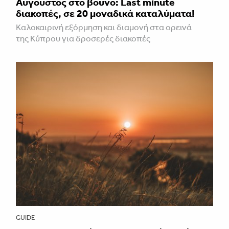
Aύγουστος στο βουνό: Last minute
διακοπές, σε 20 μοναδικά καταλύματα!
Καλοκαιρινή εξόρμηση και διαμονή στα ορεινά
της Κύπρου για δροσερές διακοπές
GUIDE