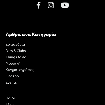
Άρθρα ανα Κατηγορία
Εστιατόρια
Bars & Clubs
Things to do
Moυσική
Κινηματογράφος
Θέατρο
Events
Παιδί
Τέχνη