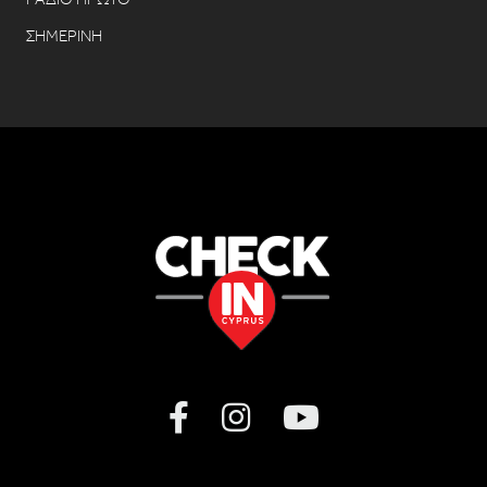
ΣΗΜΕΡΙΝΗ