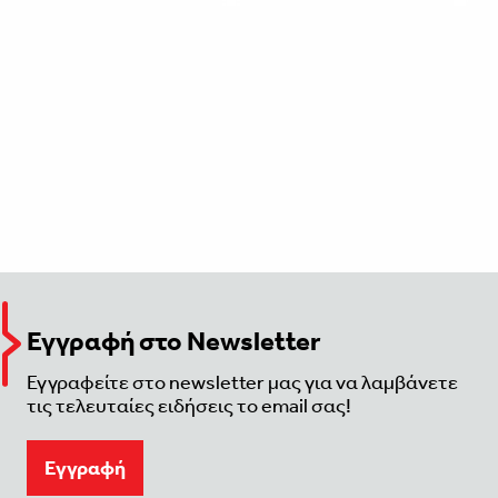
Εγγραφή στο Newsletter
Εγγραφείτε στο newsletter μας για να λαμβάνετε
τις τελευταίες ειδήσεις το email σας!
Eγγραφή