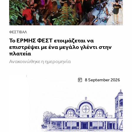
ΦΕΣΤΙΒΑΛ
Το ΕΡΜΗΣ ΦΕΣΤ ετοιμάζεται να
επιστρέψει με ένα μεγάλο γλέντι στην
πλατεία
Ανακοινώθηκε η ημερομηνία
8 September 2026