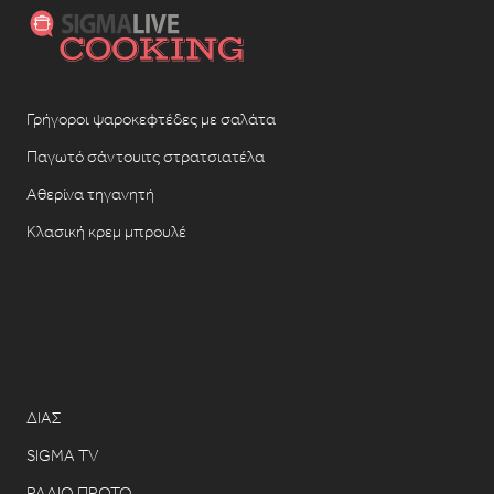
Γρήγοροι ψαροκεφτέδες με σαλάτα
Παγωτό σάντουιτς στρατσιατέλα
Αθερίνα τηγανητή
Κλασική κρεμ μπρουλέ
ΔΙΑΣ
SIGMA TV
ΡΑΔΙΟ ΠΡΩΤΟ