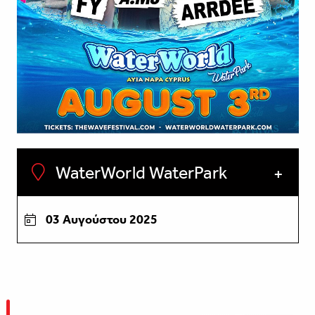
WaterWorld WaterPark
03 Αυγούστου 2025