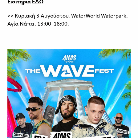
Εισιτήρια
ΕΔΩ
>> Κυριακή 3 Αυγούστου, WaterWorld Waterpark,
Αγία Νάπα, 13:00-18:00.