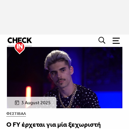
3 August 2025
ΦΕΣΤΙΒΑΛ
Ο FY έρχεται για μία ξεχωριστή