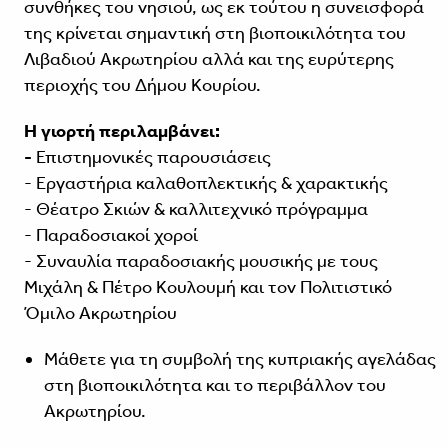
συνθήκες του νησιού, ως εκ τούτου η συνεισφορά
της κρίνεται σημαντική στη βιοποικιλότητα του
Λιβαδιού Ακρωτηρίου αλλά και της ευρύτερης
περιοχής του Δήμου Κουρίου.
Η γιορτή περιλαμβάνει:
-
Επιστημονικές παρουσιάσεις
- Εργαστήρια καλαθοπλεκτικής & χαρακτικής
- Θέατρο Σκιών & καλλιτεχνικό πρόγραμμα
- Παραδοσιακοί χοροί
- Συναυλία παραδοσιακής μουσικής με τους
Μιχάλη & Πέτρο Κουλουμή και τον Πολιτιστικό
Όμιλο Ακρωτηρίου
Μάθετε για τη συμβολή της κυπριακής αγελάδας
στη βιοποικιλότητα και το περιβάλλον του
Ακρωτηρίου.