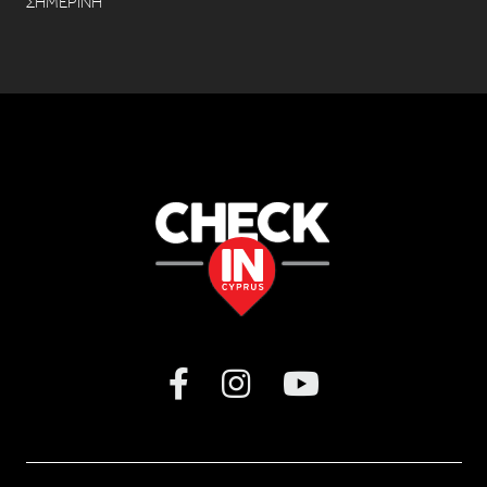
ΣΗΜΕΡΙΝΗ