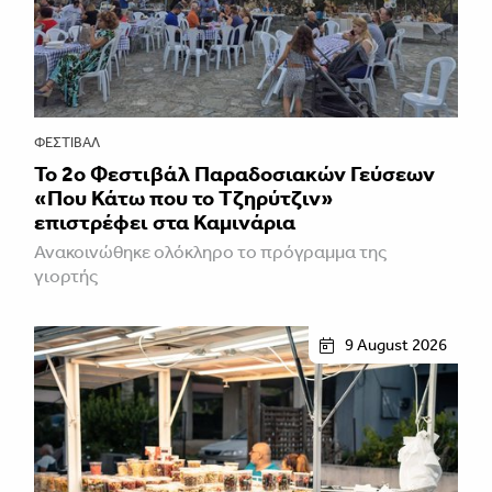
ΦΕΣΤΙΒΑΛ
Το 2ο Φεστιβάλ Παραδοσιακών Γεύσεων
«Που Κάτω που το Τζηρύτζιν»
επιστρέφει στα Καμινάρια
Ανακοινώθηκε ολόκληρο το πρόγραμμα της
γιορτής
9 August 2026