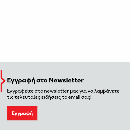
Εγγραφή στο Newsletter
Εγγραφείτε στο newsletter μας για να λαμβάνετε
τις τελευταίες ειδήσεις το email σας!
Eγγραφή