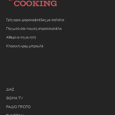
Γρήγοροι ψαροκεφτέδες με σαλάτα
Παγωτό σάντουιτς στρατσιατέλα
Αθερίνα τηγανητή
Κλασική κρεμ μπρουλέ
ΔΙΑΣ
SIGMA TV
ΡΑΔΙΟ ΠΡΩΤΟ