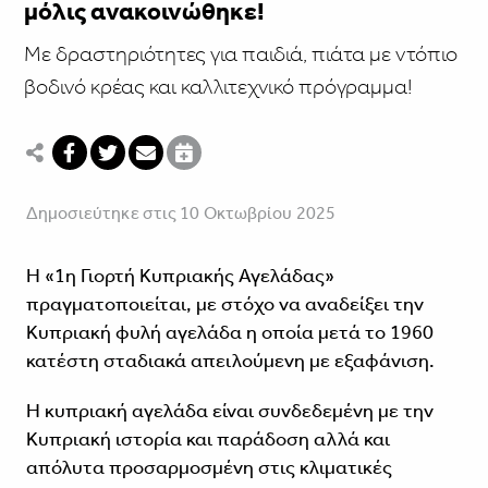
μόλις ανακοινώθηκε!
Mε δραστηριότητες για παιδιά, πιάτα με ντόπιο
βοδινό κρέας και καλλιτεχνικό πρόγραμμα!
Δημοσιεύτηκε στις 10 Οκτωβρίου 2025
Η «1η Γιορτή Κυπριακής Αγελάδας»
πραγματοποιείται, με στόχο να αναδείξει την
Κυπριακή φυλή αγελάδα η οποία μετά το 1960
κατέστη σταδιακά απειλούμενη με εξαφάνιση.
Η κυπριακή αγελάδα είναι συνδεδεμένη με την
Κυπριακή ιστορία και παράδοση αλλά και
απόλυτα προσαρμοσμένη στις κλιματικές