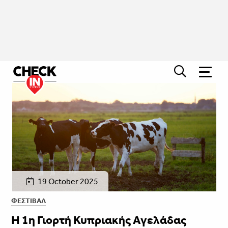
19 October 2025
ΦΕΣΤΙΒΑΛ
Η 1η Γιορτή Κυπριακής Αγελάδας