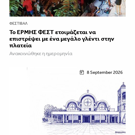
ΦΕΣΤΙΒΑΛ
Το ΕΡΜΗΣ ΦΕΣΤ ετοιμάζεται να
επιστρέψει με ένα μεγάλο γλέντι στην
πλατεία
Ανακοινώθηκε η ημερομηνία
8 September 2026