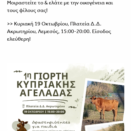
Μοιραστείτε το & ελάτε με την οικογένεια και
τους φίλους σας!
>> Κυριακή 19 Οκτωβρίου, Πλατεία Δ.Δ.
Ακρωτηρίου, Λεμεσός, 15:00-20:00. Είσοδος
ελεύθερη!