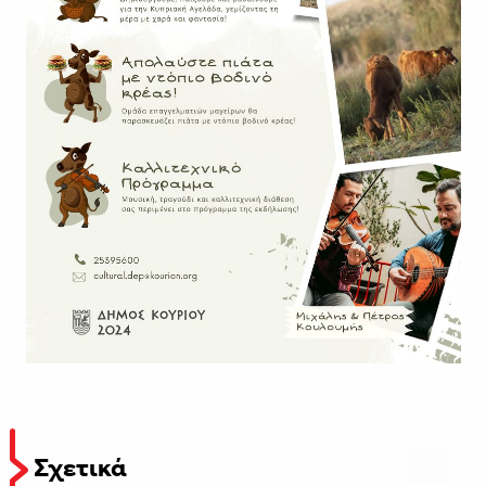
Σχετικά