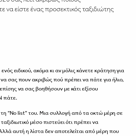
ε να είστε ένας προσεκτικός ταξιδιώτης
ενός ειδικού, ακόμα κι αν μόλις κάνετε κράτηση για
να σας πουν ακριβώς πού πρέπει να πάτε για ήλιο,
επίσης να σας βοηθήσουν με κάτι εξίσου
Ν πάτε.
τη “No list” του. Μια συλλογή από τα οκτώ μέρη σε
 ταξιδιωτικό μέσο πιστεύει ότι πρέπει να
Αλλά αυτή η λίστα δεν αποτελείται από μέρη που