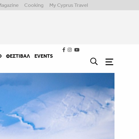
Magazine
Cooking
My Cyprus Travel
Ο
ΦΕΣΤΙΒΑΛ
EVENTS