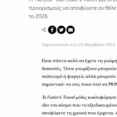
προορισμούς να αποφύγετε αν θέλετ
το 2026.
Δημοσιεύτηκε στις 26 Νοεμβρίου 2025
Είναι πάντα καλό να έχετε τη γνώμη 
διακοπές. Όσοι γνωρίζουν μπορούν 
πολιτισμό ή φαγητό, αλλά μπορούν 
σημαντικό: να σας πουν πού να ΜΗ
Το Fodor’s Travel
μόλις κυκλοφόρησε 
όλο τον κόσμο που το εξειδικευμένο
αποφύγετε τη χρονιά που έρχεται. 