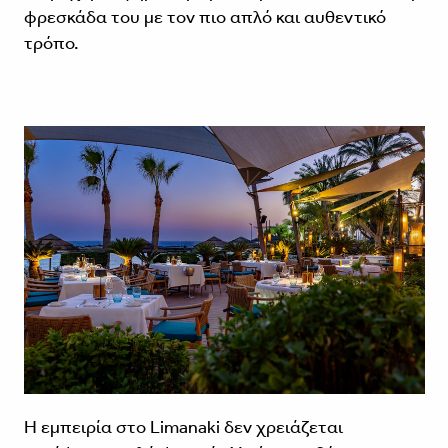
φρεσκάδα του με τον πιο απλό και αυθεντικό
τρόπο.
Η εμπειρία στο Limanaki δεν χρειάζεται