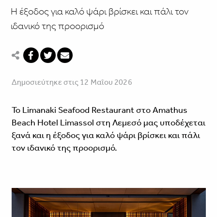
Η έξοδος για καλό ψάρι βρίσκει και πάλι τον
ιδανικό της προορισμό
Δημοσιεύτηκε στις 12 Μαΐου 2026
Το Limanaki Seafood Restaurant στο Amathus
Beach Hotel Limassol στη Λεμεσό μας υποδέχεται
ξανά και η έξοδος για καλό ψάρι βρίσκει και πάλι
τον ιδανικό της προορισμό.