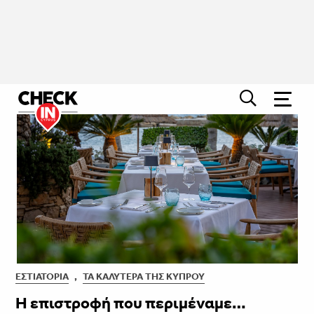
ΕΣΤΙΑΤΌΡΙΑ
,
ΤΑ ΚΑΛΎΤΕΡΑ ΤΗΣ ΚΎΠΡΟΥ
Η επιστροφή που περιμέναμε…