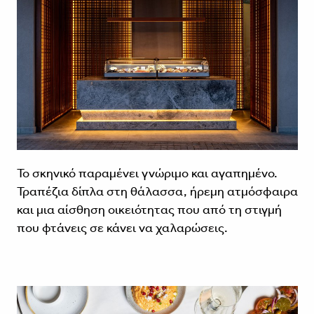
Το σκηνικό παραμένει γνώριμο και αγαπημένο.
Τραπέζια δίπλα στη θάλασσα, ήρεμη ατμόσφαιρα
και μια αίσθηση οικειότητας που από τη στιγμή
που φτάνεις σε κάνει να χαλαρώσεις.