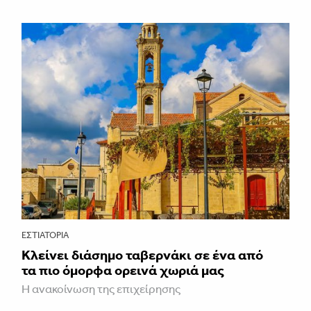
ΕΣΤΙΑΤΌΡΙΑ
Κλείνει διάσημο ταβερνάκι σε ένα από
τα πιο όμορφα ορεινά χωριά μας
Η ανακοίνωση της επιχείρησης