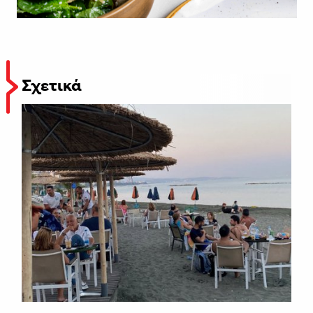
Σχετικά