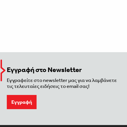
Εγγραφή στο Newsletter
Εγγραφείτε στο newsletter μας για να λαμβάνετε
τις τελευταίες ειδήσεις το email σας!
Eγγραφή