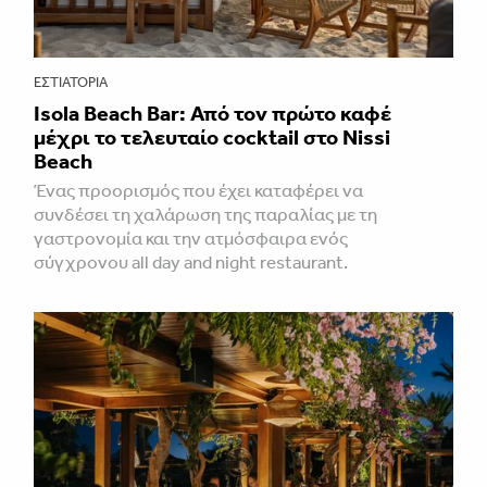
ΕΣΤΙΑΤΌΡΙΑ
Isola Beach Bar: Από τον πρώτο καφέ
μέχρι το τελευταίο cocktail στο Nissi
Beach
Ένας προορισμός που έχει καταφέρει να
συνδέσει τη χαλάρωση της παραλίας με τη
γαστρονομία και την ατμόσφαιρα ενός
σύγχρονου all day and night restaurant.