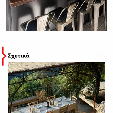
Σχετικά