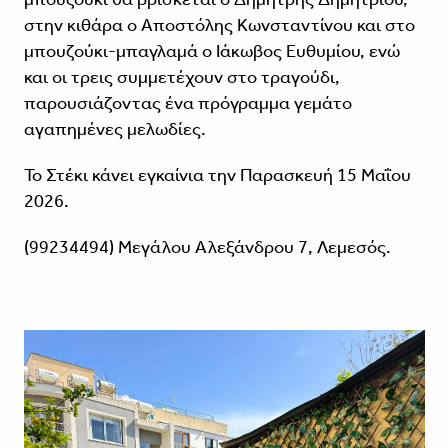
στην κιθάρα ο Αποστόλης Κωνσταντίνου και στο
μπουζούκι-μπαγλαμά ο Ιάκωβος Ευθυμίου, ενώ
και οι τρεις συμμετέχουν στο τραγούδι,
παρουσιάζοντας ένα πρόγραμμα γεμάτο
αγαπημένες μελωδίες.
Το Στέκι κάνει εγκαίνια την Παρασκευή 15 Μαΐου
2026.
(99234494) Μεγάλου Αλεξάνδρου 7, Λεμεσός.