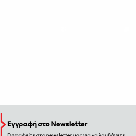
Εγγραφή στο Newsletter
Εγγραφείτε στο newsletter μας για να λαμβάνετε