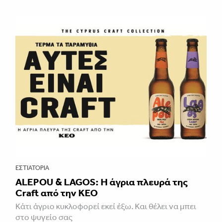
ΕΣΤΙΑΤΌΡΙΑ
ALEPOU & LAGOS: Η άγρια πλευρά της
Craft από την ΚΕΟ
Κάτι άγριο κυκλοφορεί εκεί έξω. Και θέλει να μπει
στο ψυγείο σας