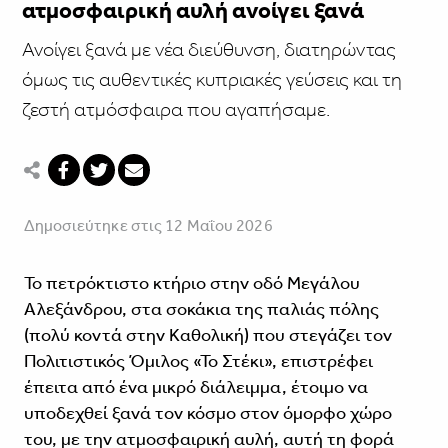
ατμοσφαιρική αυλή ανοίγει ξανά
Ανοίγει ξανά με νέα διεύθυνση, διατηρώντας
όμως τις αυθεντικές κυπριακές γεύσεις και τη
ζεστή ατμόσφαιρα που αγαπήσαμε.
Δημοσιεύτηκε στις 12 Μαΐου 2026
Το πετρόκτιστο κτήριο στην οδό Μεγάλου
Αλεξάνδρου, στα σοκάκια της παλιάς πόλης
(πολύ κοντά στην Καθολική) που στεγάζει τον
Πολιτιστικός Όμιλος «Το Στέκι», επιστρέφει
έπειτα από ένα μικρό διάλειμμα, έτοιμο να
υποδεχθεί ξανά τον κόσμο στον όμορφο χώρο
του, με την ατμοσφαιρική αυλή, αυτή τη φορά