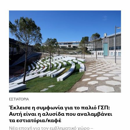
ΕΣΤΙΑΤΌΡΙΑ
Έκλεισε η συμφωνία για το παλιό ΓΣΠ:
Αυτή είναι η αλυσίδα που αναλαμβάνει
τα εστιατόρια/καφέ
Νέα εποχή για τον εμβληματικό χώρο –