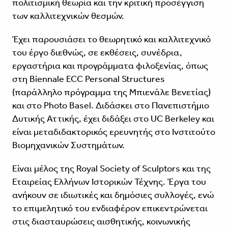
πολιτισμική θεωρία και την κριτική προσέγγιση
των καλλιτεχνικών θεσμών.
Έχει παρουσιάσει το θεωρητικό και καλλιτεχνικό
του έργο διεθνώς, σε εκθέσεις, συνέδρια,
εργαστήρια και προγράμματα φιλοξενίας, όπως
στη Biennale ECC Personal Structures
(παράλληλο πρόγραμμα της Μπιενάλε Βενετίας)
και στο Photo Basel. Διδάσκει στο Πανεπιστήμιο
Δυτικής Αττικής, έχει διδάξει στο UC Berkeley και
είναι μεταδιδακτορικός ερευνητής στο Ινστιτούτο
Βιομηχανικών Συστημάτων.
Είναι μέλος της Royal Society of Sculptors και της
Εταιρείας Ελλήνων Ιστορικών Τέχνης. Έργα του
ανήκουν σε ιδιωτικές και δημόσιες συλλογές, ενώ
το επιμελητικό του ενδιαφέρον επικεντρώνεται
στις διασταυρώσεις αισθητικής, κοινωνικής