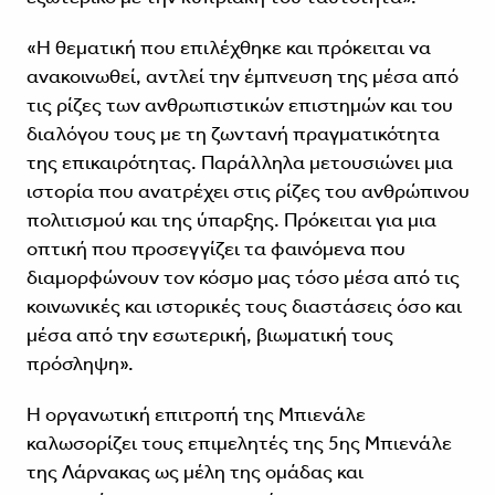
«Η θεματική που επιλέχθηκε και πρόκειται να
ανακοινωθεί, αντλεί την έμπνευση της μέσα από
τις ρίζες των ανθρωπιστικών επιστημών και του
διαλόγου τους με τη ζωντανή πραγματικότητα
της επικαιρότητας. Παράλληλα μετουσιώνει μια
ιστορία που ανατρέχει στις ρίζες του ανθρώπινου
πολιτισμού και της ύπαρξης. Πρόκειται για μια
οπτική που προσεγγίζει τα φαινόμενα που
διαμορφώνουν τον κόσμο μας τόσο μέσα από τις
κοινωνικές και ιστορικές τους διαστάσεις όσο και
μέσα από την εσωτερική, βιωματική τους
πρόσληψη».
Η οργανωτική επιτροπή της Μπιενάλε
καλωσορίζει τους επιμελητές της 5ης Μπιενάλε
της Λάρνακας ως μέλη της ομάδας και