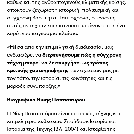
καθώς και της ανθρωπογενούς κλιματικής κρίσης,
αποκτούν ξεχωριστή ιστορική, πολιτισμική και
σύγχρονη βαρύτητα. Ταυτόχρονα, οι έννοιες
αυτές αντηχούν και επαναδιατυπώνονται σε ένα
ευρύτερο παγκόσμιο πλαίσιο.
«Μέσα από την επιμελητική διαδικασία, μας
ενδιαφέρει να
διερευνήσουμε πώς η σύγχρονη
τέχνη μπορεί να λειτουργήσει ως τρόπος
κριτικής χαρτογράφησης
των σχέσεων μας με
τον τόπο, την ιστορία, τις κοινότητες και τις
μορφές συνύπαρξης.»
Βιογραφικό Νίκης Παπασπύρου
Η Νίκη Παπασπύρου είναι ιστορικός τέχνης και
επιμελήτρια εκθέσεων. Σπούδασε Ιστορία και
Ιστορία της Τέχνης (BA, 2004) και Ιστορία της