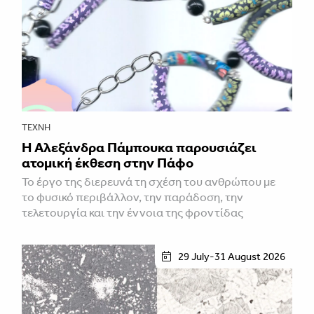
ΤΈΧΝΗ
Η Αλεξάνδρα Πάμπουκα παρουσιάζει
ατομική έκθεση στην Πάφο
Το έργο της διερευνά τη σχέση του ανθρώπου με
το φυσικό περιβάλλον, την παράδοση, την
τελετουργία και την έννοια της φροντίδας
29 July-31 August 2026