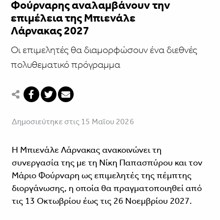
Φούρναρης αναλαμβάνουν την
επιμέλεια της Μπιενάλε
Λάρνακας 2027
Οι επιμελητές θα διαμορφώσουν ένα διεθνές
πολυθεματικό πρόγραμμα
Δημοσιεύτηκε στις 15 Μαΐου 2026
Η Μπιενάλε Λάρνακας ανακοινώνει τη
συνεργασία της με τη Νίκη Παπασπύρου και τον
Μάριο Φούρναρη ως επιμελητές της πέμπτης
διοργάνωσης, η οποία θα πραγματοποιηθεί από
τις 13 Οκτωβρίου έως τις 26 Νοεμβρίου 2027.