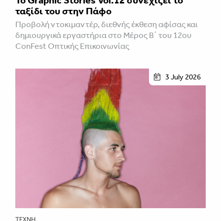
ταξίδι του στην Πάφο
Προβολή ντοκιμαντέρ, διεθνής έκθεση αφίσας και
δημιουργικά εργαστήρια στο Μέρος Β΄ του 12ου
ConFest Οπτικής Επικοινωνίας
3 July 2026
ΤΈΧΝΗ