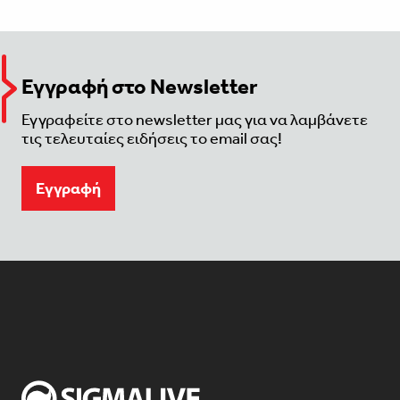
Εγγραφή στο Newsletter
Εγγραφείτε στο newsletter μας για να λαμβάνετε
τις τελευταίες ειδήσεις το email σας!
Eγγραφή