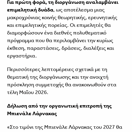
Για πρώτη φορά, τη διοργάνωση αναλαμβάνει
επιμελητική δυάδα
, ως αποτέλεσμα μιας
μακροχρόνιας κοινής θεωρητικής, ερευνητικής
και επιμελητικής πορείας. Οι επιμελητές θα
διαμορφώσουν ένα διεθνές πολυθεματικό
πρόγραμμα που θα περιλαμβάνει την κυρίως
έκθεση, παραστάσεις, δράσεις, διαλέξεις και
εργαστήρια.
Περισσότερες λεπτομέρειες σχετικά με τη
θεματική της διοργάνωσης και την ανοιχτή
πρόσκληση συμμετοχής θα ανακοινωθούν στα
τέλη Μαΐου 2026.
Δήλωση από την οργανωτική επιτροπή της
Μπιενάλε Λάρνακας
«Στο τιμόνι της Μπιενάλε Λάρνακας του 2027 θα