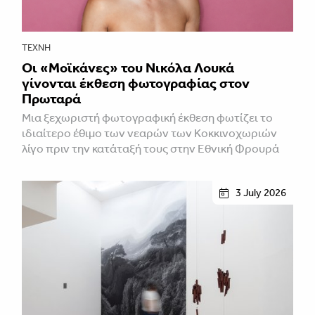
ΤΈΧΝΗ
Οι «Μοϊκάνες» του Νικόλα Λουκά
γίνονται έκθεση φωτογραφίας στον
Πρωταρά
Μια ξεχωριστή φωτογραφική έκθεση φωτίζει το
ιδιαίτερο έθιμο των νεαρών των Κοκκινοχωριών
λίγο πριν την κατάταξή τους στην Εθνική Φρουρά
3 July 2026