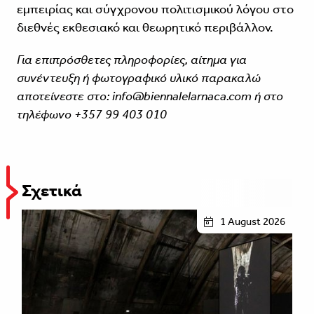
εμπειρίας και σύγχρονου πολιτισμικού λόγου στο
διεθνές εκθεσιακό και θεωρητικό περιβάλλον.
Για επιπρόσθετες πληροφορίες, αίτημα για
συνέντευξη ή φωτογραφικό υλικό παρακαλώ
αποτείνεστε στο: info@biennalelarnaca.com ή στο
τηλέφωνο +357 99 403 010
Σχετικά
1 August 2026