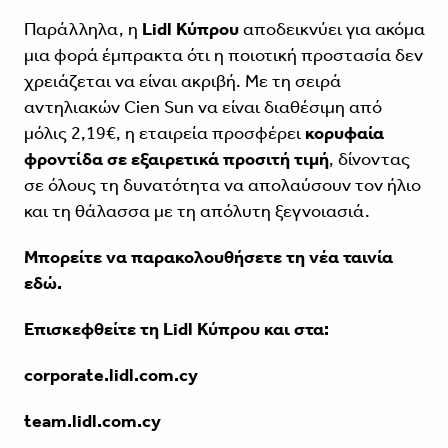
Παράλληλα, η
Lidl Κύπρου
αποδεικνύει για ακόμα
μια φορά έμπρακτα ότι η ποιοτική προστασία δεν
χρειάζεται να είναι ακριβή. Με τη σειρά
αντηλιακών Cien Sun να είναι διαθέσιμη από
μόλις 2,19€, η εταιρεία προσφέρει
κορυφαία
φροντίδα σε εξαιρετικά προσιτή τιμή
, δίνοντας
σε όλους τη δυνατότητα να απολαύσουν τον ήλιο
και τη θάλασσα με τη απόλυτη ξεγνοιασιά.
Μπορείτε να παρακολουθήσετε τη νέα ταινία
εδώ
.
Επισκεφθείτε τη Lidl Κύπρου και στα:
corporate.lidl.com.cy
team.lidl.com.cy