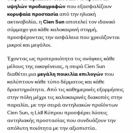
υψηλών προδιαγραφών
που εξασφαλίζουν
κορυφαία προστασία
από την ηλιακή
ακτινοβολία, η
Cien Sun
αποτελεί τον ιδανικό
σύμμαχο για κάθε καλοκαιρινή στιγμή,
προσφέροντας την ασφάλεια που χρειάζονται
μικροί και μεγάλοι.
Έχοντας ως προτεραιότητα τις ανάγκες κάθε
μέλους της οικογένειας, η σειρά Cien Sun
διαθέτει μια
μεγάλη ποικιλία επιλογών
που
καλύπτουν κάθε τύπο δέρματος και κάθε
δραστηριότητα. Από τις καθημερινές εξορμήσεις
στην πόλη μέχρι τις καλοκαιρινές διακοπές στην
παραλία, με την σειρά αντηλιακών προϊόντων
Cien Sun, η Lidl Κύπρου προσφέρει λύσεις
αντηλιακής προστασίας που συνδυάζουν την
απόλυτη ποιότητα με την αξιοπιστία.