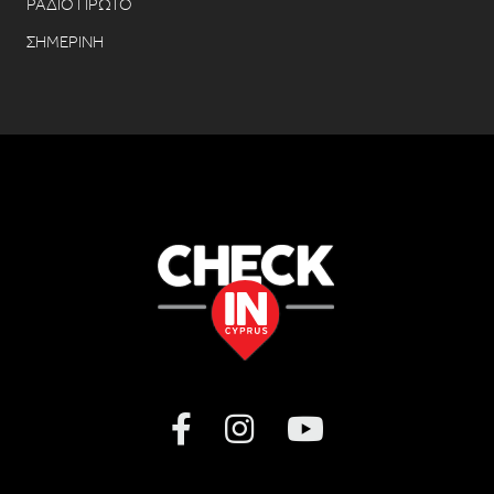
ΡΑΔΙΟ ΠΡΩΤΟ
ΣΗΜΕΡΙΝΗ