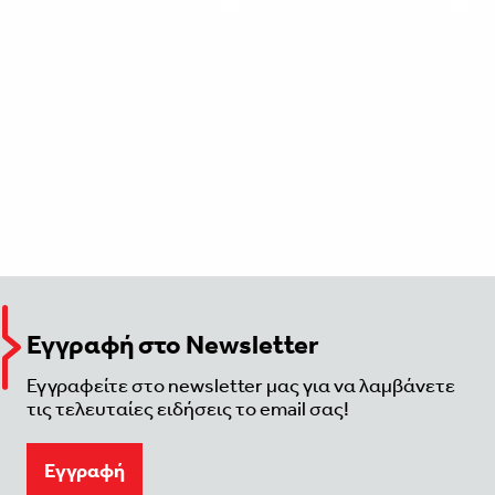
Εγγραφή στο Newsletter
Εγγραφείτε στο newsletter μας για να λαμβάνετε
τις τελευταίες ειδήσεις το email σας!
Eγγραφή