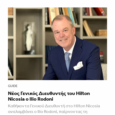
GUIDE
Νέος Γενικός Διευθυντής του Hilton
Nicosia ο Ilio Rodoni
Καθήκοντα Γενικού Διευθυντή στο Hilton Nicosia
αναλαμβάνει ο Ilio Rodoni, παίρνοντας τη