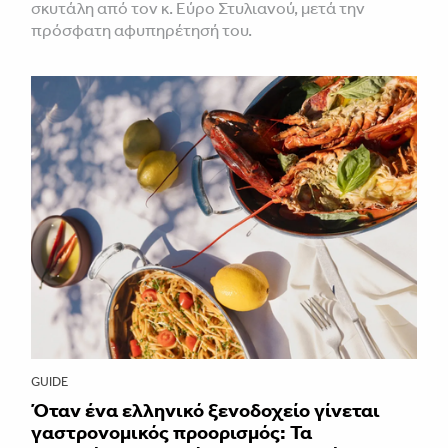
σκυτάλη από τον κ. Εύρο Στυλιανού, μετά την
πρόσφατη αφυπηρέτησή του.
GUIDE
Όταν ένα ελληνικό ξενοδοχείο γίνεται
γαστρονομικός προορισμός: Τα