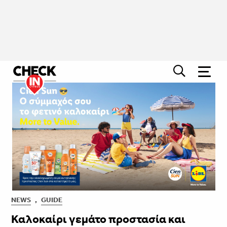
NEWS
,
GUIDE
Καλοκαίρι γεμάτο προστασία και