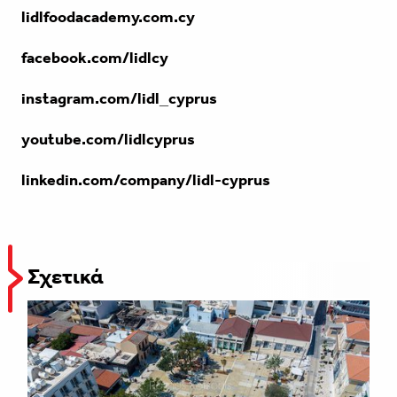
lidlfoodacademy.com.cy
facebook.com/lidlcy
instagram.com/lidl_cyprus
youtube.com/lidlcyprus
linkedin.com/company/lidl-cyprus
Σχετικά