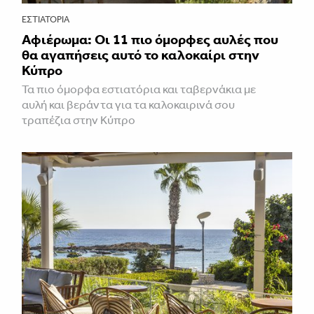
ΕΣΤΙΑΤΌΡΙΑ
Αφιέρωμα: Οι 11 πιο όμορφες αυλές που
θα αγαπήσεις αυτό το καλοκαίρι στην
Κύπρο
Τα πιο όμορφα εστιατόρια και ταβερνάκια με
αυλή και βεράντα για τα καλοκαιρινά σου
τραπέζια στην Κύπρο