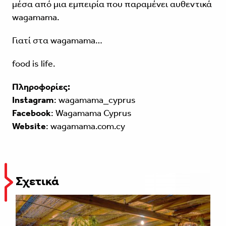
μέσα από μια εμπειρία που παραμένει αυθεντικά
wagamama.
Γιατί στα wagamama…
food is life.
Πληροφορίες:
Instagram
:
wagamama_cyprus
Facebook
:
Wagamama Cyprus
Website
:
wagamama.com.cy
Σχετικά