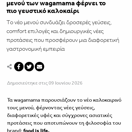
μενού των wagamama φέρνει το
πιο γευστικό καλοκαίρι
Tο νέο μενού συνδυάζει δροσερές γεύσεις,
comfort επιλογές και δημιουργικές νέες
προτάσεις που προσφέρουν μια διαφορετική
γαστρονομική εμπειρία
Δημοσιεύτηκε στις 09 Ιουνίου 2026
Τα wagamama παρουσιάζουν το νέο καλοκαιρινό
τους μενού, φέρνοντας νέες γεύσεις,
διαφορετικές υφές και σύγχρονες ασιατικές
προτάσεις που αποτυπώνουν τη φιλοσοφία του
brand:
food is life.