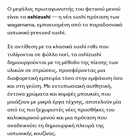
Ο μεγάλος πρωταγωνιστής του φετινού μενού
είναι τα
oshizushi
— η νέα sushi πρόταση των
wagamama, εμπνευσμένη από το παραδοσιακό
ιαπωνικό pressed sushi.
Σε αντίθεση με τα κλασικά sushi rolls που
τυλίγονται σε φύλλο nori, τα oshizushi
δημιουργούνται με τη μέθοδο της πίεσης των
υλικών σε στρώσεις, προσφέροντας μια
διαφορετική εμπειρία τόσο στην εμφάνιση όσο
και στη γεύση. Με εντυπωσιακή αισθητική,
έντονα χρώματα και κομψές μπουκιές που
μοιάζουν με μικρά έργα τέχνης, αποτελούν μία
από τις πιο ξεχωριστές νέες προσθήκες του
καλοκαιρινού μενού και μια πρόταση που
αναδεικνύει τη δημιουργική πλευρά της
ιαπωνικής κουζίνας.