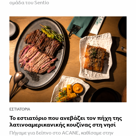
ομάδα του Sentio
ΕΣΤΙΑΤΌΡΙΑ
Το εστιατόριο που ανεβάζει τον πήχη της
λατινοαμερικανικής κουζίνας στη νησί
Πήγαμε για δείπνο στο ACANE, καθίσαμε στην