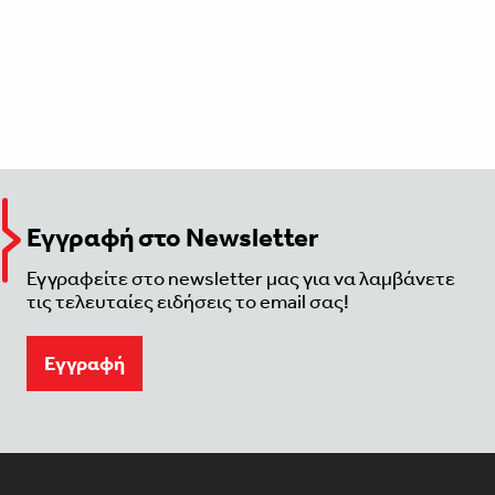
Εγγραφή στο Newsletter
Εγγραφείτε στο newsletter μας για να λαμβάνετε
τις τελευταίες ειδήσεις το email σας!
Eγγραφή