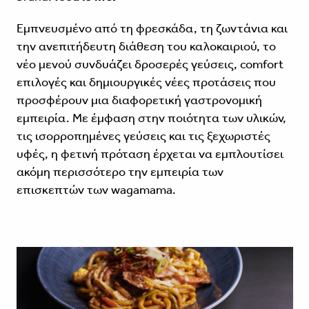
Εμπνευσμένο από τη φρεσκάδα, τη ζωντάνια και
την ανεπιτήδευτη διάθεση του καλοκαιριού, το
νέο μενού συνδυάζει δροσερές γεύσεις, comfort
επιλογές και δημιουργικές νέες προτάσεις που
προσφέρουν μια διαφορετική γαστρονομική
εμπειρία. Με έμφαση στην ποιότητα των υλικών,
τις ισορροπημένες γεύσεις και τις ξεχωριστές
υφές, η φετινή πρόταση έρχεται να εμπλουτίσει
ακόμη περισσότερο την εμπειρία των
επισκεπτών των wagamama.