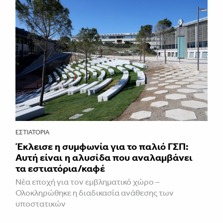
ΕΣΤΙΑΤΌΡΙΑ
Έκλεισε η συμφωνία για το παλιό ΓΣΠ:
Αυτή είναι η αλυσίδα που αναλαμβάνει
τα εστιατόρια/καφέ
Νέα εποχή για τον εμβληματικό χώρο –
Ολοκληρώθηκε η διαδικασία ανάθεσης των
υποστατικών