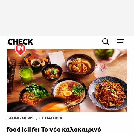
EATING NEWS
,
ΕΣΤΙΑΤΌΡΙΑ
food is life: Το νέο καλοκαιρινό