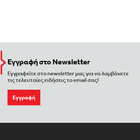
Εγγραφή στο Newsletter
Εγγραφείτε στο newsletter μας για να λαμβάνετε
τις τελευταίες ειδήσεις το email σας!
Eγγραφή