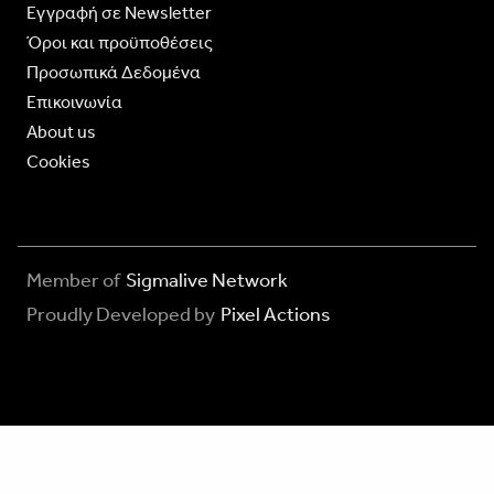
Eγγραφή σε Newsletter
Όροι και προϋποθέσεις
Προσωπικά Δεδομένα
Επικοινωνία
About us
Cookies
Member of
Sigmalive Network
Proudly Developed by
Pixel Actions