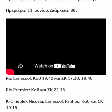
Πρεμιέρα: 11 Ιουνίου. Διάρκεια: 88’.
Rio Limassol: Καθ 19.40 και ΣΚ 17.30, 19.40
Rio Premier: Καθ και ΣΚ 22.15
K-Cineplex Nicosia, Limassol, Paphos: Καθ και ΣΚ
19.15