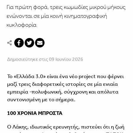
Για πρώτη φορά, τρεις κωμωδίες μικρού μήκους
ενώνονται σε μία κοινή κινηματογραφική
κυκλοφορία
Δημοσιεύτηκε στις 09 Ιουνίου 2026
Το «Ελλάδα 3.0» είναι ένα νέο project που φέρνει
μαζί τρεις διαφορετικές ιστορίες σε μία ενιαία
εμπειρία -πολυφωνική, σύγχρονη και απόλυτα
συντονισμένη με το σήμερα.
100 ΧΡΟΝΙΑ ΜΠΡΟΣΤΑ
Ο Λάκης, ιδιωτικός ερευνητής, πιστεύει ότι η ζωή