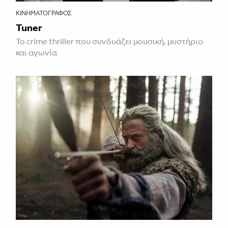
ΚΙΝΗΜΑΤΟΓΡΆΦΟΣ
Tuner
Το crime thriller που συνδυάζει μουσική, μυστήριο
και αγωνία