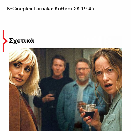
K-Cineplex Larnaka: Καθ και ΣΚ 19.45
Σχετικά