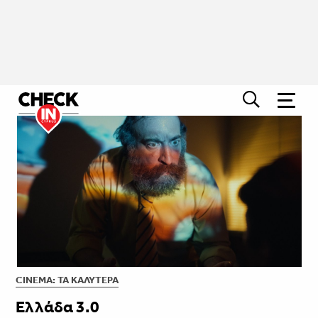
CINEMA: ΤΑ ΚΑΛΎΤΕΡΑ
Ελλάδα 3.0