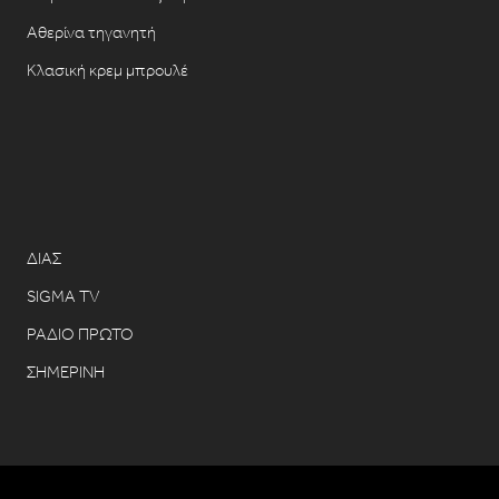
Αθερίνα τηγανητή
Κλασική κρεμ μπρουλέ
ΔΙΑΣ
SIGMA TV
ΡΑΔΙΟ ΠΡΩΤΟ
ΣΗΜΕΡΙΝΗ