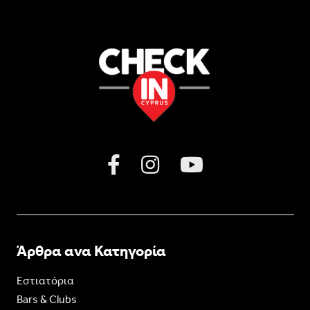
Άρθρα ανα Κατηγορία
Εστιατόρια
Bars & Clubs