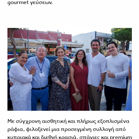
gourmet γεύσεων.
Με σύγχρονη αισθητική και πλήρως εξοπλισμένα
ράφια, φιλοξενεί μια προσεγμένη συλλογή από
κυπριακά και διεθνή κρασιά, σπάνιες και premium