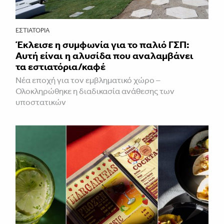
ΕΣΤΙΑΤΌΡΙΑ
Έκλεισε η συμφωνία για το παλιό ΓΣΠ:
Αυτή είναι η αλυσίδα που αναλαμβάνει
τα εστιατόρια/καφέ
Νέα εποχή για τον εμβληματικό χώρο –
Ολοκληρώθηκε η διαδικασία ανάθεσης των
υποστατικών