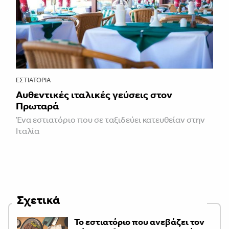
ΕΣΤΙΑΤΌΡΙΑ
Αυθεντικές ιταλικές γεύσεις στον
Πρωταρά
Ένα εστιατόριο που σε ταξιδεύει κατευθείαν στην
Ιταλία
Σχετικά
Το εστιατόριο που ανεβάζει τον