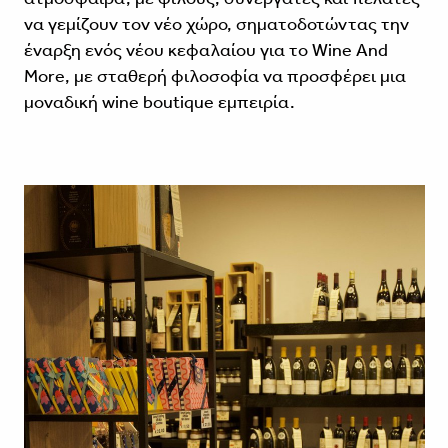
να γεμίζουν τον νέο χώρο, σηματοδοτώντας την
έναρξη ενός νέου κεφαλαίου για το Wine And
More, με σταθερή φιλοσοφία να προσφέρει μια
μοναδική wine boutique εμπειρία.