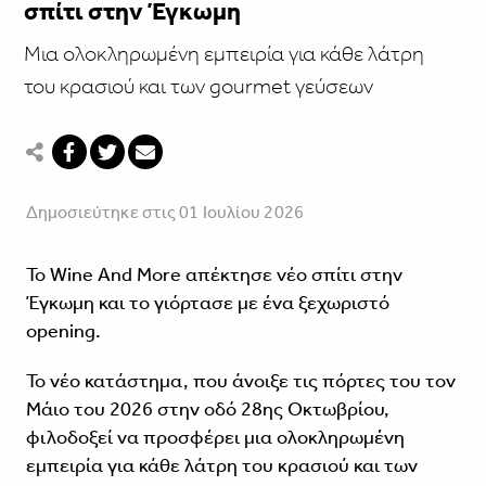
σπίτι στην Έγκωμη
Mια ολοκληρωμένη εμπειρία για κάθε λάτρη
του κρασιού και των gourmet γεύσεων
Δημοσιεύτηκε στις 01 Ιουλίου 2026
Το Wine And More απέκτησε νέο σπίτι στην
Έγκωμη και το γιόρτασε με ένα ξεχωριστό
opening.
Το νέο κατάστημα, που άνοιξε τις πόρτες του τον
Μάιο του 2026 στην οδό 28ης Οκτωβρίου,
φιλοδοξεί να προσφέρει μια ολοκληρωμένη
εμπειρία για κάθε λάτρη του κρασιού και των