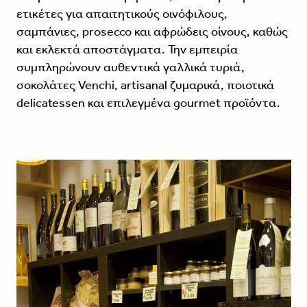
ετικέτες για απαιτητικούς οινόφιλους,
σαμπάνιες, prosecco και αφρώδεις οίνους, καθώς
και εκλεκτά αποστάγματα. Την εμπειρία
συμπληρώνουν αυθεντικά γαλλικά τυριά,
σοκολάτες Venchi, artisanal ζυμαρικά, ποιοτικά
delicatessen και επιλεγμένα gourmet προϊόντα.