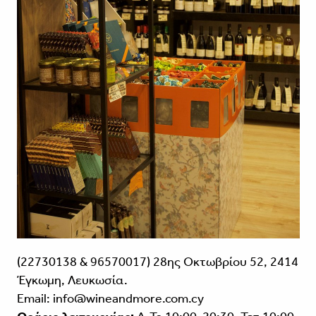
(22730138 & 96570017) 28ης Οκτωβρίου 52, 2414
Έγκωμη, Λευκωσία.
Εmail: info@wineandmore.com.cy