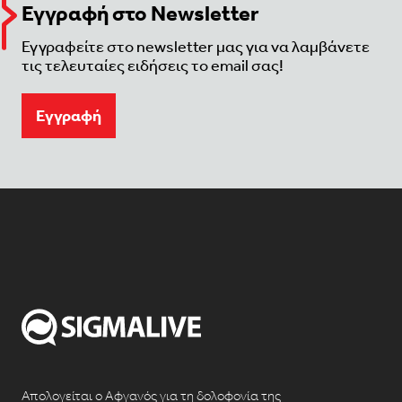
Εγγραφή στο Newsletter
Εγγραφείτε στο newsletter μας για να λαμβάνετε
τις τελευταίες ειδήσεις το email σας!
Eγγραφή
Απολογείται ο Αφγανός για τη δολοφονία της