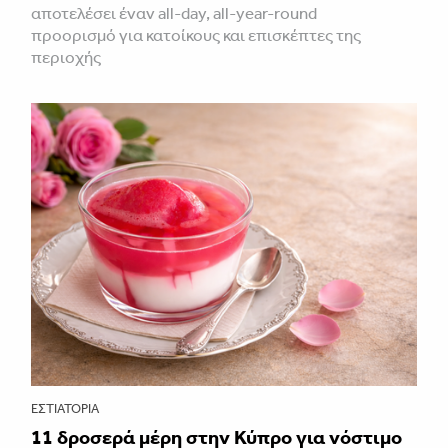
αποτελέσει έναν all-day, all-year-round
προορισμό για κατοίκους και επισκέπτες της
περιοχής
ΕΣΤΙΑΤΌΡΙΑ
11 δροσερά μέρη στην Κύπρο για νόστιμο