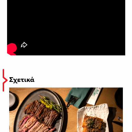
Σχετικά