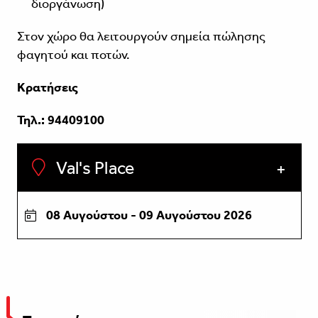
διοργάνωση)
Στον χώρο θα λειτουργούν σημεία πώλησης
φαγητού και ποτών.
Κρατήσεις
Τηλ.: 94409100
Val's Place
08 Αυγούστου - 09 Αυγούστου 2026