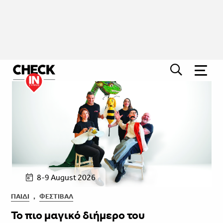
8-9 August 2026
ΠΑΙΔΊ
,
ΦΕΣΤΙΒΑΛ
Το πιο μαγικό διήμερο του