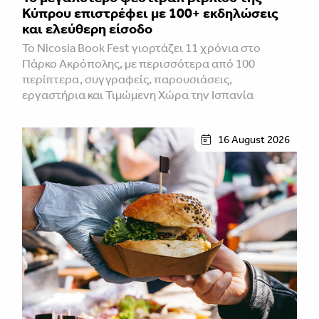
Κύπρου επιστρέφει με 100+ εκδηλώσεις
και ελεύθερη είσοδο
Το Nicosia Book Fest γιορτάζει 11 χρόνια στο
Πάρκο Ακρόπολης, με περισσότερα από 100
περίπτερα, συγγραφείς, παρουσιάσεις,
εργαστήρια και Τιμώμενη Χώρα την Ισπανία
16 August 2026