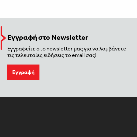
Εγγραφή στο Newsletter
Εγγραφείτε στο newsletter μας για να λαμβάνετε
τις τελευταίες ειδήσεις το email σας!
Eγγραφή