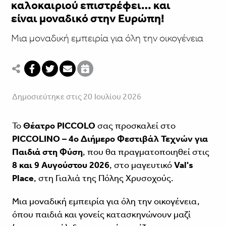
καλοκαιριού επιστρέφει… και
είναι μοναδικό στην Ευρώπη!
Μια μοναδική εμπειρία για όλη την οικογένεια
Δημοσιεύτηκε στις 20 Ιουλίου 2026
Το
Θέατρο PICCOLO
σας προσκαλεί στο
PICCOLINO – 4ο Διήμερο Φεστιβάλ Τεχνών για
Παιδιά στη Φύση
, που θα πραγματοποιηθεί στις
8 και 9 Αυγούστου 2026
, στο μαγευτικό
Val's
Place
, στη Γιαλιά της Πόλης Χρυσοχούς.
Μια μοναδική εμπειρία για όλη την οικογένεια,
όπου παιδιά και γονείς κατασκηνώνουν μαζί