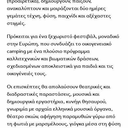
(προαιρετικά), δημιουργούν, παίζουν,
ανακαλύπτουν και μοιράζονται δύο ημέρες
γεμάτες τέχνη, φύση, παιχνίδι και αξέχαστες
στιγμές.
Πρόκειται για ένα ξεχωριστό φεστιβάλ, μοναδικό
στην Ευρώπη, που συνδυάζει το οικογενειακό
camping με ένα πλούσιο πρόγραμμα
καλλιτεχνικών και βιωματικών δράσεων,
σχεδιασμένων αποκλειστικά για παιδιά και τις
οικογένειές τους.
Οι επισκέπτες θα απολαύσουν θεατρικές και
διαδραστικές παραστάσεις, μουσικά και
δημιουργικά εργαστήρια, κυνήγι θησαυρού,
γνωριμία με αρχαία ελληνικά μουσικά όργανα,
θέατρο σκιών, αφήγηση παραμυθιών γύρω από
τη φωτιά με μαρσμέλοους, γιόγκα μέσα στη φύση