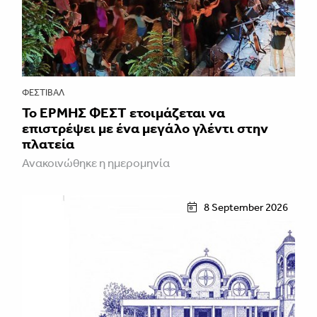
ΦΕΣΤΙΒΑΛ
Το ΕΡΜΗΣ ΦΕΣΤ ετοιμάζεται να
επιστρέψει με ένα μεγάλο γλέντι στην
πλατεία
Ανακοινώθηκε η ημερομηνία
8 September 2026