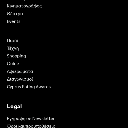
Κινηματογράφος
Θέατρο
Events
Παιδί
Τέχνη
Shopping
Guide
Aφιερώματα
Διαγωνισμοί
Cyprus Eating Awards
Legal
Eγγραφή σε Newsletter
Όροι και προϋποθέσεις