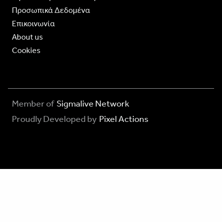
Προσωπικά Δεδομένα
Επικοινωνία
About us
Cookies
Member of
Sigmalive Network
Proudly Developed by
Pixel Actions