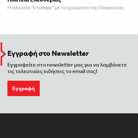
Η πλατεία ''ντύθηκε'' με τα χρώματα της Ουκρανίας
Εγγραφή στο Newsletter
Εγγραφείτε στο newsletter μας για να λαμβάνετε
τις τελευταίες ειδήσεις το email σας!
Eγγραφή