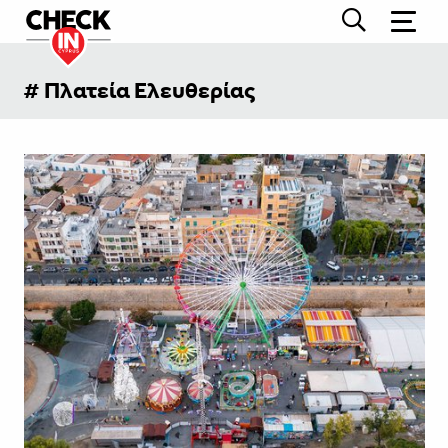
# Πλατεία Ελευθερίας