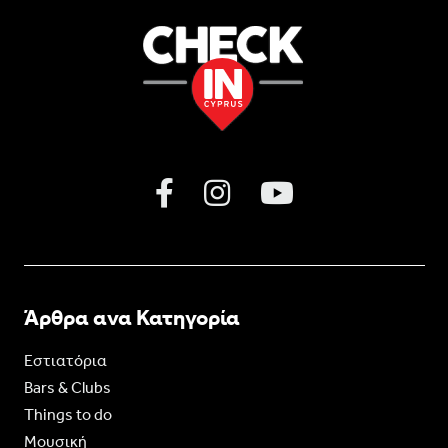
Άρθρα ανα Κατηγορία
Εστιατόρια
Bars & Clubs
Things to do
Moυσική