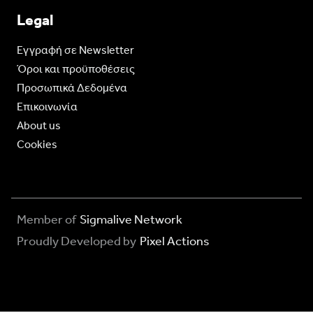
Legal
Eγγραφή σε Newsletter
Όροι και προϋποθέσεις
Προσωπικά Δεδομένα
Επικοινωνία
About us
Cookies
Member of
Sigmalive Network
Proudly Developed by
Pixel Actions