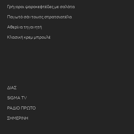
Γρήγοροι ψαροκεφτέδες με σαλάτα
Παγωτό σάντουιτς στρατσιατέλα
Αθερίνα τηγανητή
Κλασική κρεμ μπρουλέ
ΔΙΑΣ
SIGMA TV
ΡΑΔΙΟ ΠΡΩΤΟ
ΣΗΜΕΡΙΝΗ