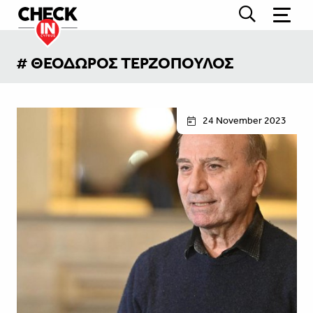
# ΘΕΟΔΩΡΟΣ ΤΕΡΖΟΠΟΥΛΟΣ
24 November 2023