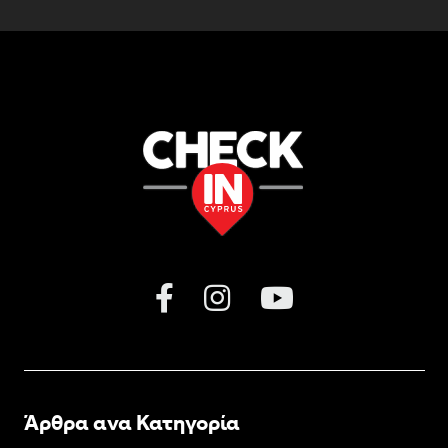
Άρθρα ανα Κατηγορία