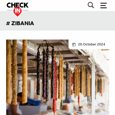
# ΖΙΒΑΝΙΑ
20 October 2024