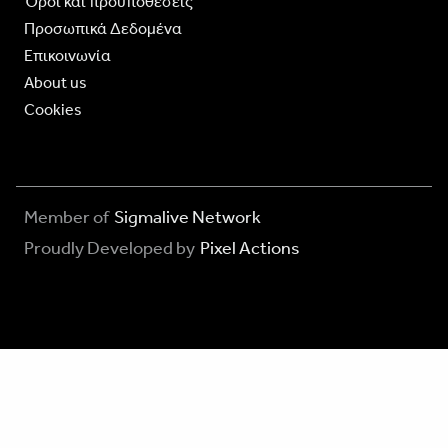
Όροι και προϋποθέσεις
Προσωπικά Δεδομένα
Επικοινωνία
About us
Cookies
Member of
Sigmalive Network
Proudly Developed by
Pixel Actions