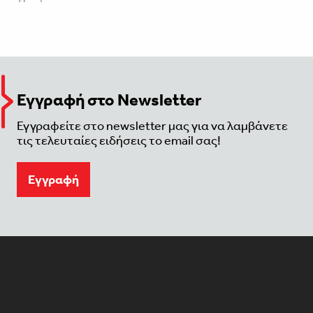
Εγγραφή στο Newsletter
Εγγραφείτε στο newsletter μας για να λαμβάνετε
τις τελευταίες ειδήσεις το email σας!
Eγγραφή