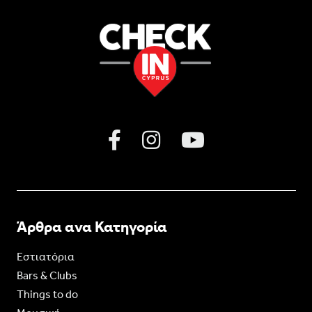
Άρθρα ανα Κατηγορία
Εστιατόρια
Bars & Clubs
Things to do