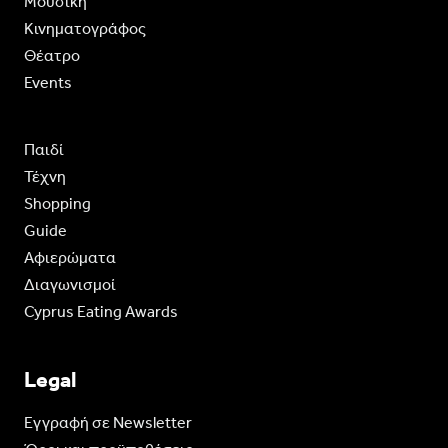
Moυσική
Κινηματογράφος
Θέατρο
Events
Παιδί
Τέχνη
Shopping
Guide
Aφιερώματα
Διαγωνισμοί
Cyprus Eating Awards
Legal
Eγγραφή σε Newsletter