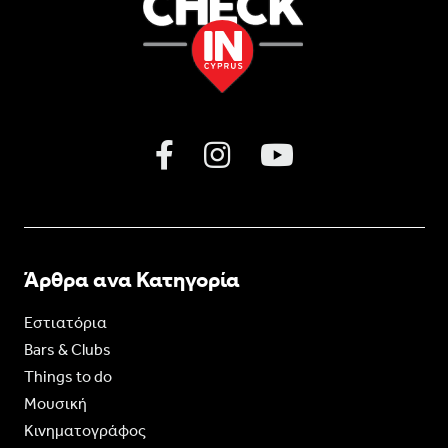
Άρθρα ανα Κατηγορία
Εστιατόρια
Bars & Clubs
Things to do
Moυσική
Κινηματογράφος