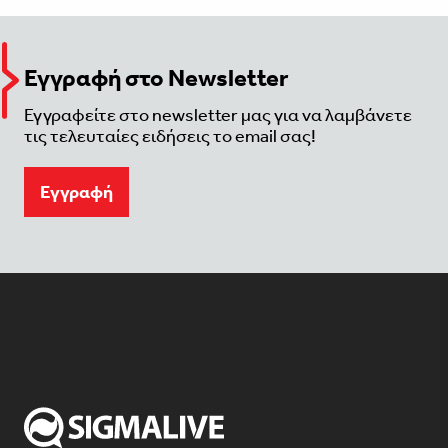
Εγγραφή στο Newsletter
Εγγραφείτε στο newsletter μας για να λαμβάνετε
τις τελευταίες ειδήσεις το email σας!
Eγγραφή