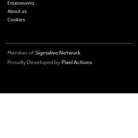
Επικοινωνία
About us
Cookies
Member of
Sigmalive Network
Proudly Developed by
Pixel Actions