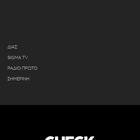
ΔΙΑΣ
SIGMA TV
ΡΑΔΙΟ ΠΡΩΤΟ
ΣΗΜΕΡΙΝΗ