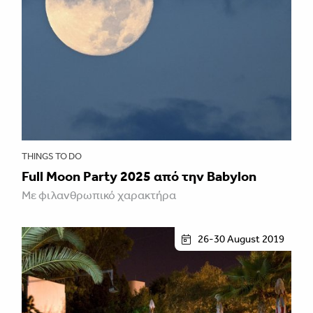
THINGS TO DO
Full Moon Party 2025 από την Babylon
Με φιλανθρωπικό χαρακτήρα
26-30 August 2019