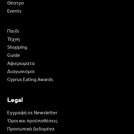
Θέατρο
Events
Παιδί
Τέχνη
Shopping
Guide
Aφιερώματα
Διαγωνισμοί
Cyprus Eating Awards
Legal
Eγγραφή σε Newsletter
Όροι και προϋποθέσεις
Προσωπικά Δεδομένα