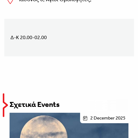
Δ-Κ 20.00-02.00
Σχετικά Events
2 December 2025