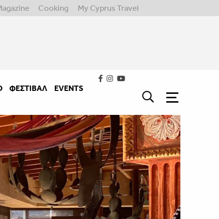
Magazine
Cooking
My Cyprus Travel
Ο
ΦΕΣΤΙΒΑΛ
EVENTS