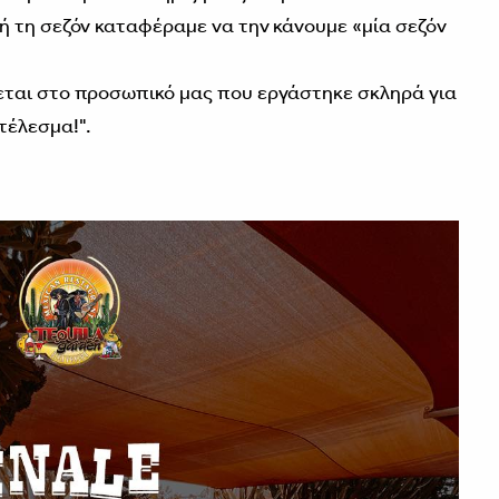
 τη σεζόν καταφέραμε να την κάνουμε «μία σεζόν
ται στο προσωπικό μας που εργάστηκε σκληρά για
τέλεσμα!".