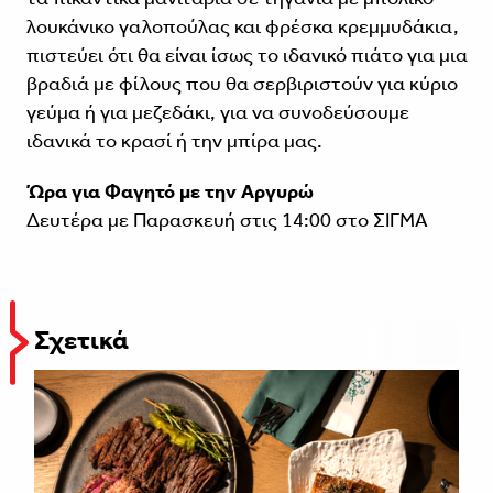
λουκάνικο γαλοπούλας και φρέσκα κρεμμυδάκια,
πιστεύει ότι θα είναι ίσως το ιδανικό πιάτο για μια
βραδιά με φίλους που θα σερβιριστούν για κύριο
γεύμα ή για μεζεδάκι, για να συνοδεύσουμε
ιδανικά το κρασί ή την μπίρα μας.
Ώρα για Φαγητό με την Αργυρώ
Δευτέρα με Παρασκευή στις 14:00 στο ΣΙΓΜΑ
Σχετικά