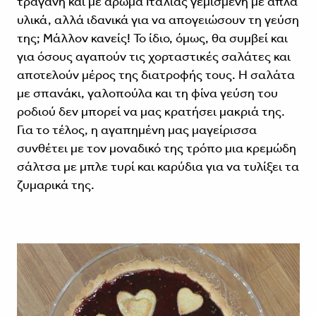
τραγανή και με άρωμα Ιταλίας γεμισμένη με απλά
υλικά, αλλά ιδανικά για να απογειώσουν τη γεύση
της; Μάλλον κανείς! Το ίδιο, όμως, θα συμβεί και
για όσους αγαπούν τις χορταστικές σαλάτες και
αποτελούν μέρος της διατροφής τους. Η σαλάτα
με σπανάκι, γαλοπούλα και τη φίνα γεύση του
ροδιού δεν μπορεί να μας κρατήσει μακριά της.
Για το τέλος, η αγαπημένη μας μαγείρισσα
συνθέτει με τον μοναδικό της τρόπο μια κρεμώδη
σάλτσα με μπλε τυρί και καρύδια για να τυλίξει τα
ζυμαρικά της.