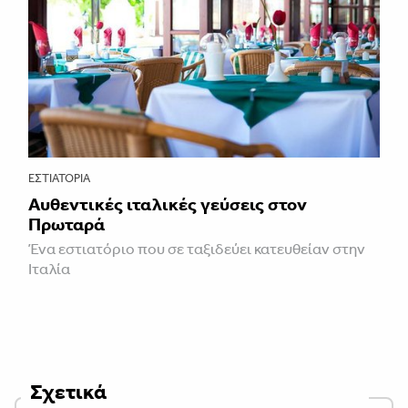
ΕΣΤΙΑΤΌΡΙΑ
Αυθεντικές ιταλικές γεύσεις στον
Πρωταρά
Ένα εστιατόριο που σε ταξιδεύει κατευθείαν στην
Ιταλία
Σχετικά