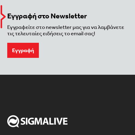
Εγγραφή στο Newsletter
Εγγραφείτε στο newsletter μας για να λαμβάνετε
τις τελευταίες ειδήσεις το email σας!
Eγγραφή