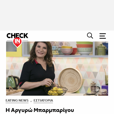
EATING NEWS
,
ΕΣΤΙΑΤΌΡΙΑ
Η Αργυρώ Μπαρμπαρίγου