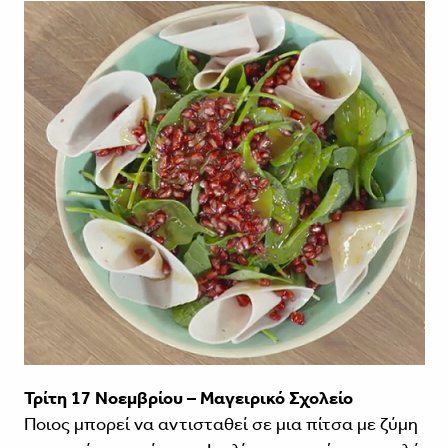
Τρίτη 17 Νοεμβρίου – Μαγειρικό Σχολείο
Ποιος μπορεί να αντισταθεί σε μια πίτσα με ζύμη