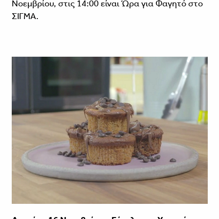
Νοεμβρίου, στις 14:00 είναι Ώρα για Φαγητό στο
ΣΙΓΜΑ.