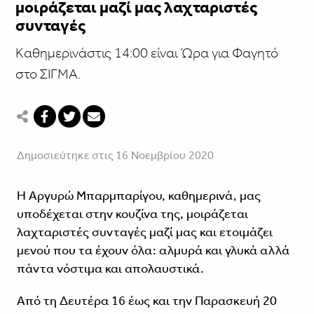
μοιράζεται μαζί μας λαχταριστές
συνταγές
Kαθημερινάστις 14:00 είναι Ώρα για Φαγητό
στο ΣΙΓΜΑ.
Δημοσιεύτηκε στις 16 Νοεμβρίου 2020
Η Αργυρώ Μπαρμπαρίγου, καθημερινά, μας
υποδέχεται στην κουζίνα της, μοιράζεται
λαχταριστές συνταγές μαζί μας και ετοιμάζει
μενού που τα έχουν όλα: αλμυρά και γλυκά αλλά
πάντα νόστιμα και απολαυστικά.
Από τη Δευτέρα 16 έως και την Παρασκευή 20