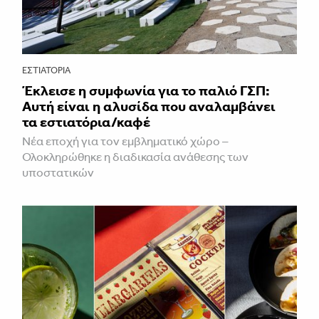
ΕΣΤΙΑΤΌΡΙΑ
Έκλεισε η συμφωνία για το παλιό ΓΣΠ:
Αυτή είναι η αλυσίδα που αναλαμβάνει
τα εστιατόρια/καφέ
Νέα εποχή για τον εμβληματικό χώρο –
Ολοκληρώθηκε η διαδικασία ανάθεσης των
υποστατικών