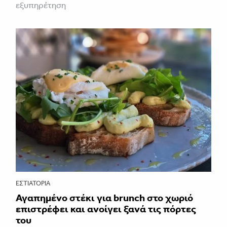
εξυπηρέτηση
ΕΣΤΙΑΤΌΡΙΑ
Αγαπημένο στέκι για brunch στο χωριό
επιστρέφει και ανοίγει ξανά τις πόρτες
του