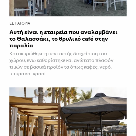
ΕΣΤΙΑΤΌΡΙΑ
Αυτή είναι η εταιρεία που αναλαμβάνει
το Θαλασσάκι, το θρυλικό café στην
παραλία
Κατακυρώθηκε η πενταετής διαχείριση του
χώρου, ενώ καθορίστηκε και ανώτατο πλαφόν
τιμών σε βασικά προϊόντα όπως καφές, νερό,
μπύρα και κρασί.