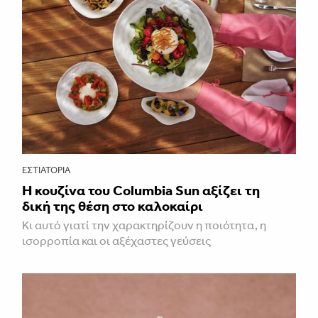
ΕΣΤΙΑΤΌΡΙΑ
Η κουζίνα του Columbia Sun αξίζει τη
δική της θέση στο καλοκαίρι
Κι αυτό γιατί την χαρακτηρίζουν η ποιότητα, η
ισορροπία και οι αξέχαστες γεύσεις