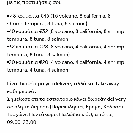
με τις προτιμήσεις σου
▪️ 48 κομμάτια €45 (16 volcano, 8 california, 8
shrimp tempura, 8 tuna, 8 salmon)
▪️40 κομμάτια €32 (8 volcano, 8 california, 8 shrimp
tempura, 8 tuna, 8 salmon)
▪️32 κομμάτια €28 (8 volcano, 4 california, 4 shrimp
tempura, 8 tuna, 8 salmon)
▪️20 κομμάτια €20 (4 volcano, 4 california, 4 shrimp
tempura, 4 tuna, 4 salmon)
Είναι διαθέσιμα για delivery αλλά και take away
καθημερινά.
Σημείωσε ότι το εστιατόριο κάνει δωρεάν delivery
σε όλη τη Λεμεσό (Παρεκκλησιά, Ερήμη, Κολόσσι,
Τραχώνι, Πεντάκωμο, Παλώδια κ.ά.), από τις
09.00-23.00.