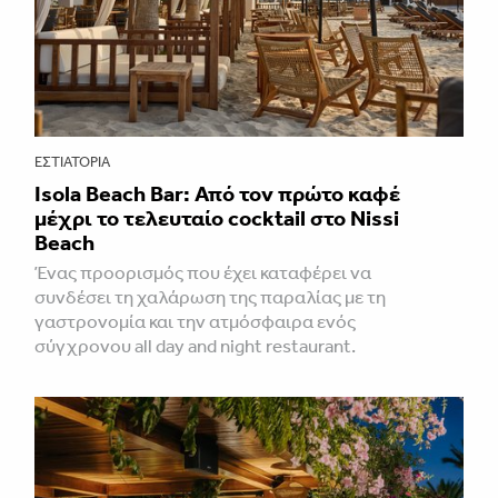
ΕΣΤΙΑΤΌΡΙΑ
Isola Beach Bar: Από τον πρώτο καφέ
μέχρι το τελευταίο cocktail στο Nissi
Beach
Ένας προορισμός που έχει καταφέρει να
συνδέσει τη χαλάρωση της παραλίας με τη
γαστρονομία και την ατμόσφαιρα ενός
σύγχρονου all day and night restaurant.