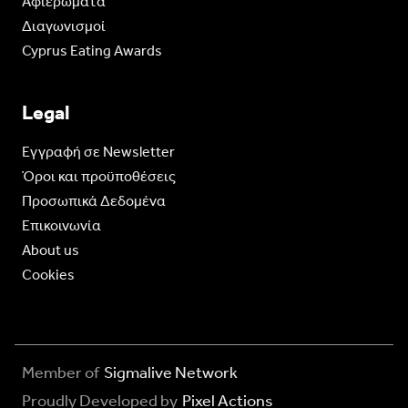
Aφιερώματα
Διαγωνισμοί
Cyprus Eating Awards
Legal
Eγγραφή σε Newsletter
Όροι και προϋποθέσεις
Προσωπικά Δεδομένα
Επικοινωνία
About us
Cookies
Member of
Sigmalive Network
Proudly Developed by
Pixel Actions