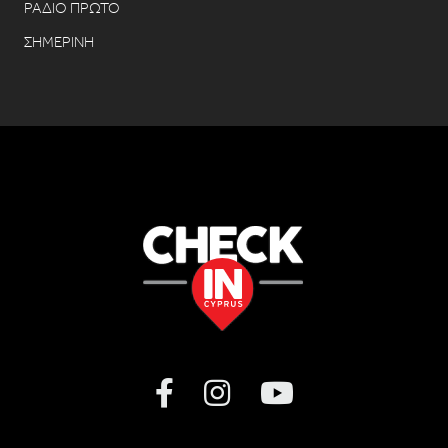
ΡΑΔΙΟ ΠΡΩΤΟ
ΣΗΜΕΡΙΝΗ