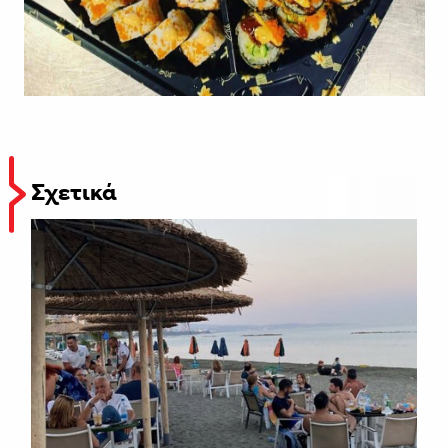
Σχετικά