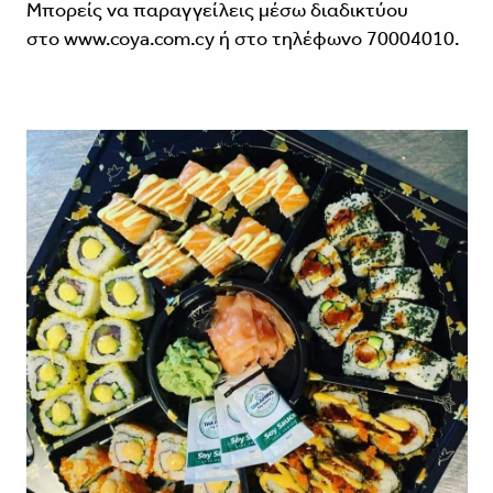
Μπορείς να παραγγείλεις μέσω διαδικτύου
στο www.coya.com.cy ή στο τηλέφωνο 70004010.