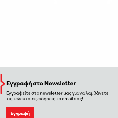
Εγγραφή στο Newsletter
Εγγραφείτε στο newsletter μας για να λαμβάνετε
τις τελευταίες ειδήσεις το email σας!
Eγγραφή