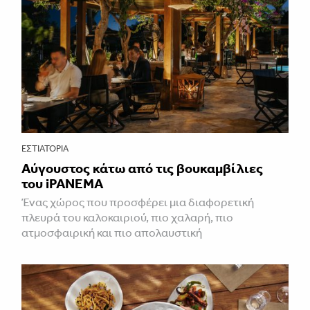
ΕΣΤΙΑΤΌΡΙΑ
Αύγουστος κάτω από τις βουκαμβίλιες
του iPANEMA
Ένας χώρος που προσφέρει μια διαφορετική
πλευρά του καλοκαιριού, πιο χαλαρή, πιο
ατμοσφαιρική και πιο απολαυστική