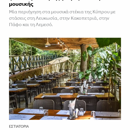
μουσικής
Μία περιήγηση στα μουσικά στέκια της Κύπρου με
στάσεις στη Λευκωσία, στην Κακοπετριά, στην
Πάφο και τη Λεμεσό.
ΕΣΤΙΑΤΌΡΙΑ