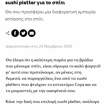
sushi platter για το σπίτι
Θα σου προσφέρει μία διαφορετική εμπειρία
εστίασης στο σπίτι.
Δημοσιεύτηκε στις 26 Νοεμβρίου 2020
Θα έλεγα ότι η καλύτερη παρέα για τα βράδια
που μένουμε σπίτι, είναι σίγουρα το καλό φαγητό!
γι' αυτό σου προτείνουμε, αν μένεις στη
Λεμεσό, να παραγγείλεις ένα από τα sushi
platters που φτιάχνει το εστιατόριο Coya και να
τα μοιραστείς με την οικογένειά σου.
Κάνε την δική σου επιλογή sushi platter, ανάλογα