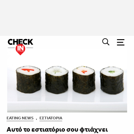
EATING NEWS
,
ΕΣΤΙΑΤΌΡΙΑ
Αυτό το εστιατόριο σου φτιάχνει