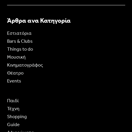
Άρθρα ανα Κατηγορία
Εστιατόρια
Bars & Clubs
Things to do
Moυσική
Κινηματογράφος
Θέατρο
Events
Παιδί
Τέχνη
Shopping
Guide