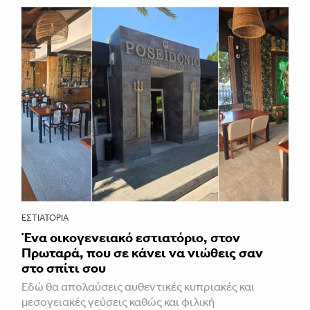
ΕΣΤΙΑΤΌΡΙΑ
Ένα οικογενειακό εστιατόριο, στον
Πρωταρά, που σε κάνει να νιώθεις σαν
στο σπίτι σου
Εδώ θα απολαύσεις αυθεντικές κυπριακές και
μεσογειακές γεύσεις καθώς και φιλική