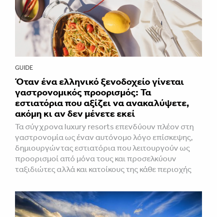
GUIDE
Όταν ένα ελληνικό ξενοδοχείο γίνεται
γαστρονομικός προορισμός: Τα
εστιατόρια που αξίζει να ανακαλύψετε,
ακόμη κι αν δεν μένετε εκεί
Τα σύγχρονα luxury resorts επενδύουν πλέον στη
γαστρονομία ως έναν αυτόνομο λόγο επίσκεψης,
δημιουργώντας εστιατόρια που λειτουργούν ως
προορισμοί από μόνα τους και προσελκύουν
ταξιδιώτες αλλά και κατοίκους της κάθε περιοχής