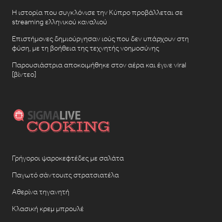
Η ιστορία που συγκλόνισε την Κύπρο προβάλλεται σε
streaming ελληνικού καναλιού
Επιστήμονες δημιούργησαν ιούς που δεν υπάρχουν στη
φύση, με τη βοήθεια της τεχνητής νοημοσύνης
Παρουσιάστρια αποκοιμήθηκε στον αέρα και έγινε viral
[βίντεο]
Γρήγοροι ψαροκεφτέδες με σαλάτα
Παγωτό σάντουιτς στρατσιατέλα
Αθερίνα τηγανητή
Κλασική κρεμ μπρουλέ