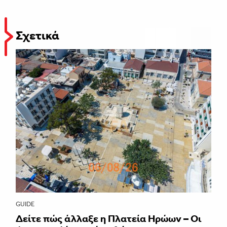
Σχετικά
GUIDE
Δείτε πώς άλλαξε η Πλατεία Ηρώων – Οι