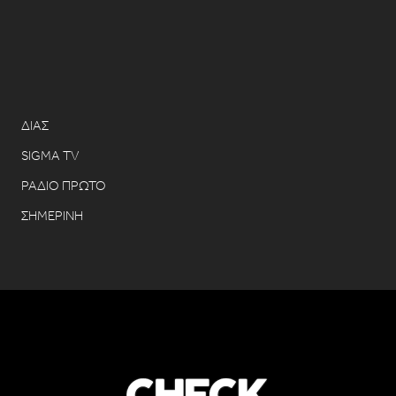
ΔΙΑΣ
SIGMA TV
ΡΑΔΙΟ ΠΡΩΤΟ
ΣΗΜΕΡΙΝΗ