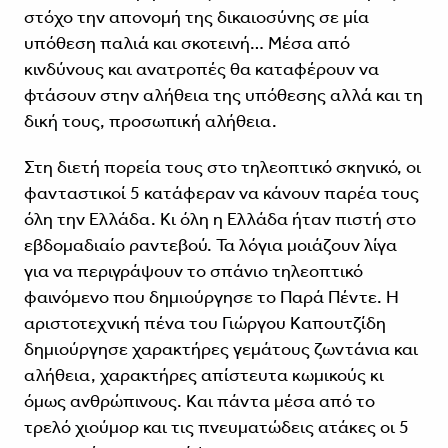
στόχο την απονομή της δικαιοσύνης σε μία
υπόθεση παλιά και σκοτεινή… Μέσα από
κινδύνους και ανατροπές θα καταφέρουν να
φτάσουν στην αλήθεια της υπόθεσης αλλά και τη
δική τους, προσωπική αλήθεια.
Στη διετή πορεία τους στο τηλεοπτικό σκηνικό, οι
φανταστικοί 5 κατάφεραν να κάνουν παρέα τους
όλη την Ελλάδα. Κι όλη η Ελλάδα ήταν πιστή στο
εβδομαδιαίο ραντεβού. Τα λόγια μοιάζουν λίγα
για να περιγράψουν το σπάνιο τηλεοπτικό
φαινόμενο που δημιούργησε το Παρά Πέντε. Η
αριστοτεχνική πένα του Γιώργου Καπουτζίδη
δημιούργησε χαρακτήρες γεμάτους ζωντάνια και
αλήθεια, χαρακτήρες απίστευτα κωμικούς κι
όμως ανθρώπινους. Και πάντα μέσα από το
τρελό χιούμορ και τις πνευματώδεις ατάκες οι 5