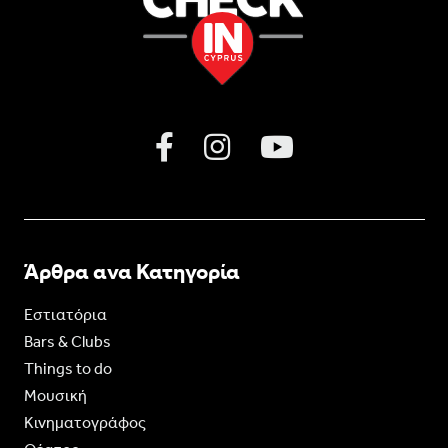
Άρθρα ανα Κατηγορία
Εστιατόρια
Bars & Clubs
Things to do
Moυσική
Κινηματογράφος