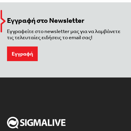
Εγγραφή στο Newsletter
Εγγραφείτε στο newsletter μας για να λαμβάνετε
τις τελευταίες ειδήσεις το email σας!
Eγγραφή