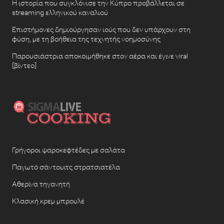
Η ιστορία που συγκλόνισε την Κύπρο προβάλλεται σε
streaming ελληνικού καναλιού
Επιστήμονες δημιούργησαν ιούς που δεν υπάρχουν στη
φύση, με τη βοήθεια της τεχνητής νοημοσύνης
Παρουσιάστρια αποκοιμήθηκε στον αέρα και έγινε viral
[βίντεο]
Γρήγοροι ψαροκεφτέδες με σαλάτα
Παγωτό σάντουιτς στρατσιατέλα
Αθερίνα τηγανητή
Κλασική κρεμ μπρουλέ