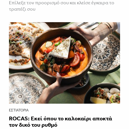
Επίλεξε τον προορισμό σου και κλείσε έγκαιρα το
τραπέζι σου
ΕΣΤΙΑΤΌΡΙΑ
ROCAS: Εκεί όπου το καλοκαίρι αποκτά
τον δικό του ρυθμό