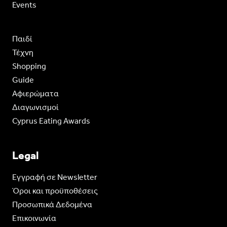
Events
Παιδί
Τέχνη
Shopping
Guide
Aφιερώματα
Διαγωνισμοί
Cyprus Eating Awards
Legal
Eγγραφή σε Newsletter
Όροι και προϋποθέσεις
Προσωπικά Δεδομένα
Επικοινωνία