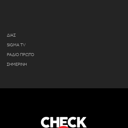
ΔΙΑΣ
SIGMA TV
ΡΑΔΙΟ ΠΡΩΤΟ
ΣΗΜΕΡΙΝΗ