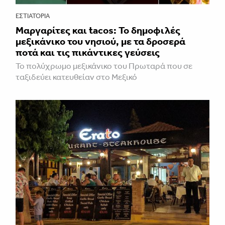
ΕΣΤΙΑΤΌΡΙΑ
Μαργαρίτες και tacos: Το δημοφιλές
μεξικάνικο του νησιού, με τα δροσερά
ποτά και τις πικάντικες γεύσεις
Το πολύχρωμο μεξικάνικο του Πρωταρά που σε
ταξιδεύει κατευθείαν στο Μεξικό