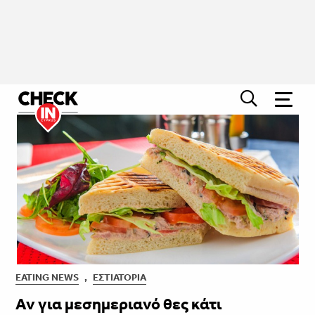
EATING NEWS
,
ΕΣΤΙΑΤΌΡΙΑ
Αν για μεσημεριανό θες κάτι