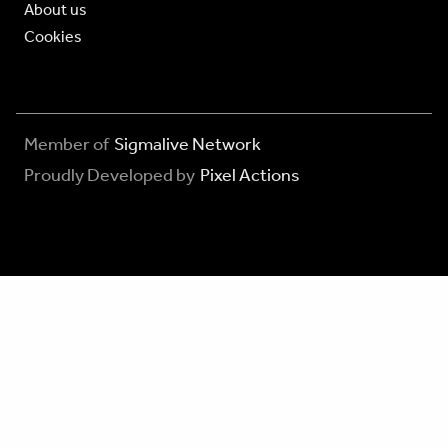
About us
Cookies
Member of
Sigmalive Network
Proudly Developed by
Pixel Actions