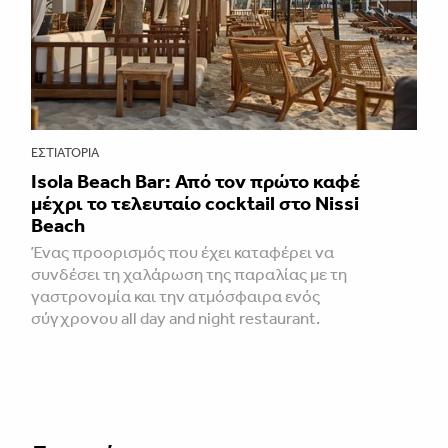
ΕΣΤΙΑΤΌΡΙΑ
Isola Beach Bar: Από τον πρώτο καφέ
μέχρι το τελευταίο cocktail στο Nissi
Beach
Ένας προορισμός που έχει καταφέρει να
συνδέσει τη χαλάρωση της παραλίας με τη
γαστρονομία και την ατμόσφαιρα ενός
σύγχρονου all day and night restaurant.