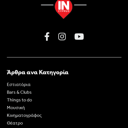
Άρθρα ανα Κατηγορία
Εστιατόρια
Bars & Clubs
Things to do
Moυσική
Κινηματογράφος
Θέατρο