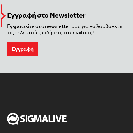
Εγγραφή στο Newsletter
Εγγραφείτε στο newsletter μας για να λαμβάνετε
τις τελευταίες ειδήσεις το email σας!
Eγγραφή