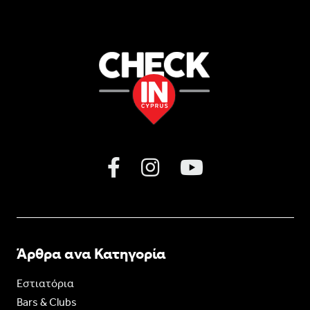
Άρθρα ανα Κατηγορία
Εστιατόρια
Bars & Clubs