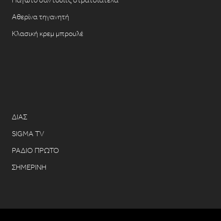
Αθερίνα τηγανητή
Κλασική κρεμ μπρουλέ
ΔΙΑΣ
SIGMA TV
ΡΑΔΙΟ ΠΡΩΤΟ
ΣΗΜΕΡΙΝΗ