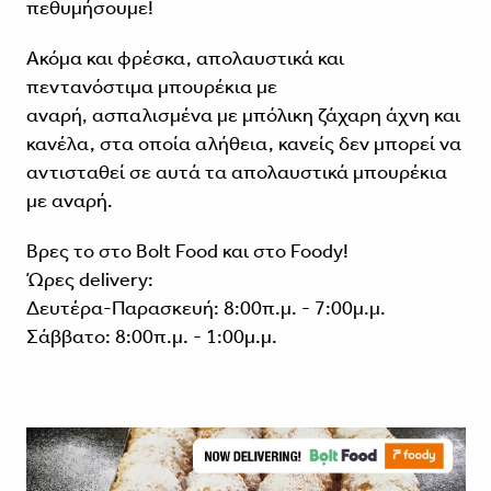
πεθυμήσουμε!
Ακόμα και φρέσκα, απολαυστικά και
πεντανόστιμα μπουρέκια με
αναρή, ασπαλισμένα με μπόλικη ζάχαρη άχνη και
κανέλα, στα οποία αλήθεια, κανείς δεν μπορεί να
αντισταθεί σε αυτά τα απολαυστικά μπουρέκια
με αναρή.
Βρες το στο Bolt Food και στο Foody!
Ώρες delivery:
Δευτέρα-Παρασκευή: 8:00π.μ. - 7:00μ.μ.
Σάββατο: 8:00π.μ. - 1:00μ.μ.