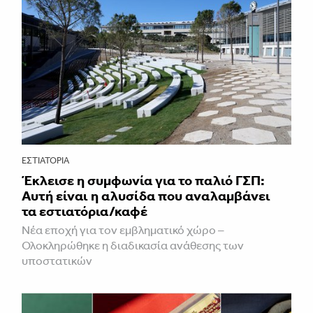
ΕΣΤΙΑΤΌΡΙΑ
Έκλεισε η συμφωνία για το παλιό ΓΣΠ:
Αυτή είναι η αλυσίδα που αναλαμβάνει
τα εστιατόρια/καφέ
Νέα εποχή για τον εμβληματικό χώρο –
Ολοκληρώθηκε η διαδικασία ανάθεσης των
υποστατικών