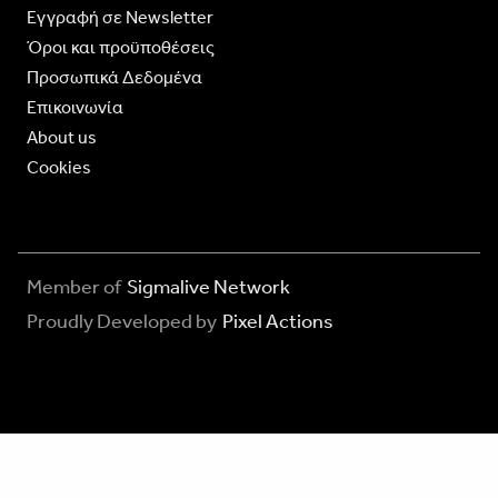
Eγγραφή σε Newsletter
Όροι και προϋποθέσεις
Προσωπικά Δεδομένα
Επικοινωνία
About us
Cookies
Member of
Sigmalive Network
Proudly Developed by
Pixel Actions