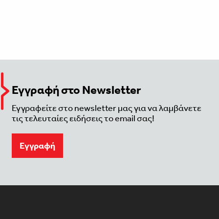
Εγγραφή στο Newsletter
Εγγραφείτε στο newsletter μας για να λαμβάνετε
τις τελευταίες ειδήσεις το email σας!
Eγγραφή