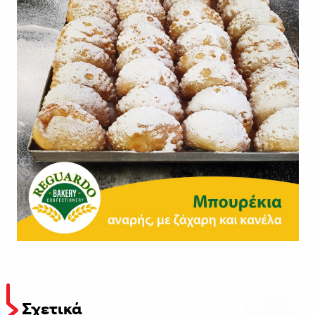
Σχετικά