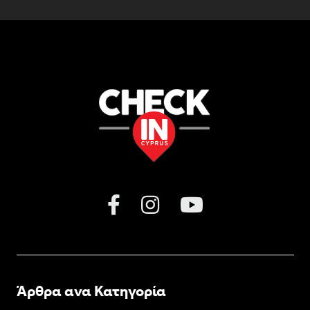
Άρθρα ανα Κατηγορία