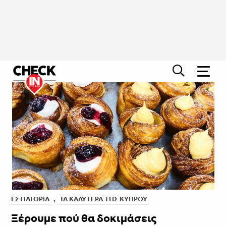
ΕΣΤΙΑΤΌΡΙΑ
,
ΤΑ ΚΑΛΎΤΕΡΑ ΤΗΣ ΚΎΠΡΟΥ
Ξέρουμε πού θα δοκιμάσεις