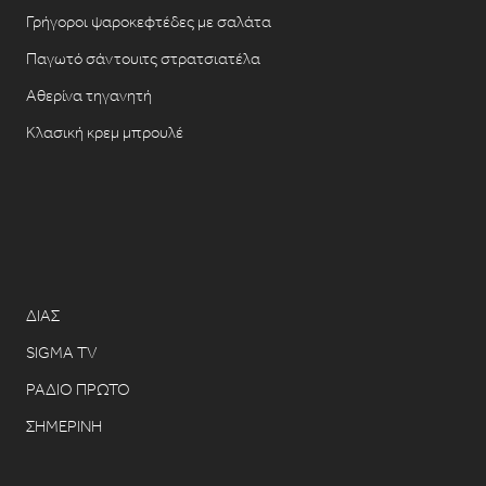
Γρήγοροι ψαροκεφτέδες με σαλάτα
Παγωτό σάντουιτς στρατσιατέλα
Αθερίνα τηγανητή
Κλασική κρεμ μπρουλέ
ΔΙΑΣ
SIGMA TV
ΡΑΔΙΟ ΠΡΩΤΟ
ΣΗΜΕΡΙΝΗ