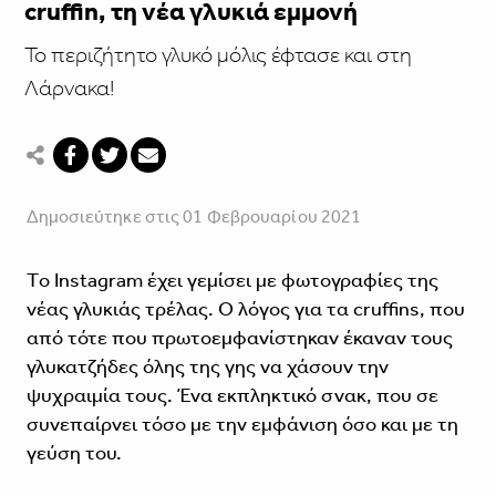
cruffin, τη νέα γλυκιά εμμονή
Το περιζήτητο γλυκό μόλις έφτασε και στη
Λάρνακα!
Δημοσιεύτηκε στις 01 Φεβρουαρίου 2021
Tο Instagram έχει γεμίσει με φωτογραφίες της
νέας γλυκιάς τρέλας. Ο λόγος για τα cruffins, που
από τότε που πρωτοεμφανίστηκαν έκαναν τους
γλυκατζήδες όλης της γης να χάσουν την
ψυχραιμία τους. Ένα εκπληκτικό σνακ, που σε
συνεπαίρνει τόσο με την εμφάνιση όσο και με τη
γεύση του.