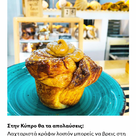
Στην Κύπρο θα τα απολαύσεις:
Λαχταριστά κράφιν λοιπόν μπορείς να βρεις στη