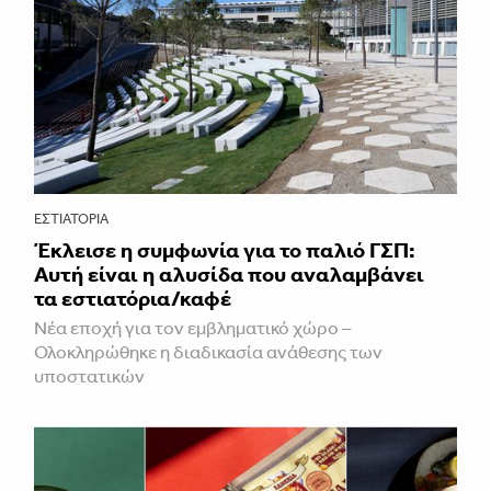
ΕΣΤΙΑΤΌΡΙΑ
Έκλεισε η συμφωνία για το παλιό ΓΣΠ:
Αυτή είναι η αλυσίδα που αναλαμβάνει
τα εστιατόρια/καφέ
Νέα εποχή για τον εμβληματικό χώρο –
Ολοκληρώθηκε η διαδικασία ανάθεσης των
υποστατικών