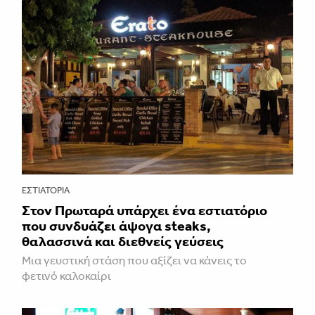
ΕΣΤΙΑΤΌΡΙΑ
Στον Πρωταρά υπάρχει ένα εστιατόριο
που συνδυάζει άψογα steaks,
θαλασσινά και διεθνείς γεύσεις
Μια γευστική στάση που αξίζει να κάνεις το
φετινό καλοκαίρι