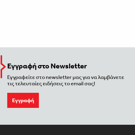
Εγγραφή στο Newsletter
Εγγραφείτε στο newsletter μας για να λαμβάνετε
τις τελευταίες ειδήσεις το email σας!
Eγγραφή