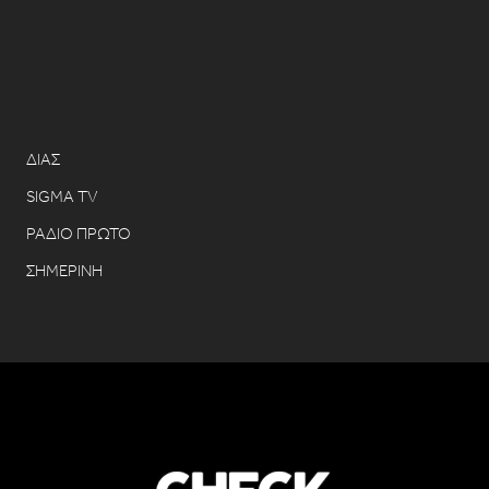
ΔΙΑΣ
SIGMA TV
ΡΑΔΙΟ ΠΡΩΤΟ
ΣΗΜΕΡΙΝΗ