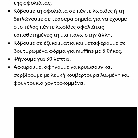
της σφολιάτας.
Κόβουμε τη σφολιάτα σε πέντε λωρίδες ή τη
διπλώνουμε σε τέσσερα σημεία για να έχουμε
στο τέλος πέντε λωρίδες σφολιάτας
τοποθετημένες τη μία πάνω στην άλλη.
Κόβουμε σε έξι κομμάτια και μεταφέρουμε σε
βουτυρωμένα φόρμα για muffins με 6 θήκες.
Ψήνουμε για 30 λεπτά.
Αφαιρούμε, αφήνουμε να κρυώσουν και
σερβίρουμε με λευκή κουβερτούρα λιωμένη και
φουντούκια χοντροκομμένα.