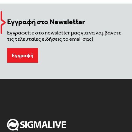
Εγγραφή στο Newsletter
Εγγραφείτε στο newsletter μας για να λαμβάνετε
τις τελευταίες ειδήσεις το email σας!
Eγγραφή