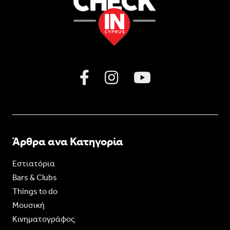
Άρθρα ανα Κατηγορία
Εστιατόρια
Bars & Clubs
Things to do
Moυσική
Κινηματογράφος