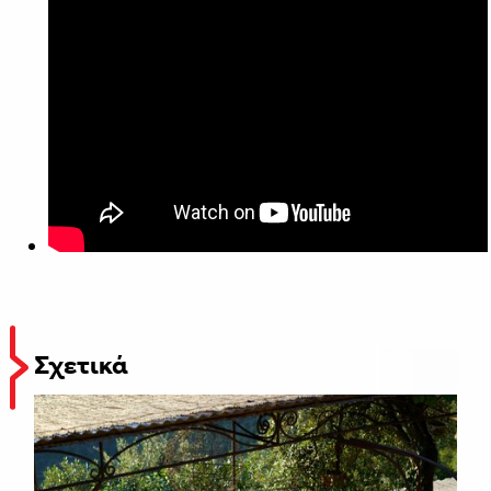
Σχετικά