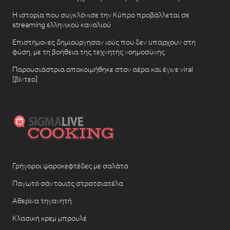
Η ιστορία που συγκλόνισε την Κύπρο προβάλλεται σε
streaming ελληνικού καναλιού
Επιστήμονες δημιούργησαν ιούς που δεν υπάρχουν στη
φύση, με τη βοήθεια της τεχνητής νοημοσύνης
Παρουσιάστρια αποκοιμήθηκε στον αέρα και έγινε viral
[βίντεο]
Γρήγοροι ψαροκεφτέδες με σαλάτα
Παγωτό σάντουιτς στρατσιατέλα
Αθερίνα τηγανητή
Κλασική κρεμ μπρουλέ