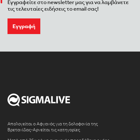
Εγγραφείτε στο newsletter μας για να λαμβάνετε
τις τελευταίες ειδήσεις το email σας!
Eγγραφή
Απολογείται ο Αφγανός για τη δολοφονία της
Βρετανίδας-Αρνείται τις κατηγορίες