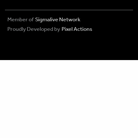
Member of
Sigmalive Network
Proudly Developed by
Pixel Actions