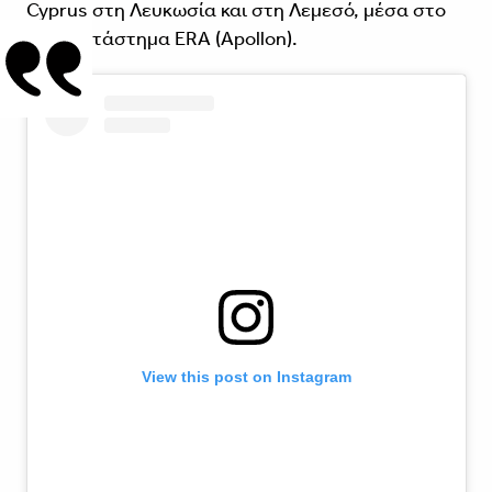
Cyprus στη Λευκωσία και στη Λεμεσό, μέσα στο
πολυκατάστημα ERA (Apollon).
View this post on Instagram