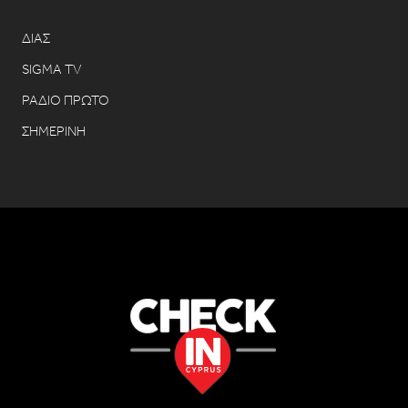
ΔΙΑΣ
SIGMA TV
ΡΑΔΙΟ ΠΡΩΤΟ
ΣΗΜΕΡΙΝΗ