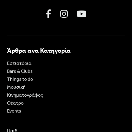
Άρθρα ανα Κατηγορία
Εστιατόρια
Bars & Clubs
Things to do
Moυσική
Κινηματογράφος
Θέατρο
Events
Παιδί