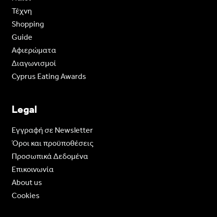
Τέχνη
Shopping
Guide
Aφιερώματα
Διαγωνισμοί
Cyprus Eating Awards
Legal
Eγγραφή σε Newsletter
Όροι και προϋποθέσεις
Προσωπικά Δεδομένα
Επικοινωνία
About us
Cookies