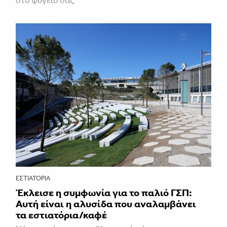
στο ψυγείο σας
ΕΣΤΙΑΤΌΡΙΑ
Έκλεισε η συμφωνία για το παλιό ΓΣΠ:
Αυτή είναι η αλυσίδα που αναλαμβάνει
τα εστιατόρια/καφέ