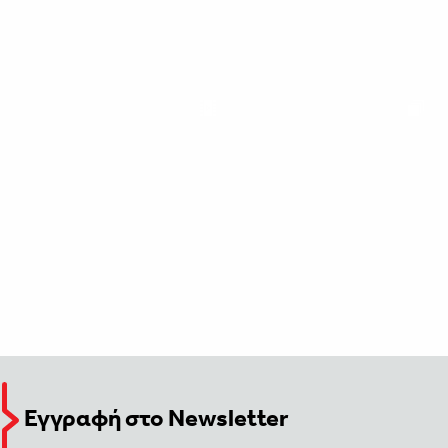
Εγγραφή στο Newsletter