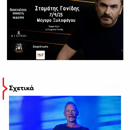
Σχετικά