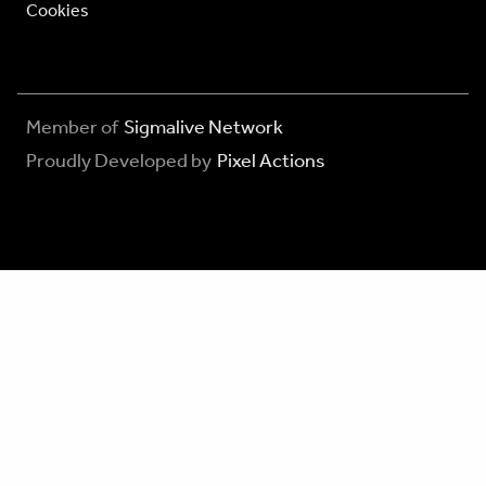
Cookies
Member of
Sigmalive Network
Proudly Developed by
Pixel Actions