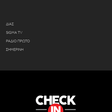
ΔΙΑΣ
SIGMA TV
ΡΑΔΙΟ ΠΡΩΤΟ
ΣΗΜΕΡΙΝΗ