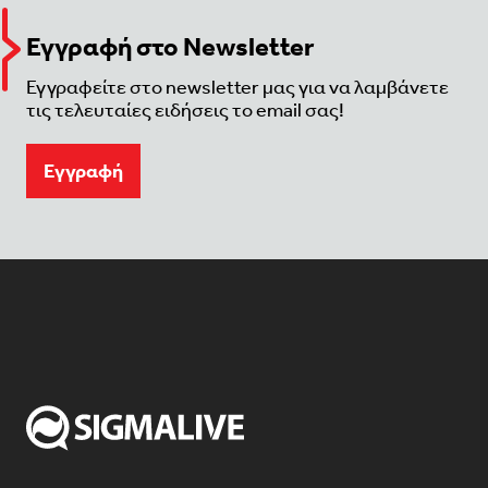
Εγγραφή στο Newsletter
Εγγραφείτε στο newsletter μας για να λαμβάνετε
τις τελευταίες ειδήσεις το email σας!
Eγγραφή