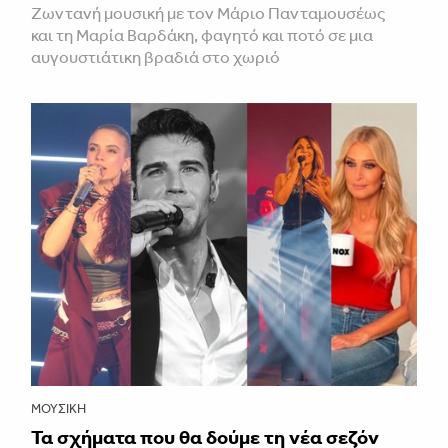
Ζωντανή μουσική με τον Μάριο Πανταμουσέως
και τη Μαρία Βαρδάκη, φαγητό και ποτό σε μια
αυγουστιάτικη βραδιά στο χωριό
ΜΟΥΣΙΚΉ
Τα σχήματα που θα δούμε τη νέα σεζόν