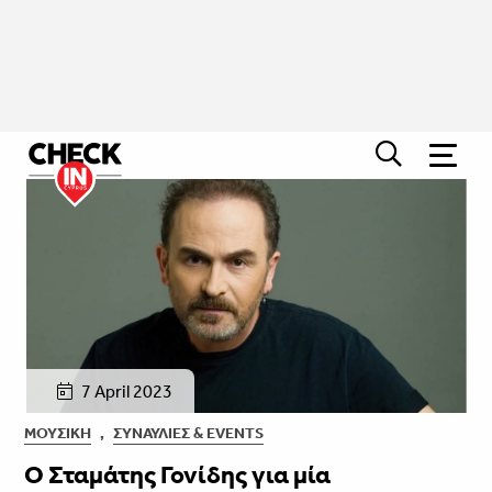
7 April 2023
ΜΟΥΣΙΚΉ
,
ΣΥΝΑΥΛΊΕΣ & EVENTS
Ο Σταμάτης Γονίδης για μία