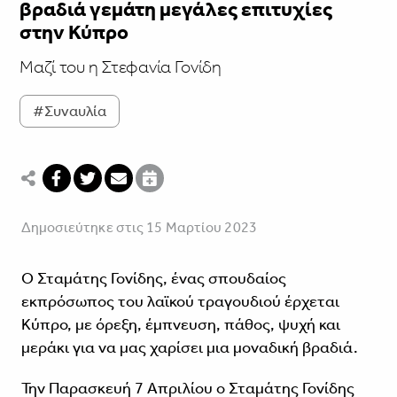
βραδιά γεμάτη μεγάλες επιτυχίες
στην Κύπρο
Μαζί του η Στεφανία Γονίδη
#Συναυλία
Δημοσιεύτηκε στις 15 Μαρτίου 2023
Ο Σταμάτης Γονίδης, ένας σπουδαίος
εκπρόσωπος του λαϊκού τραγουδιού έρχεται
Κύπρο, με όρεξη, έμπνευση, πάθος, ψυχή και
μεράκι για να μας χαρίσει μια μοναδική βραδιά.
Την Παρασκευή 7 Απριλίου ο Σταμάτης Γονίδης