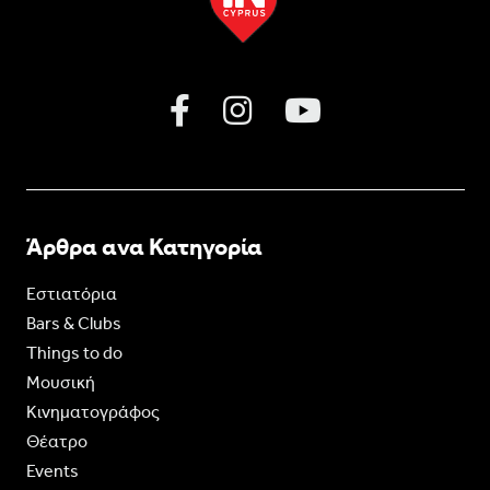
Άρθρα ανα Κατηγορία
Εστιατόρια
Bars & Clubs
Things to do
Moυσική
Κινηματογράφος
Θέατρο
Events