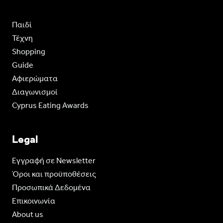
Παιδί
Τέχνη
Shopping
Guide
Aφιερώματα
Διαγωνισμοί
Cyprus Eating Awards
Legal
Eγγραφή σε Newsletter
Όροι και προϋποθέσεις
Προσωπικά Δεδομένα
Επικοινωνία
About us