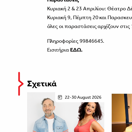
Κυριακή 2 & 23 Απριλίου: Θέατρο Δ
Κυριακή 9, Πέμπτη 20 και Παρασκευ
όλες οι παραστάσεις αρχίζουν στις 
Πληροφορίες 99846645.
Εισιτήρια
ΕΔΩ.
Σχετικά
22-30 August 2026