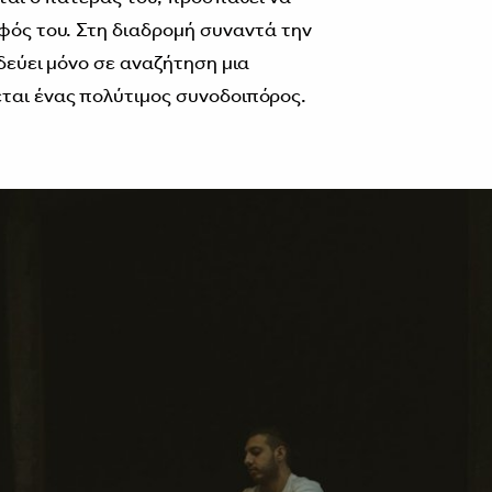
λφός του. Στη διαδρομή συναντά την
ιδεύει μόνο σε αναζήτηση μια
ται ένας πολύτιμος συνοδοιπόρος.