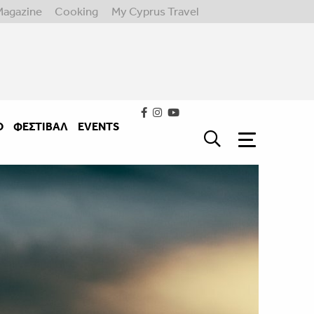
Magazine
Cooking
My Cyprus Travel
Ο
ΦΕΣΤΙΒΑΛ
EVENTS