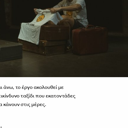
ι άνω, το έργο ακολουθεί με
πικίνδυνο ταξίδι που εκατοντάδες
 κάνουν στις μέρες.
υ