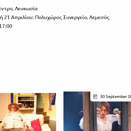
έντρο, Λευκωσία
ή 21 Απριλίου: Πολυχώρος Συνεργείο, Λεμεσός
17:00
30 September 2