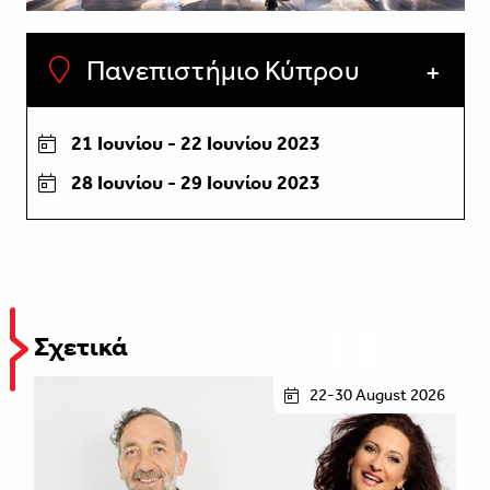
Πανεπιστήμιο Κύπρου
21 Ιουνίου - 22 Ιουνίου 2023
28 Ιουνίου - 29 Ιουνίου 2023
Σχετικά
22-30 August 2026