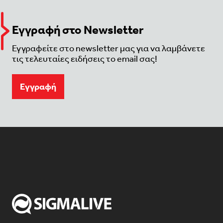
Εγγραφή στο Newsletter
Εγγραφείτε στο newsletter μας για να λαμβάνετε
τις τελευταίες ειδήσεις το email σας!
Eγγραφή