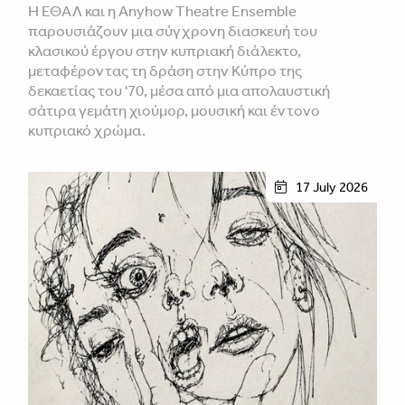
Η ΕΘΑΛ και η Anyhow Theatre Ensemble
παρουσιάζουν μια σύγχρονη διασκευή του
κλασικού έργου στην κυπριακή διάλεκτο,
μεταφέροντας τη δράση στην Κύπρο της
δεκαετίας του '70, μέσα από μια απολαυστική
σάτιρα γεμάτη χιούμορ, μουσική και έντονο
κυπριακό χρώμα.
17 July 2026