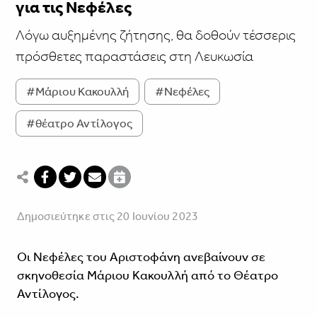
για τις Νεφέλες
Λόγω αυξημένης ζήτησης, θα δοθούν τέσσερις
πρόσθετες παραστάσεις στη Λευκωσία
#Μάριου Κακουλλή
#Νεφέλες
#θέατρο Αντίλογος
Δημοσιεύτηκε στις 20 Ιουνίου 2023
Οι Νεφέλες του Αριστοφάνη ανεβαίνουν σε
σκηνοθεσία Μάριου Κακουλλή από το Θέατρο
Αντίλογος.