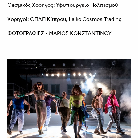
Θεσμικός Χορηγός: Υφυπουργείο Πολιτισμού
Χορηγοί: ΟΠΑΠ Κύπρου, Laiko Cosmos Trading
ΦΩΤΟΓΡΑΦΙΕΣ - ΜΑΡΙΟΣ ΚΩΝΣΤΑΝΤΙΝΟΥ