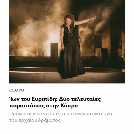
ΘΈΑΤΡΟ
Ίων του Ευριπίδη: Δύο τελευταίες
παραστάσεις στην Κύπρο
Πρόκειται για ένα από το πιο αινιγματικά έργα
του αρχαίου δράματος