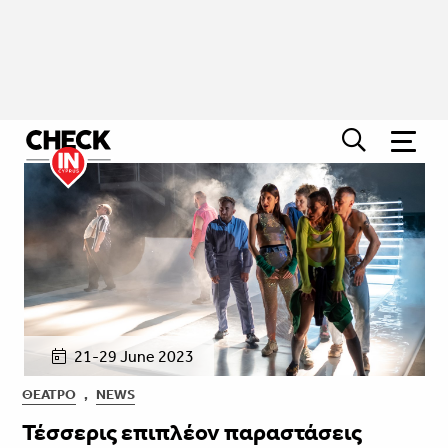
21-29 June 2023
ΘΈΑΤΡΟ
,
NEWS
Τέσσερις επιπλέον παραστάσεις