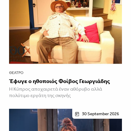
ΘΈΑΤΡΟ
Έφυγε ο ηθοποιός Φοίβος Γεωργιάδης
Η Κύπρος αποχαιρετά έναν αθόρυβο αλλά
πολύτιμο εργάτη της σκηνής
30 September 2026