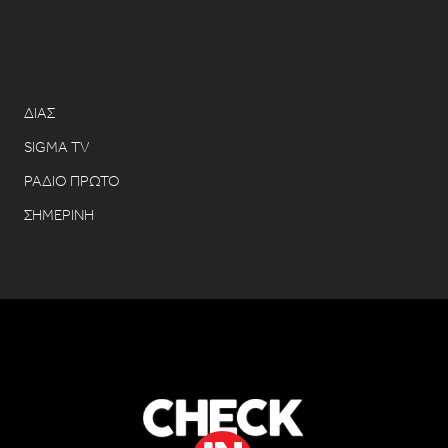
ΔΙΑΣ
SIGMA TV
ΡΑΔΙΟ ΠΡΩΤΟ
ΣΗΜΕΡΙΝΗ