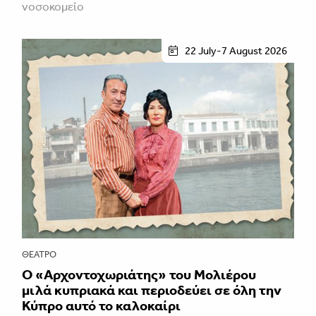
νοσοκομείο
22 July-7 August 2026
ΘΈΑΤΡΟ
Ο «Αρχοντοχωριάτης» του Μολιέρου
μιλά κυπριακά και περιοδεύει σε όλη την
Κύπρο αυτό το καλοκαίρι