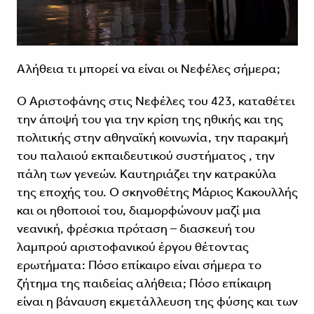
Αλήθεια τι μπορεί να είναι οι Νεφέλες σήμερα;
Ο Αριστοφάνης στις Νεφέλες του 423, καταθέτει
την άποψή του για την κρίση της ηθικής και της
πολιτικής στην αθηναϊκή κοινωνία, την παρακμή
του παλαιού εκπαιδευτικού συστήματος , την
πάλη των γενεών. Καυτηριάζει την κατρακύλα
της εποχής του. Ο σκηνοθέτης Μάριος Κακουλλής
και οι ηθοποιοί του, διαμορφώνουν μαζί μια
νεανική, φρέσκια πρόταση – διασκευή του
λαμπρού αριστοφανικού έργου θέτοντας
ερωτήματα: Πόσο επίκαιρο είναι σήμερα το
ζήτημα της παιδείας αλήθεια; Πόσο επίκαιρη
είναι η βάναυση εκμετάλλευση της φύσης και των