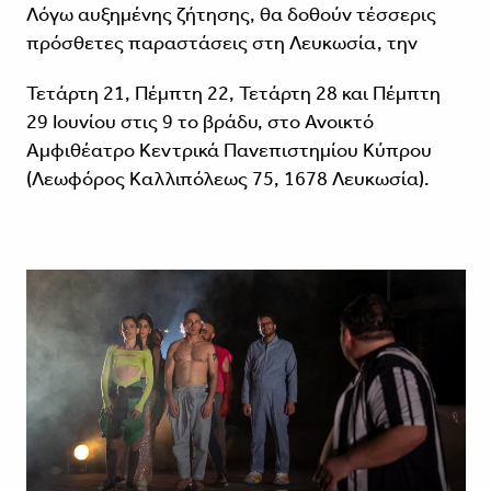
Λόγω αυξημένης ζήτησης, θα δοθούν τέσσερις
πρόσθετες παραστάσεις στη Λευκωσία, την
Τετάρτη 21, Πέμπτη 22, Τετάρτη 28 και Πέμπτη
29 Ιουνίου στις 9 το βράδυ, στο Ανοικτό
Αμφιθέατρο Κεντρικά Πανεπιστημίου Κύπρου
(Λεωφόρος Καλλιπόλεως 75, 1678 Λευκωσία).