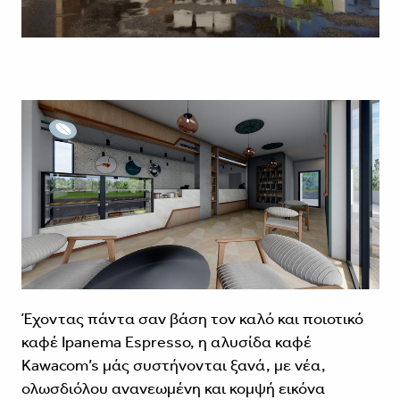
Έχοντας πάντα σαν βάση τον καλό και ποιοτικό
καφέ Ipanema Espresso, η αλυσίδα καφέ
Kawacom’s μάς συστήνονται ξανά, με νέα,
ολωσδιόλου ανανεωμένη και κομψή εικόνα