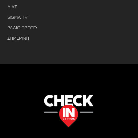
ΔΙΑΣ
SIGMA TV
ΡΑΔΙΟ ΠΡΩΤΟ
ΣΗΜΕΡΙΝΗ