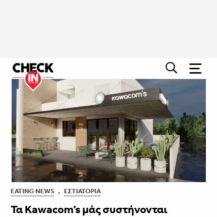
EATING NEWS
,
ΕΣΤΙΑΤΌΡΙΑ
Τα Kawacom’s μάς συστήνονται