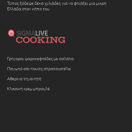
Τύπος ξόδεψε δέκα χιλιάδες για να φτιάξει μια μικρή
Ελλάδα στον κήπο του
Γρήγοροι ψαροκεφτέδες με σαλάτα
Παγωτό σάντουιτς στρατσιατέλα
Αθερίνα τηγανητή
Κλασική κρεμ μπρουλέ