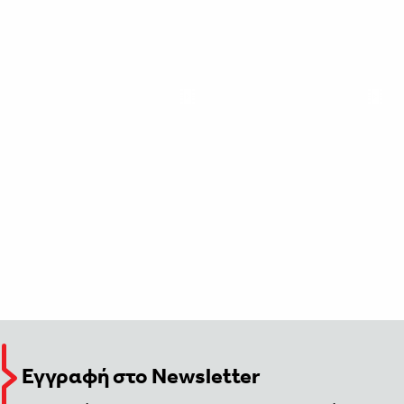
Εγγραφή στο Newsletter