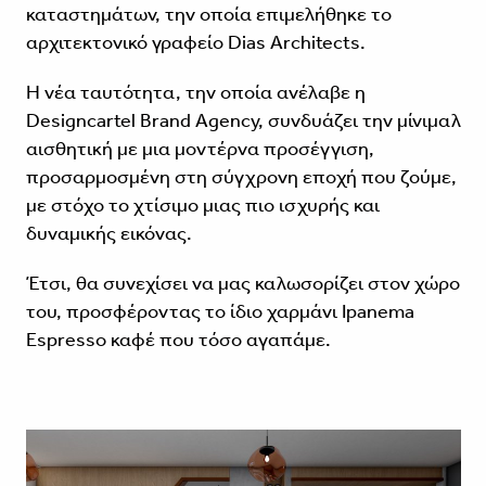
καταστημάτων, την οποία επιμελήθηκε το
αρχιτεκτονικό γραφείο Dias Architects.
Η νέα ταυτότητα, την οποία ανέλαβε η
Designcartel Brand Agency, συνδυάζει την μίνιμαλ
αισθητική με μια μοντέρνα προσέγγιση,
προσαρμοσμένη στη σύγχρονη εποχή που ζούμε,
με στόχο το χτίσιμο μιας πιο ισχυρής και
δυναμικής εικόνας.
Έτσι, θα συνεχίσει να μας καλωσορίζει στον χώρο
του, προσφέροντας το ίδιο χαρμάνι Ipanema
Espresso καφέ που τόσο αγαπάμε.