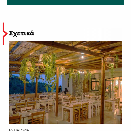
Σχετικά
ΕΣΤΙΑΤΌΡΙΑ