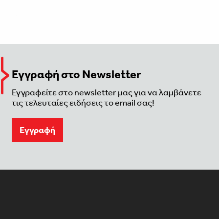
Εγγραφή στο Newsletter
Εγγραφείτε στο newsletter μας για να λαμβάνετε
τις τελευταίες ειδήσεις το email σας!
Eγγραφή