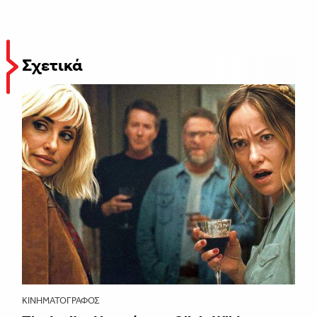
Σχετικά
ΚΙΝΗΜΑΤΟΓΡΆΦΟΣ