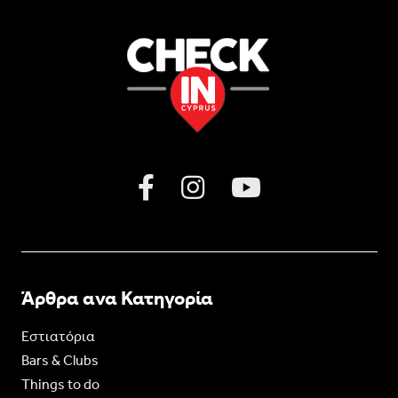
Άρθρα ανα Κατηγορία
Εστιατόρια
Bars & Clubs
Things to do