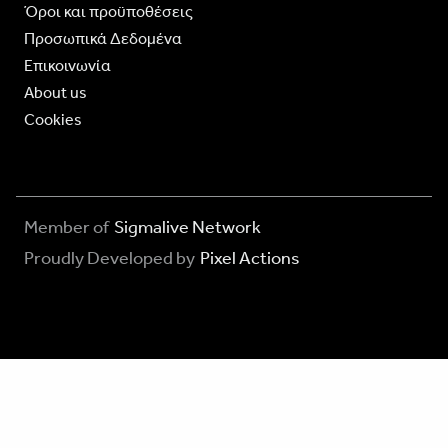
Όροι και προϋποθέσεις
Προσωπικά Δεδομένα
Επικοινωνία
About us
Cookies
Member of
Sigmalive Network
Proudly Developed by
Pixel Actions