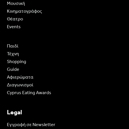
Moυσική
Κινηματογράφος
Θέατρο
Events
Παιδί
Τέχνη
Shopping
Guide
Aφιερώματα
Διαγωνισμοί
Cyprus Eating Awards
Legal
Eγγραφή σε Newsletter