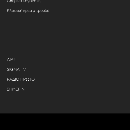
Αθερίνα τηγανητή
Κλασική κρεμ μπρουλέ
ΔΙΑΣ
SIGMA TV
ΡΑΔΙΟ ΠΡΩΤΟ
ΣΗΜΕΡΙΝΗ