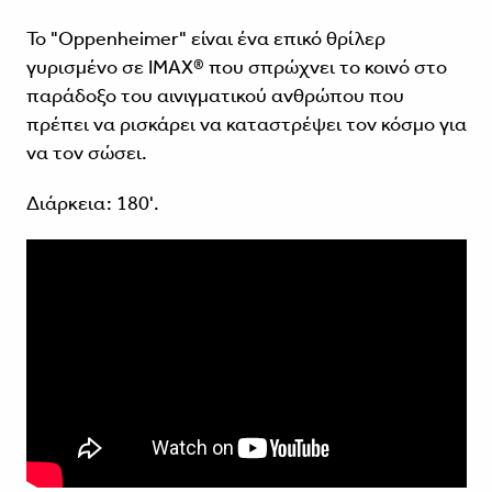
Το "Oppenheimer" είναι ένα επικό θρίλερ
γυρισμένο σε IMAX® που σπρώχνει το κοινό στο
παράδοξο του αινιγματικού ανθρώπου που
πρέπει να ρισκάρει να καταστρέψει τον κόσμο για
να τον σώσει.
Διάρκεια: 180'.