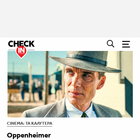
CINEMA: ΤΑ ΚΑΛΎΤΕΡΑ
Oppenheimer