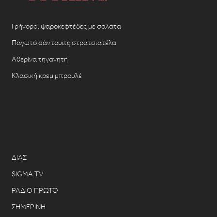
Γρήγοροι ψαροκεφτέδες με σαλάτα
Παγωτό σάντουιτς στρατσιατέλα
Αθερίνα τηγανητή
Κλασική κρεμ μπρουλέ
ΔΙΑΣ
SIGMA TV
ΡΑΔΙΟ ΠΡΩΤΟ
ΣΗΜΕΡΙΝΗ