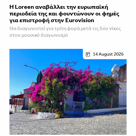
Η Loreen αναβάλλει την ευρωπαϊκή
περιοδεία της και φουντώνουν οι φημές
για επιστροφή στην Eurovision
Θα διαγωνιστεί για τρίτη φορά μετά τις δύο νίκες
στον μουσικό διαγωνισμό
14 August 2026