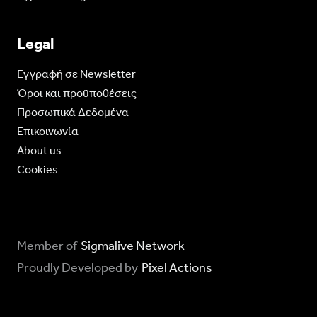
Legal
Eγγραφή σε Newsletter
Όροι και προϋποθέσεις
Προσωπικά Δεδομένα
Επικοινωνία
About us
Cookies
Member of
Sigmalive Network
Proudly Developed by
Pixel Actions