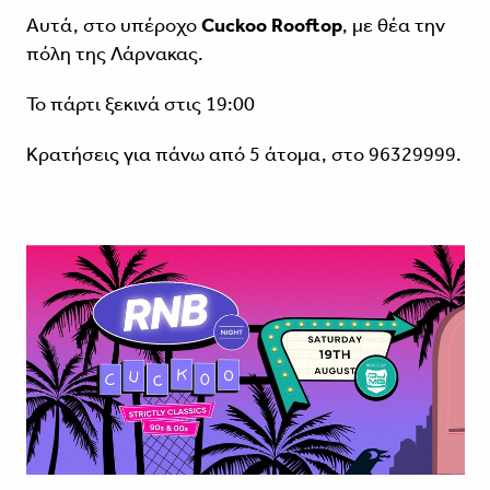
Αυτά, στο υπέροχο
Cuckoo Rooftop
, με θέα την
πόλη της Λάρνακας.
Το πάρτι ξεκινά στις 19:00
Κρατήσεις για πάνω από 5 άτομα, στο 96329999.