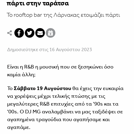
πάρτι στην ταράτσα
To rooftop bar της Λάρνακας ετοιμάζει πάρτι
Δημοσιεύτηκε στις 16 Αυγούστου 2023
Είναι η R&B η μουσική που σε ξεσηκώνει όσο
καμία άλλη;
Το
Σάββατο 19 Αυγούστου
θα έχεις την ευκαιρία
να χορέψεις μέχρι τελικής πτώσης με τις
μεγαλύτερες R&B επιτυχίες από τα '90s και τα
'00s. O DJ MG αναλαμβάνει να μας ταξιδέψει σε
αγαπημένα τραγούδια που αγαπήσαμε και
αγαπάμε.