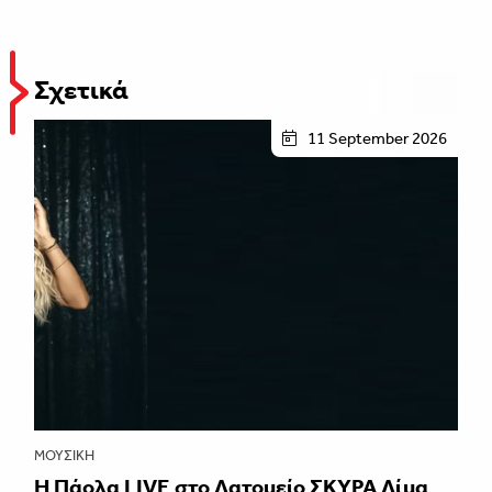
Σχετικά
11 September 2026
ΜΟΥΣΙΚΉ
Η Πάολα LIVE στο Λατομείο ΣΚΥΡΑ Λίμα