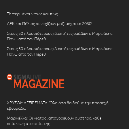
Το περιμένουν πως και πως
ΑΕΚ και Πήλιος συνεχίζουν μαζί μέχρι το 2030!
Στους 50 πλουσιότερους ιδιοκτήτες ομάδων ο Μαρινάκης:
Πάνω από τον Πέρεθ
Στους 50 πλουσιότερους ιδιοκτήτες ομάδων ο Μαρινάκης:
Πάνω από τον Πέρεθ
ΧΡΥΣΩΜΑΓΕΙΡΕΜΑΤΑ: Όλα όσα θα δούμε την προσεχή
εβδομάδα
Μαρινέλλα: Οι γιατροί απαγορεύουν αυστηρά κάθε
επίσκεψη στο σπίτι της