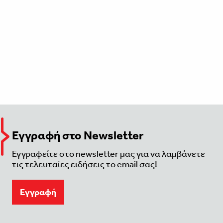
Εγγραφή στο Newsletter
Εγγραφείτε στο newsletter μας για να λαμβάνετε
τις τελευταίες ειδήσεις το email σας!
Eγγραφή