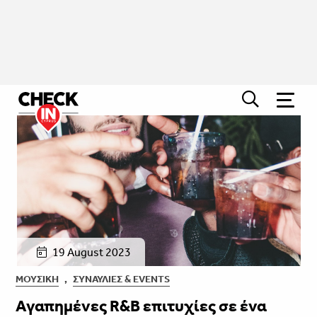
19 August 2023
ΜΟΥΣΙΚΉ
,
ΣΥΝΑΥΛΊΕΣ & EVENTS
Αγαπημένες R&B επιτυχίες σε ένα