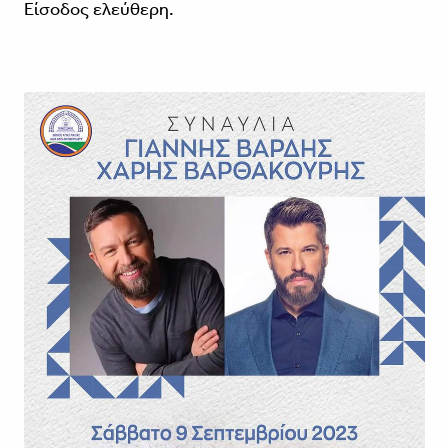
Είσοδος ελεύθερη.