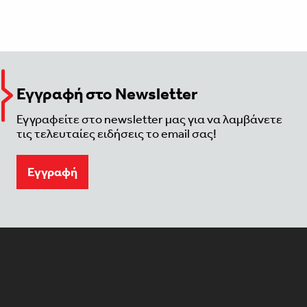
Εγγραφή στο Newsletter
Εγγραφείτε στο newsletter μας για να λαμβάνετε
τις τελευταίες ειδήσεις το email σας!
Eγγραφή