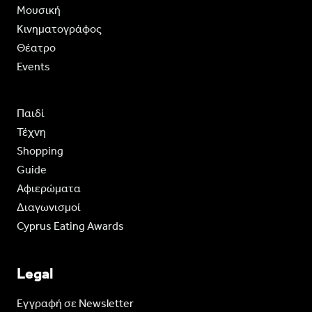
Moυσική
Κινηματογράφος
Θέατρο
Events
Παιδί
Τέχνη
Shopping
Guide
Aφιερώματα
Διαγωνισμοί
Cyprus Eating Awards
Legal
Eγγραφή σε Newsletter