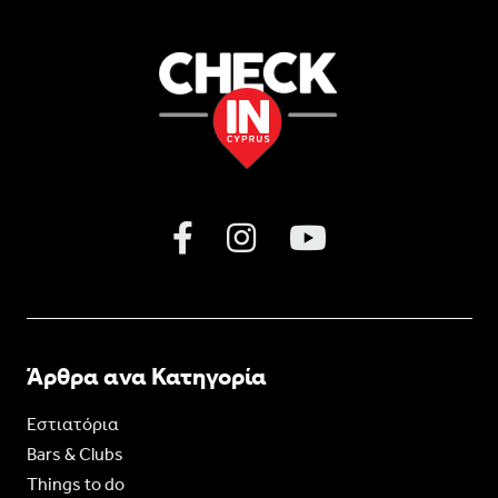
Άρθρα ανα Κατηγορία
Εστιατόρια
Bars & Clubs
Things to do