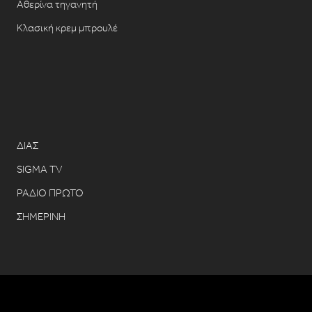
Αθερίνα τηγανητή
Κλασική κρεμ μπρουλέ
ΔΙΑΣ
SIGMA TV
ΡΑΔΙΟ ΠΡΩΤΟ
ΣΗΜΕΡΙΝΗ