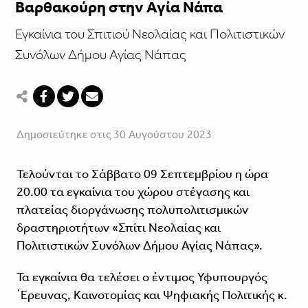
Βαρθακούρη στην Αγία Νάπα
Εγκαίνια του Σπιτιού Νεολαίας και Πολιτιστικών
Συνόλων Δήμου Αγίας Νάπας
Δημοσιεύτηκε στις 30 Αυγούστου 2023
Τελούνται το Σάββατο 09 Σεπτεμβρίου η ώρα
20.00 τα εγκαίνια του χώρου στέγασης και
πλατείας διοργάνωσης πολυπολιτισμικών
δραστηριοτήτων «Σπίτι Νεολαίας και
Πολιτιστικών Συνόλων Δήμου Αγίας Νάπας».
Τα εγκαίνια θα τελέσει ο έντιμος Υφυπουργός
΄Ερευνας, Καινοτομίας και Ψηφιακής Πολιτικής κ.