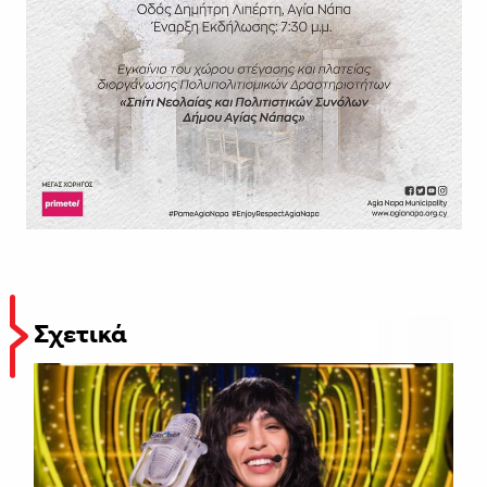
Σχετικά