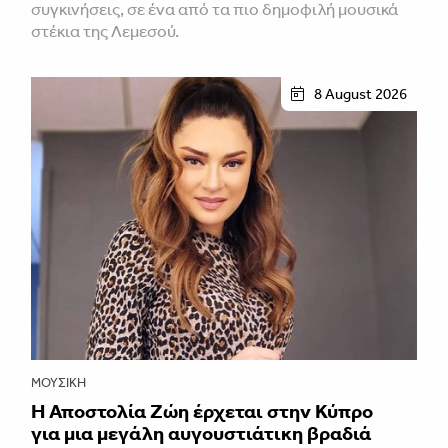
συγκινήσεις, σε ένα από τα πιο δημοφιλή μουσικά
στέκια της Λεμεσού.
8 August 2026
ΜΟΥΣΙΚΉ
Η Αποστολία Ζώη έρχεται στην Κύπρο
για μια μεγάλη αυγουστιάτικη βραδιά