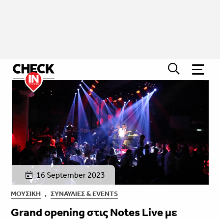
16 September 2023
ΜΟΥΣΙΚΉ
,
ΣΥΝΑΥΛΊΕΣ & EVENTS
Grand opening στις Notes Live με