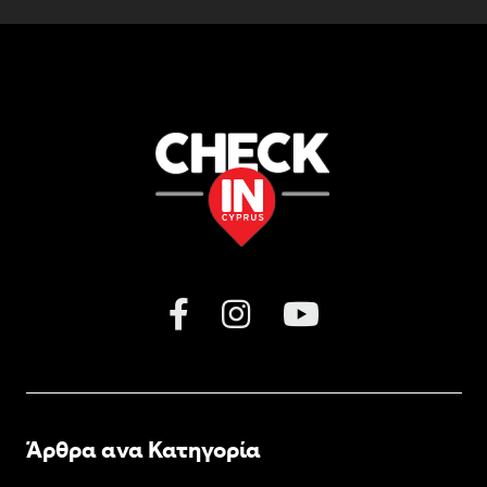
Άρθρα ανα Κατηγορία