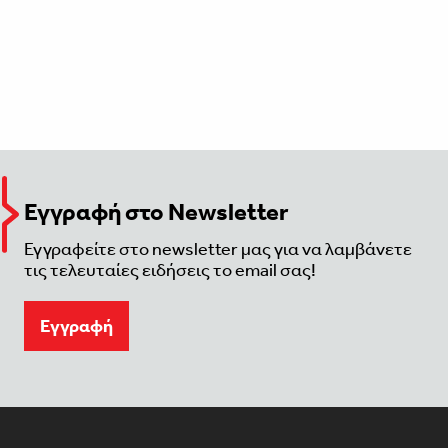
Εγγραφή στο Newsletter
Εγγραφείτε στο newsletter μας για να λαμβάνετε
τις τελευταίες ειδήσεις το email σας!
Eγγραφή