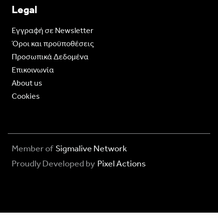
Legal
Eγγραφή σε Newsletter
Όροι και προϋποθέσεις
Προσωπικά Δεδομένα
Επικοινωνία
About us
Cookies
Member of
Sigmalive Network
Proudly Developed by
Pixel Actions