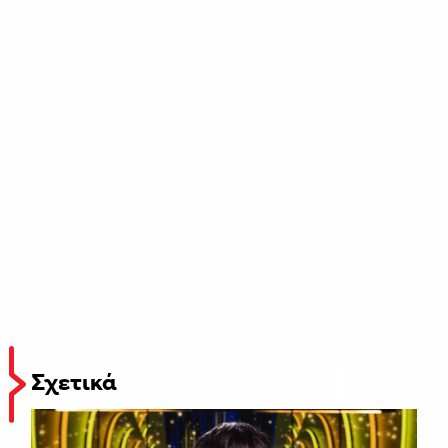
Σχετικά