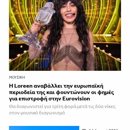
ΜΟΥΣΙΚΉ
Η Loreen αναβάλλει την ευρωπαϊκή
περιοδεία της και φουντώνουν οι φημές
για επιστροφή στην Eurovision
Θα διαγωνιστεί για τρίτη φορά μετά τις δύο νίκες
στον μουσικό διαγωνισμό