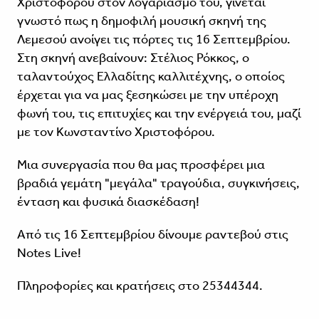
Χριστοφόρου στον λογαριασμό του, γίνεται
γνωστό πως η δημοφιλή μουσική σκηνή της
Λεμεσού ανοίγει τις πόρτες τις 16 Σεπτεμβρίου.
Στη σκηνή ανεβαίνουν: Στέλιος Ρόκκος, ο
ταλαντούχος Ελλαδίτης καλλιτέχνης, ο οποίος
έρχεται για να μας ξεσηκώσει με την υπέροχη
φωνή του, τις επιτυχίες και την ενέργειά του, μαζί
με τον Κωνσταντίνο Χριστοφόρου.
Μια συνεργασία που θα μας προσφέρει μια
βραδιά γεμάτη "μεγάλα" τραγούδια, συγκινήσεις,
ένταση και φυσικά διασκέδαση!
Από τις 16 Σεπτεμβρίου δίνουμε ραντεβού στις
Notes Live!
Πληροφορίες και κρατήσεις στο 25344344.