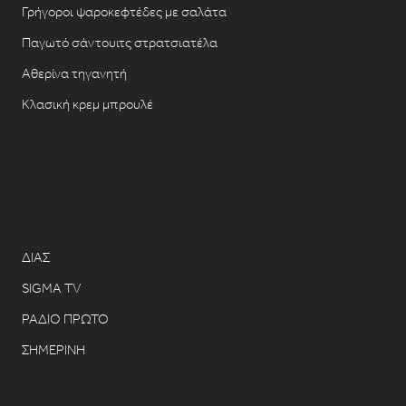
Γρήγοροι ψαροκεφτέδες με σαλάτα
Παγωτό σάντουιτς στρατσιατέλα
Αθερίνα τηγανητή
Κλασική κρεμ μπρουλέ
ΔΙΑΣ
SIGMA TV
ΡΑΔΙΟ ΠΡΩΤΟ
ΣΗΜΕΡΙΝΗ