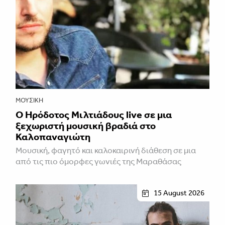
ΜΟΥΣΙΚΉ
Ο Ηρόδοτος Μιλτιάδους live σε μια
ξεχωριστή μουσική βραδιά στο
Καλοπαναγιώτη
Μουσική, φαγητό και καλοκαιρινή διάθεση σε μια
από τις πιο όμορφες γωνιές της Μαραθάσας
15 August 2026