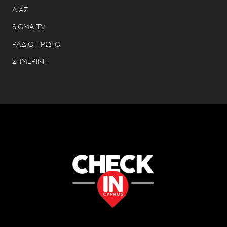
ΔΙΑΣ
SIGMA TV
ΡΑΔΙΟ ΠΡΩΤΟ
ΣΗΜΕΡΙΝΗ