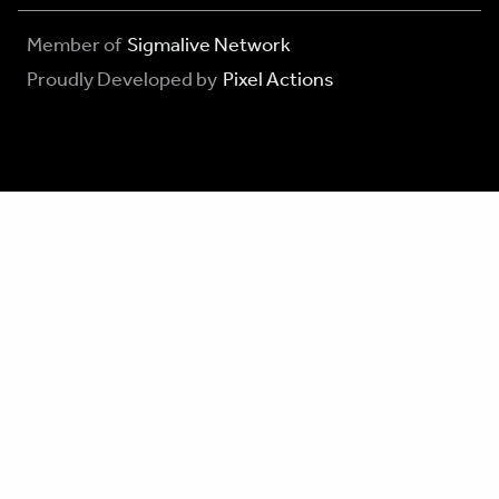
Member of
Sigmalive Network
Proudly Developed by
Pixel Actions