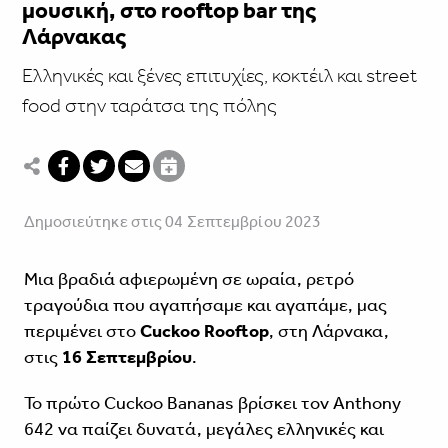
μουσική, στο rooftop bar της
Λάρνακας
Ελληνικές και ξένες επιτυχίες, κοκτέιλ και street
food στην ταράτσα της πόλης
Δημοσιεύτηκε στις 04 Σεπτεμβρίου 2023
Μια βραδιά αφιερωμένη σε ωραία, ρετρό
τραγούδια που αγαπήσαμε και αγαπάμε, μας
περιμένει στο
Cuckoo Rooftop
, στη Λάρνακα,
στις
16 Σεπτεμβρίου
.
Το πρώτο Cuckoo Bananas βρίσκει τον Anthony
642 να παίζει δυνατά, μεγάλες ελληνικές και