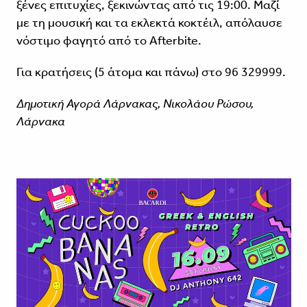
ξένες επιτυχίες, ξεκινώντας από τις 19:00. Μαζί
με τη μουσική και τα εκλεκτά κοκτέιλ, απόλαυσε
νόστιμο φαγητό από το Afterbite.
Για κρατήσεις (5 άτομα και πάνω) στο 96 329999.
Δημοτική Αγορά Λάρνακας, Νικολάου Ρώσου,
Λάρνακα