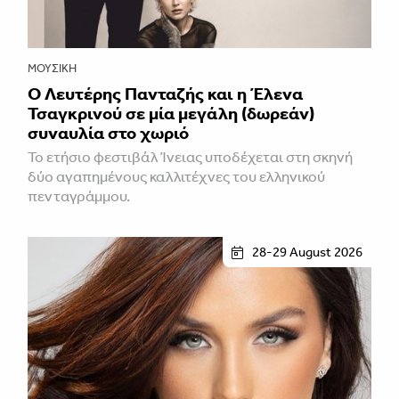
ΜΟΥΣΙΚΉ
Ο Λευτέρης Πανταζής και η Έλενα
Τσαγκρινού σε μία μεγάλη (δωρεάν)
συναυλία στο χωριό
Το ετήσιο φεστιβάλ Ίνειας υποδέχεται στη σκηνή
δύο αγαπημένους καλλιτέχνες του ελληνικού
πενταγράμμου.
28-29 August 2026