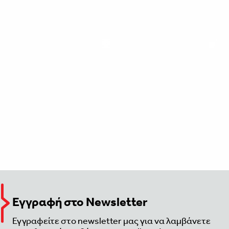
Εγγραφή στο Newsletter
Εγγραφείτε στο newsletter μας για να λαμβάνετε