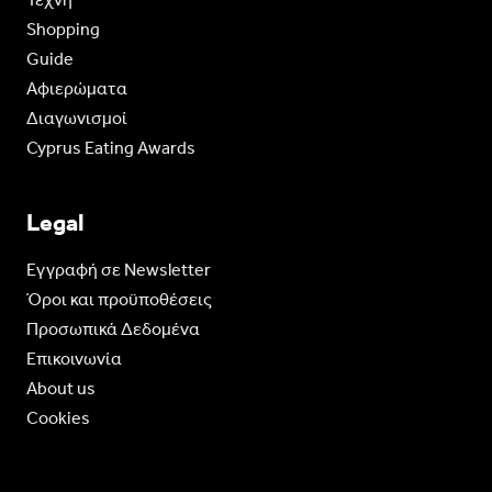
Shopping
Guide
Aφιερώματα
Διαγωνισμοί
Cyprus Eating Awards
Legal
Eγγραφή σε Newsletter
Όροι και προϋποθέσεις
Προσωπικά Δεδομένα
Επικοινωνία
About us
Cookies