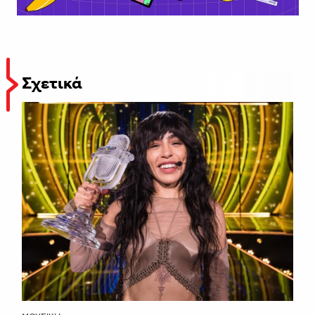
Σχετικά