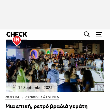
16 September 2023
ΜΟΥΣΙΚΉ
,
ΣΥΝΑΥΛΊΕΣ & EVENTS
Μια επική, ρετρό βραδιά γεμάτη