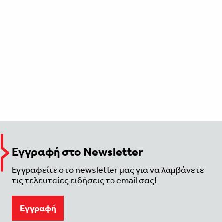
Εγγραφή στο Newsletter
Εγγραφείτε στο newsletter μας για να λαμβάνετε
τις τελευταίες ειδήσεις το email σας!
Eγγραφή