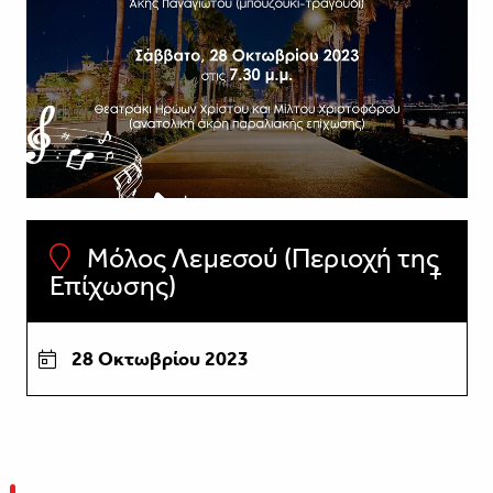
Μόλος Λεμεσού (Περιοχή της
Επίχωσης)
28 Οκτωβρίου 2023