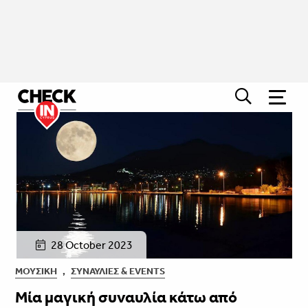
28 October 2023
ΜΟΥΣΙΚΉ
,
ΣΥΝΑΥΛΊΕΣ & EVENTS
Μία μαγική συναυλία κάτω από