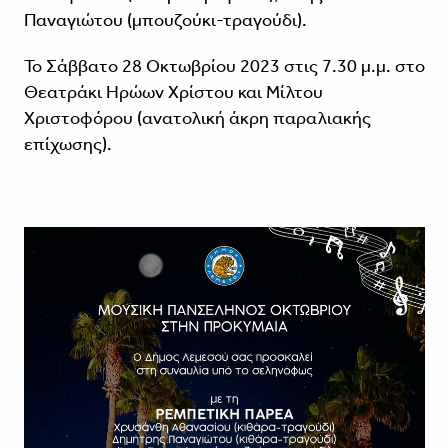
Παναγιώτου (μπουζούκι-τραγούδι).
Το Σάββατο 28 Οκτωβρίου 2023 στις 7.30 μ.μ. στο
Θεατράκι Ηρώων Χρίστου και Μίλτου
Χριστοφόρου (ανατολική άκρη παραλιακής
επίχωσης).