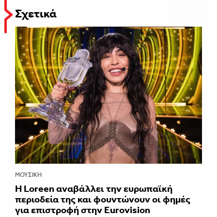
Σχετικά
ΜΟΥΣΙΚΉ
Η Loreen αναβάλλει την ευρωπαϊκή
περιοδεία της και φουντώνουν οι φημές
για επιστροφή στην Eurovision