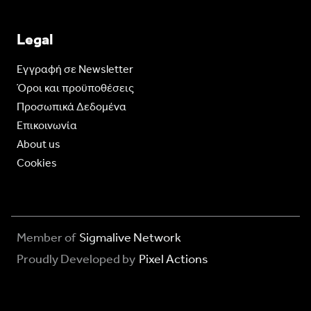
Legal
Eγγραφή σε Newsletter
Όροι και προϋποθέσεις
Προσωπικά Δεδομένα
Επικοινωνία
About us
Cookies
Member of
Sigmalive Network
Proudly Developed by
Pixel Actions