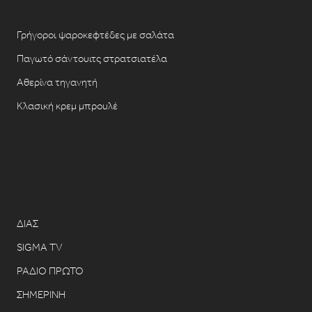
Γρήγοροι ψαροκεφτέδες με σαλάτα
Παγωτό σάντουιτς στρατσιατέλα
Αθερίνα τηγανητή
Κλασική κρεμ μπρουλέ
ΔΙΑΣ
SIGMA TV
ΡΑΔΙΟ ΠΡΩΤΟ
ΣΗΜΕΡΙΝΗ