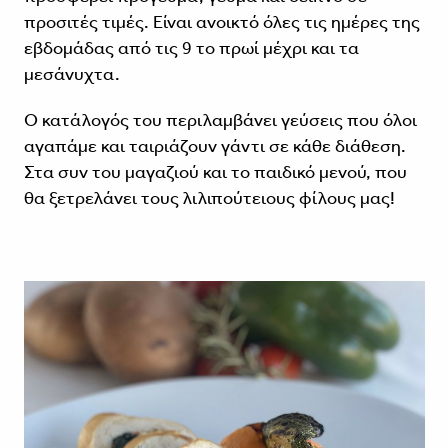
προσιτές τιμές. Είναι ανοικτό όλες τις ημέρες της
εβδομάδας από τις 9 το πρωί μέχρι και τα
μεσάνυχτα.
Ο κατάλογός του περιλαμβάνει γεύσεις που όλοι
αγαπάμε και ταιριάζουν γάντι σε κάθε διάθεση.
Στα συν του μαγαζιού και το παιδικό μενού, που
θα ξετρελάνει τους λιλιπούτειους φίλους μας!