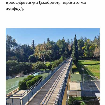
προσφέρεται για ξεκούραση, περίπατο και
αναψυχή.