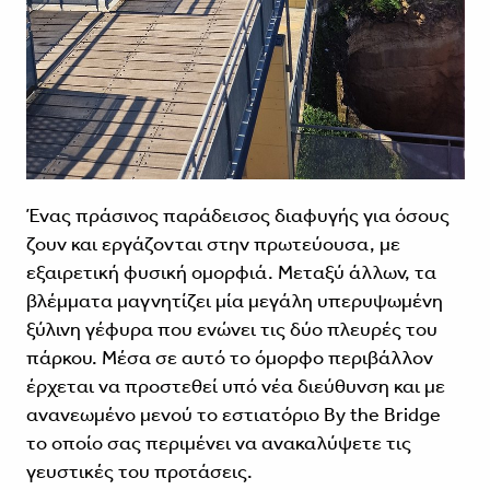
Ένας πράσινος παράδεισος διαφυγής για όσους
ζουν και εργάζονται στην πρωτεύουσα, με
εξαιρετική φυσική ομορφιά. Μεταξύ άλλων, τα
βλέμματα μαγνητίζει μία μεγάλη υπερυψωμένη
ξύλινη γέφυρα που ενώνει τις δύο πλευρές του
πάρκου. Μέσα σε αυτό το όμορφο περιβάλλον
έρχεται να προστεθεί υπό νέα διεύθυνση και με
ανανεωμένο μενού το εστιατόριο By the Bridge
το οποίο σας περιμένει να ανακαλύψετε τις
γευστικές του προτάσεις.