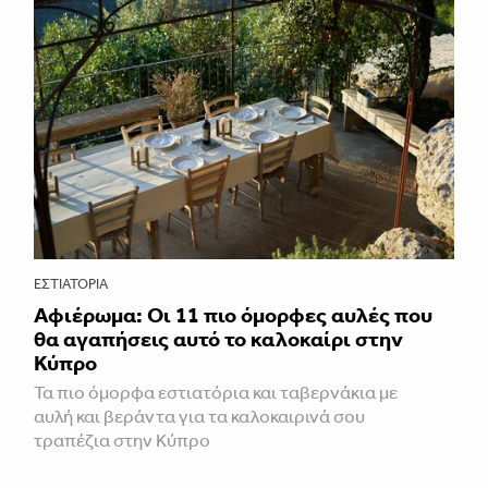
ΕΣΤΙΑΤΌΡΙΑ
Αφιέρωμα: Οι 11 πιο όμορφες αυλές που
θα αγαπήσεις αυτό το καλοκαίρι στην
Κύπρο
Τα πιο όμορφα εστιατόρια και ταβερνάκια με
αυλή και βεράντα για τα καλοκαιρινά σου
τραπέζια στην Κύπρο