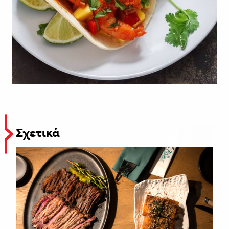
Σχετικά