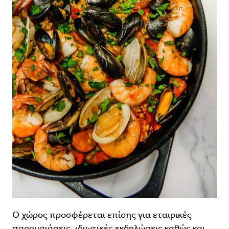
Ο χώρος προσφέρεται επίσης για εταιρικές
παρουσιάσεις, ιδιωτικές εκδηλώσεις καθώς και