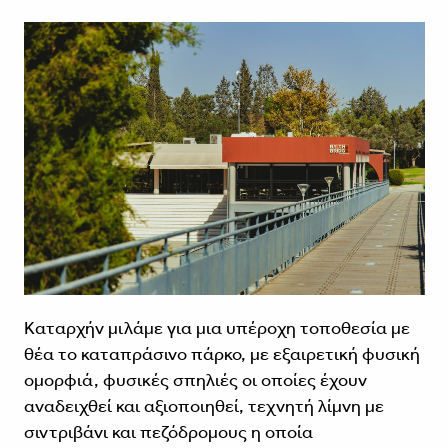
Καταρχήν μιλάμε για μια υπέροχη τοποθεσία με
θέα το καταπράσινο πάρκο, με εξαιρετική φυσική
ομορφιά, φυσικές σπηλιές οι οποίες έχουν
αναδειχθεί και αξιοποιηθεί, τεχνητή λίμνη με
σιντριβάνι και πεζόδρομους η οποία