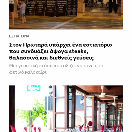
ΕΣΤΙΑΤΌΡΙΑ
Στον Πρωταρά υπάρχει ένα εστιατόριο
που συνδυάζει άψογα steaks,
θαλασσινά και διεθνείς γεύσεις
Μια γευστική στάση που αξίζει να κάνεις το
φετινό καλοκαίρι