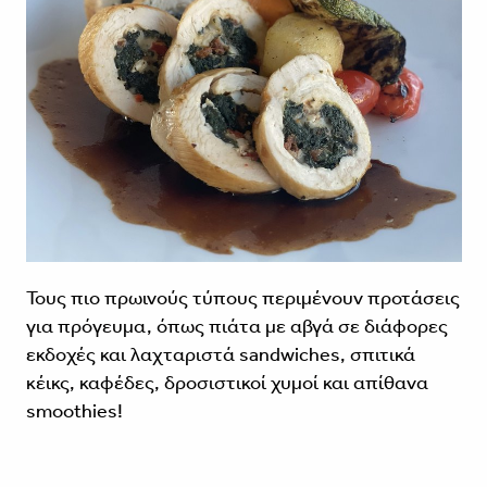
Τους πιο πρωινούς τύπους περιμένουν προτάσεις
για πρόγευμα, όπως πιάτα με αβγά σε διάφορες
εκδοχές και λαχταριστά sandwiches, σπιτικά
κέικς, καφέδες, δροσιστικοί χυμοί και απίθανα
smoothies!