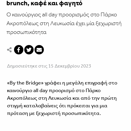
brunch, καφέ και φαγητό
Ο καινούργιος all day προορισμός στο Πάρκο
Ακροπόλεως στη Λευκωσία έχει μία ξεχωριστή
προσωπικότητα
Δημοσιεύτηκε στις 15 Δεκεμβρίου 2023
«By the Bridge» γράφει η μεγάλη επιγραφή στο
καινούργιο all day προορισμό στο Πάρκο
Ακροπόλεως στη Λευκωσία και από την πρώτη
στιγμή καταλαβαίνεις ότι πρόκειται για μια
πρόταση με ξεχωριστή προσωπικότητα.