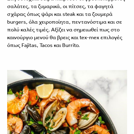
σαλάτες, τα ζυμαρικά, οι πίτσες, τα φαγητά
σχάρας όπως ψάρι και steak και τα ζουμερά
burgers, όλα χειροποίητα, πεντανόστιμα και σε
πολύ καλές τιμές. Αξίζει να σημειωθεί πως στο
καινούργιο μενού θα βρεις και tex-mex επιλογές
όπως Fajitas, Tacos και Burrito.