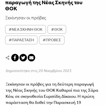
παραγωγή της Νέας Σκηνής του
ΘΟΚ
Ξεκίνησαν οι πρόβες
#ΝΕΑ ΣΚΗΝΗ ΘΟΚ
#ΘΟΚ
#ΠΑΡΑΣΤΑΣΗ
#ΠΡΟΒΕΣ
Δημοσιεύτηκε στις 20 Νοεμβρίου 2023
Ξεκίνησαν οι πρόβες για τη δεύτερη παραγωγή
της Νέας Σκηνής του ΘΟΚ Καθαροί πια της Σάρα
Κέιν, σε σκηνοθεσία Ευριπίδη Δίκαιου. Η πρώτη
παράσταση θα δοθεί την Παρασκευή 19