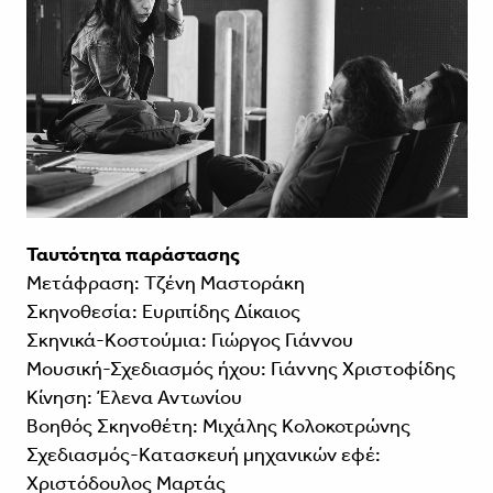
Ταυτότητα παράστασης
Μετάφραση: Τζένη Μαστοράκη
Σκηνοθεσία: Ευριπίδης Δίκαιος
Σκηνικά-Κοστούμια: Γιώργος Γιάννου
Μουσική-Σχεδιασμός ήχου: Γιάννης Χριστοφίδης
Κίνηση: Έλενα Αντωνίου
Βοηθός Σκηνοθέτη: Μιχάλης Κολοκοτρώνης
Σχεδιασμός-Κατασκευή μηχανικών εφέ:
Χριστόδουλος Μαρτάς