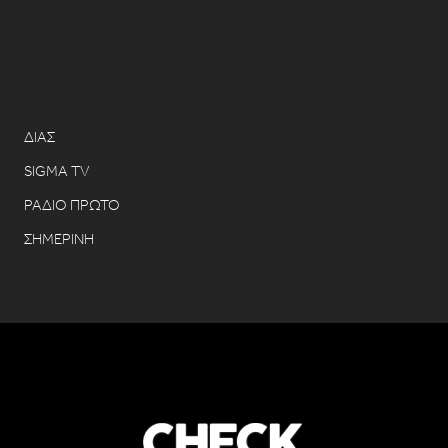
ΔΙΑΣ
SIGMA TV
ΡΑΔΙΟ ΠΡΩΤΟ
ΣΗΜΕΡΙΝΗ