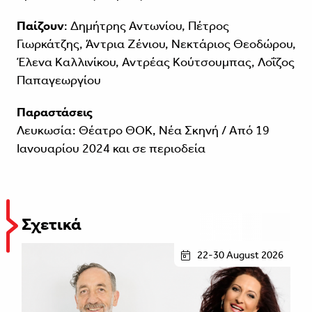
Παίζουν
: Δημήτρης Αντωνίου, Πέτρος
Γιωρκάτζης, Άντρια Ζένιου, Νεκτάριος Θεοδώρου,
Έλενα Καλλινίκου, Αντρέας Κούτσουμπας, Λοΐζος
Παπαγεωργίου
Παραστάσεις
Λευκωσία: Θέατρο ΘΟΚ, Νέα Σκηνή / Από 19
Ιανουαρίου 2024 και σε περιοδεία
Σχετικά
22-30 August 2026