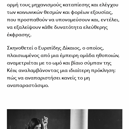
ορμή τους μηχανισμούς καταπίεσης και ελέγχου
των κοινωνικών θεσμών και φορέων εξουσίας,
που προσπαθούν να υπονομεύσουν και, εντέλει,
να εξαλείψουν κάθε δυνατότητα ελεύθερης
έκφρασης.
Σκηνοθετεί ο Ευριπίδης Δίκαιος, ο οποίος,
πλαισιωμένος από μια έμπειρη ομάδα ηθοποιών,
αναμετριέται με το ωμό και βίαιο σύμπαν της
Κέιν, αναλαμβάνοντας μια ιδιαίτερη πρόκληση:
πώς να αναπαριστήσει κανείς το μη
αναπαραστάσιμο.