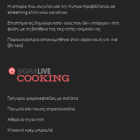
Η ιστορία που συγκλόνισε την Κύπρο προβάλλεται σε
streaming ελληνικού καναλιού
Επιστήμονες δημιούργησαν ιούς που δεν υπάρχουν στη
φύση, με τη βοήθεια της τεχνητής νοημοσύνης
Παρουσιάστρια αποκοιμήθηκε στον αέρα και έγινε viral
[βίντεο]
Γρήγοροι ψαροκεφτέδες με σαλάτα
Παγωτό σάντουιτς στρατσιατέλα
Αθερίνα τηγανητή
Κλασική κρεμ μπρουλέ