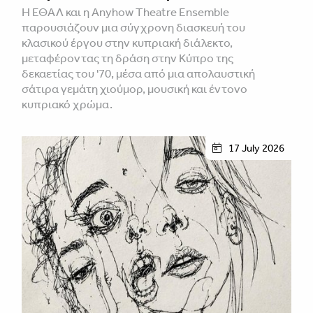
Η ΕΘΑΛ και η Anyhow Theatre Ensemble
παρουσιάζουν μια σύγχρονη διασκευή του
κλασικού έργου στην κυπριακή διάλεκτο,
μεταφέροντας τη δράση στην Κύπρο της
δεκαετίας του '70, μέσα από μια απολαυστική
σάτιρα γεμάτη χιούμορ, μουσική και έντονο
κυπριακό χρώμα.
17 July 2026