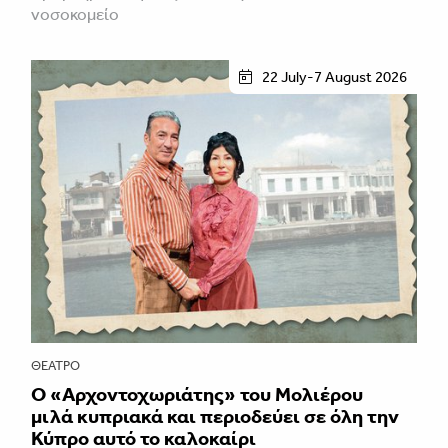
νοσοκομείο
22 July-7 August 2026
ΘΈΑΤΡΟ
Ο «Αρχοντοχωριάτης» του Μολιέρου
μιλά κυπριακά και περιοδεύει σε όλη την
Κύπρο αυτό το καλοκαίρι