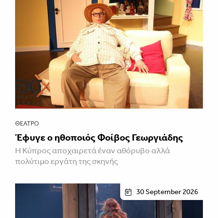
ΘΈΑΤΡΟ
Έφυγε ο ηθοποιός Φοίβος Γεωργιάδης
Η Κύπρος αποχαιρετά έναν αθόρυβο αλλά
πολύτιμο εργάτη της σκηνής
30 September 2026