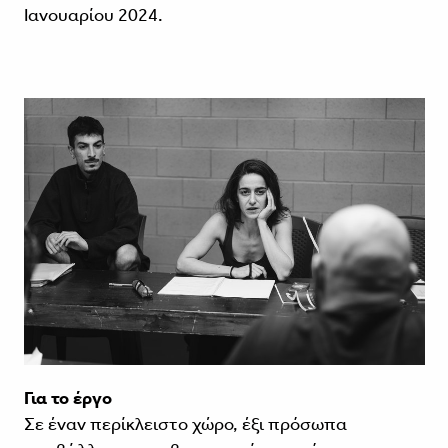
Ιανουαρίου 2024.
Για το έργο
Σε έναν περίκλειστο χώρο, έξι πρόσωπα