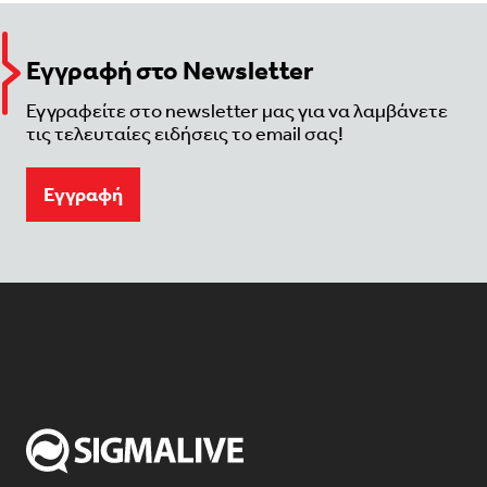
Εγγραφή στο Newsletter
Εγγραφείτε στο newsletter μας για να λαμβάνετε
τις τελευταίες ειδήσεις το email σας!
Eγγραφή