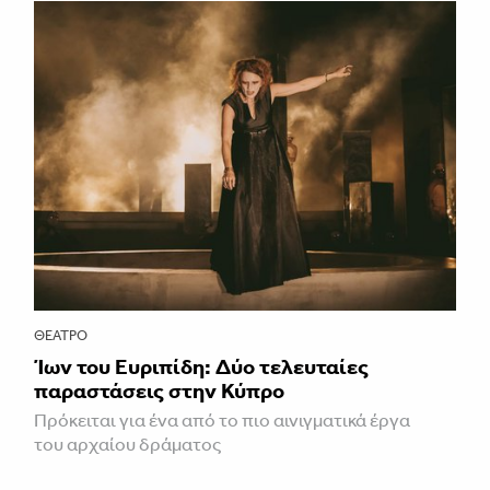
ΘΈΑΤΡΟ
Ίων του Ευριπίδη: Δύο τελευταίες
παραστάσεις στην Κύπρο
Πρόκειται για ένα από το πιο αινιγματικά έργα
του αρχαίου δράματος