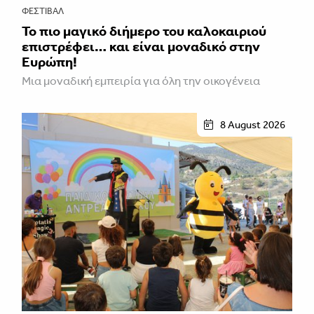
ΦΕΣΤΙΒΑΛ
Το πιο μαγικό διήμερο του καλοκαιριού
επιστρέφει… και είναι μοναδικό στην
Ευρώπη!
Μια μοναδική εμπειρία για όλη την οικογένεια
8 August 2026