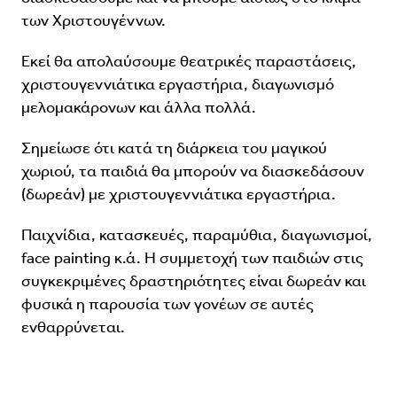
των Χριστουγέννων.
Εκεί θα απολαύσουμε θεατρικές παραστάσεις,
χριστουγεννιάτικα εργαστήρια, διαγωνισμό
μελομακάρονων και άλλα πολλά.
Σημείωσε ότι κατά τη διάρκεια του μαγικού
χωριού, τα παιδιά θα μπορούν να διασκεδάσουν
(δωρεάν) με χριστουγεννιάτικα εργαστήρια.
Παιχνίδια, κατασκευές, παραμύθια, διαγωνισμοί,
face painting κ.ά. Η συμμετοχή των παιδιών στις
συγκεκριμένες δραστηριότητες είναι δωρεάν και
φυσικά η παρουσία των γονέων σε αυτές
ενθαρρύνεται.