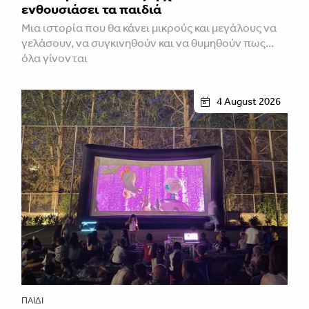
ενθουσιάσει τα παιδιά
Μια ιστορία που θα κάνει μικρούς και μεγάλους να
γελάσουν, να συγκινηθούν και να θυμηθούν πως...
όλα γίνονται
4 August 2026
ΠΑΙΔΊ