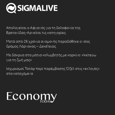
Απολογείται ο Αφγανός για τη δολοφονία της
Βρετανίδας-Αρνείται τις κατηγορίες
Μετά από 26 χρόνια αναμονής παραδόθηκε ο νέος
δρόμος Λάρνακας – Δεκέλειας
Με δάκρυα στα μάτια κολυμβητής με καρκίνο: «Ικετεύω
για τη ζωή μας»
Ισχυρισμοί Τατάρ περί παρέμβασης Όζελ στις «εκλογές»
στα κατεχόμενα