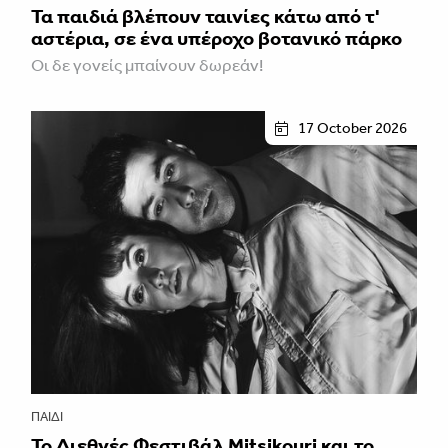
Τα παιδιά βλέπουν ταινίες κάτω από τ'
αστέρια, σε ένα υπέροχο βοτανικό πάρκο
Οι δε γονείς μπαίνουν δωρεάν!
17 October 2026
ΠΑΙΔΊ
Το Διεθνές Φεστιβάλ Mitsikouri και το