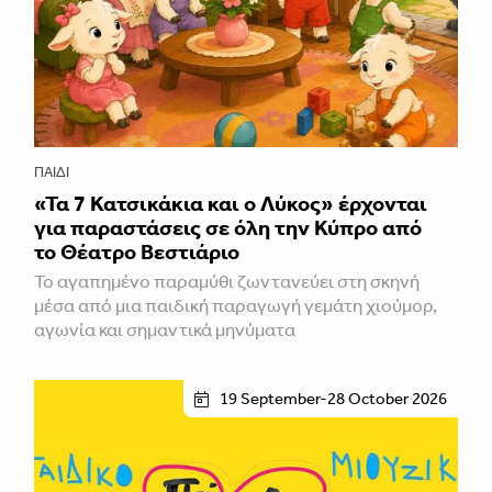
ΠΑΙΔΊ
«Τα 7 Κατσικάκια και ο Λύκος» έρχονται
για παραστάσεις σε όλη την Κύπρο από
το Θέατρο Βεστιάριο
Το αγαπημένο παραμύθι ζωντανεύει στη σκηνή
μέσα από μια παιδική παραγωγή γεμάτη χιούμορ,
αγωνία και σημαντικά μηνύματα
19 September-28 October 2026