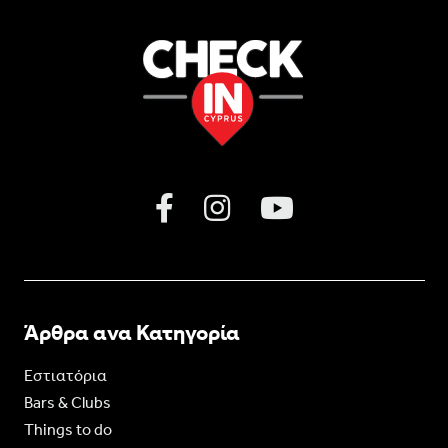
Άρθρα ανα Κατηγορία
Εστιατόρια
Bars & Clubs
Things to do