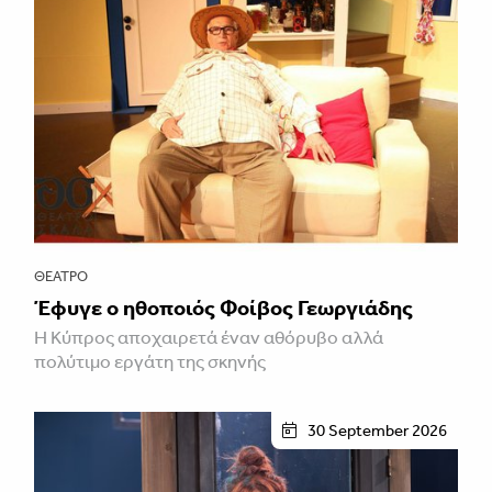
ΘΈΑΤΡΟ
Έφυγε ο ηθοποιός Φοίβος Γεωργιάδης
Η Κύπρος αποχαιρετά έναν αθόρυβο αλλά
πολύτιμο εργάτη της σκηνής
30 September 2026