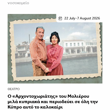
νοσοκομείο
22 July-7 August 2026
ΘΈΑΤΡΟ
Ο «Αρχοντοχωριάτης» του Μολιέρου
μιλά κυπριακά και περιοδεύει σε όλη την
Κύπρο αυτό το καλοκαίρι