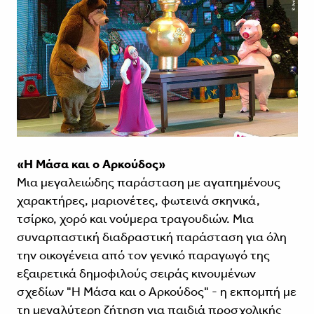
«Η Μάσα και ο Αρκούδος»
Μια μεγαλειώδης παράσταση με αγαπημένους
χαρακτήρες, μαριονέτες, φωτεινά σκηνικά,
τσίρκο, χορό και νούμερα τραγουδιών. Μια
συναρπαστική διαδραστική παράσταση για όλη
την οικογένεια από τον γενικό παραγωγό της
εξαιρετικά δημοφιλούς σειράς κινουμένων
σχεδίων "Η Μάσα και ο Αρκούδος" - η εκπομπή με
τη μεγαλύτερη ζήτηση για παιδιά προσχολικής