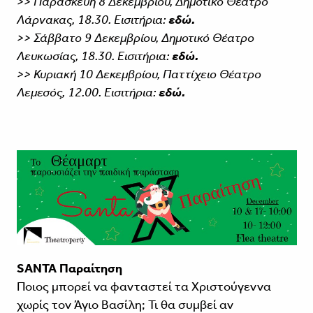
>> Παρασκευή 8 Δεκεμβρίου, Δημοτικό Θέατρο
Λάρνακας, 18.30. Εισιτήρια:
εδώ.
>> Σάββατο 9 Δεκεμβρίου, Δημοτικό Θέατρο
Λευκωσίας, 18.30. Εισιτήρια:
εδώ.
>> Κυριακή 10 Δεκεμβρίου, Παττίχειο Θέατρο
Λεμεσός, 12.00. Εισιτήρια:
εδώ.
SANTA Παραίτηση
Ποιος μπορεί να φανταστεί τα Χριστούγεννα
χωρίς τον Άγιο Βασίλη; Τι θα συμβεί αν