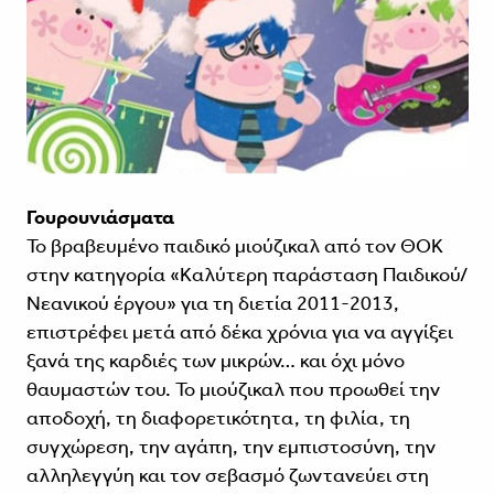
Γουρουνιάσματα
Το βραβευμένο παιδικό μιούζικαλ από τον ΘΟΚ
στην κατηγορία «Καλύτερη παράσταση Παιδικού/
Νεανικού έργου» για τη διετία 2011-2013,
επιστρέφει μετά από δέκα χρόνια για να αγγίξει
ξανά της καρδιές των μικρών… και όχι μόνο
θαυμαστών του. Το μιούζικαλ που προωθεί την
αποδοχή, τη διαφορετικότητα, τη φιλία, τη
συγχώρεση, την αγάπη, την εμπιστοσύνη, την
αλληλεγγύη και τον σεβασμό ζωντανεύει στη