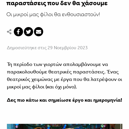
παραστάσεις που δεν θα χάσουμε
Οι μικροί μας φίλοι θα ενθουσιαστούν!
Δημοσιεύτηκε στις 29 Νοεμβρίου 2023
Τη περίοδο των γιορτών απολαμβάνουμε να
παρακολουθούμε θεατρικές παραστάσεις. Ένας
θεατρικός χειμώνας με έργα που θα λατρέψουν οι
μικροί μας φίλοι (και όχι μόνο).
Δες πιο κάτω και σημείωσε έργο και ημερομηνία!