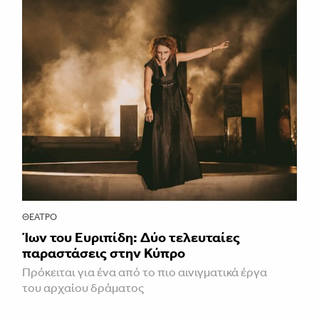
ΘΈΑΤΡΟ
Ίων του Ευριπίδη: Δύο τελευταίες
παραστάσεις στην Κύπρο
Πρόκειται για ένα από το πιο αινιγματικά έργα
του αρχαίου δράματος