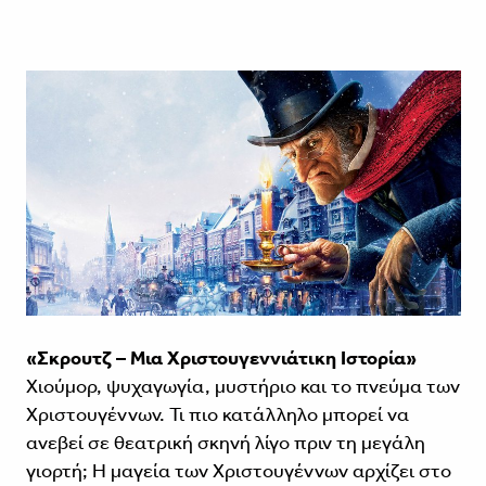
«Σκρουτζ – Μια Χριστουγεννιάτικη Ιστορία»
Χιούμορ, ψυχαγωγία, μυστήριο και το πνεύμα των
Χριστουγέννων. Τι πιο κατάλληλο μπορεί να
ανεβεί σε θεατρική σκηνή λίγο πριν τη μεγάλη
γιορτή; Η μαγεία των Χριστουγέννων αρχίζει στο