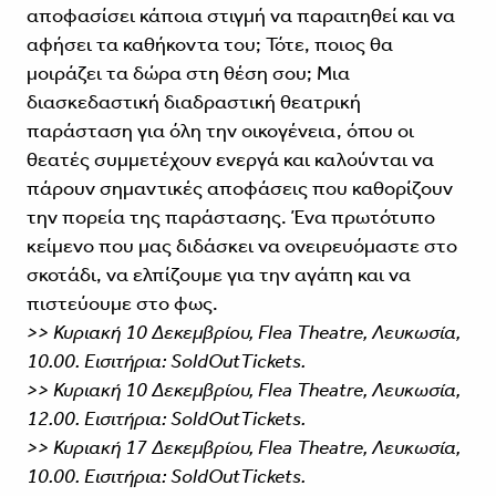
αποφασίσει κάποια στιγμή να παραιτηθεί και να
αφήσει τα καθήκοντα του; Τότε, ποιος θα
μοιράζει τα δώρα στη θέση σου; Μια
διασκεδαστική διαδραστική θεατρική
παράσταση για όλη την οικογένεια, όπου οι
θεατές συμμετέχουν ενεργά και καλούνται να
πάρουν σημαντικές αποφάσεις που καθορίζουν
την πορεία της παράστασης. Ένα πρωτότυπο
κείμενο που μας διδάσκει να ονειρευόμαστε στο
σκοτάδι, να ελπίζουμε για την αγάπη και να
πιστεύουμε στο φως.
>> Κυριακή 10 Δεκεμβρίου, Flea Theatre, Λευκωσία,
10.00. Εισιτήρια: SoldOutTickets.
>> Κυριακή 10 Δεκεμβρίου, Flea Theatre, Λευκωσία,
12.00. Εισιτήρια: SoldOutTickets.
>> Κυριακή 17 Δεκεμβρίου, Flea Theatre, Λευκωσία,
10.00. Εισιτήρια: SoldOutTickets.